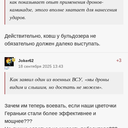
как показывает опыт применения дронов-
камикадзе, этого вполне хватает для нанесения
ударов.
Действительно, ковш у бульдозера не
обязательно должен далеко выступать.
+3
Joker62
18 сентября 2025 13:43
Как заявил один из военных ВСУ, «мы дроны
видим и слышим, но достать не можем».
Зачем им теперь воевать, если наши цветочки
Гераньки стали более эффективнее и
мощнее???