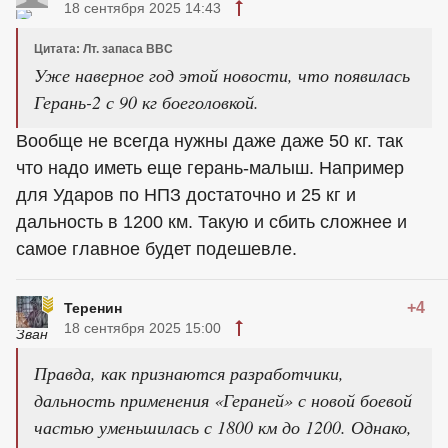
18 сентября 2025 14:43
Цитата: Лт. запаса ВВС
Уже наверное год этой новости, что появилась
Герань-2 с 90 кг боеголовкой.
Вообще не всегда нужны даже даже 50 кг. так
что надо иметь еще герань-малыш. Например
для Ударов по НПЗ достаточно и 25 кг и
дальность в 1200 км. Такую и сбить сложнее и
самое главное будет подешевле.
+4
Теренин
18 сентября 2025 15:00
Правда, как признаются разработчики,
дальность применения «Гераней» с новой боевой
частью уменьшилась с 1800 км до 1200. Однако,