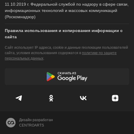
11.10.2019 г. Федеральной службой по надзору в сфере связи,
информационных технологий и массовых коммуникаций
(Роскомнадзор)
Правила использования и копирования информации с
сайта
Сайт использует IP адреса, cookie и данные геолокации пользователей
сайта, условия использования содержатся в
политике по защите
персональных данных
.
Дизайн разработан
CENTROARTS