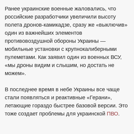
Ранее украинские военные жаловались, что
российские разработчики увеличили высоту
полета дронов-камикадзе, сразу же «выключив»
один из важнейших элементов
противовоздушной обороны Украины —
мобильные установки с крупнокалиберными
пулеметами. Как заявил один из военных ВСУ,
«мы дроны видим и слышим, но достать не
можем».
В последнее время в небе Украины все чаще
стали появляться и реактивные «Герани»,
летающие гораздо быстрее базовой версии. Это
тоже создает проблемы для украинской
ПВО
.