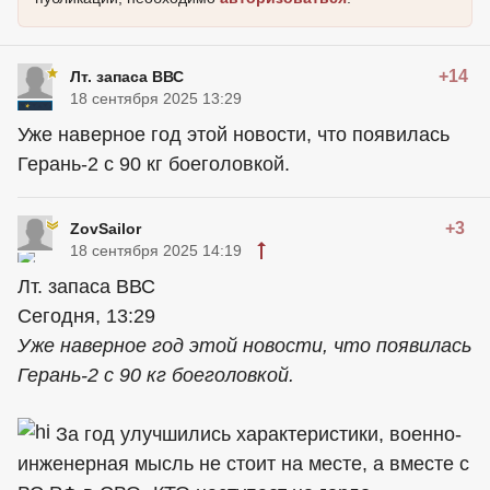
+14
Лт. запаса ВВС
18 сентября 2025 13:29
Уже наверное год этой новости, что появилась
Герань-2 с 90 кг боеголовкой.
+3
ZovSailor
18 сентября 2025 14:19
Лт. запаса ВВС
Сегодня, 13:29
Уже наверное год этой новости, что появилась
Герань-2 с 90 кг боеголовкой.
За год улучшились характеристики, военно-
инженерная мысль не стоит на месте, а вместе с