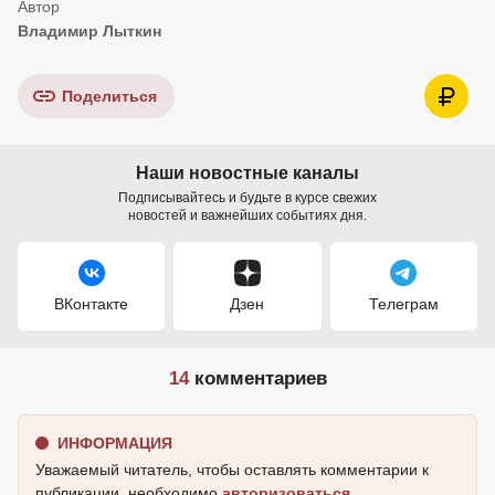
Владимир Лыткин
Поделиться
Наши новостные каналы
Подписывайтесь и будьте в курсе свежих
новостей и важнейших событиях дня.
ВКонтакте
Дзен
Телеграм
14
комментариев
ИНФОРМАЦИЯ
Уважаемый читатель, чтобы оставлять комментарии к
публикации, необходимо
авторизоваться
.