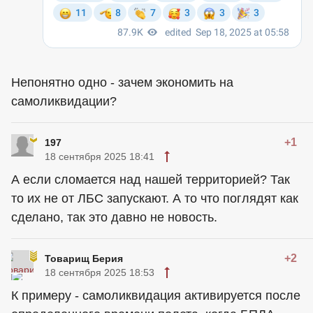
Непонятно одно - зачем экономить на
самоликвидации?
+1
197
18 сентября 2025 18:41
А если сломается над нашей территорией? Так
то их не от ЛБС запускают. А то что поглядят как
сделано, так это давно не новость.
+2
Товарищ Берия
18 сентября 2025 18:53
К примеру - самоликвидация активируется после