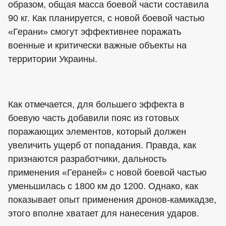
образом, общая масса боевой части составила
90 кг. Как планируется, с новой боевой частью
«Герани» смогут эффективнее поражать
военные и критически важные объекты на
территории Украины.
Как отмечается, для большего эффекта в
боевую часть добавили пояс из готовых
поражающих элементов, который должен
увеличить ущерб от попадания. Правда, как
признаются разработчики, дальность
применения «Гераней» с новой боевой частью
уменьшилась с 1800 км до 1200. Однако, как
показывает опыт применения дронов-камикадзе,
этого вполне хватает для нанесения ударов.