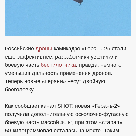
Российские
дроны
-камикадзе «Герань-2» стали
еще эффективнее, разработчики увеличили
боевую часть
беспилотника
, правда, немного
уменьшив дальность применения дронов.
Теперь новые «Герани» несут двойную
боеголовку.
Как сообщает канал SHOT, новая «Герань-2»
получила дополнительную осколочно-фугасную
боевую часть массой 40 кг, при этом «старая»
50-килограммовая осталась на месте. Таким