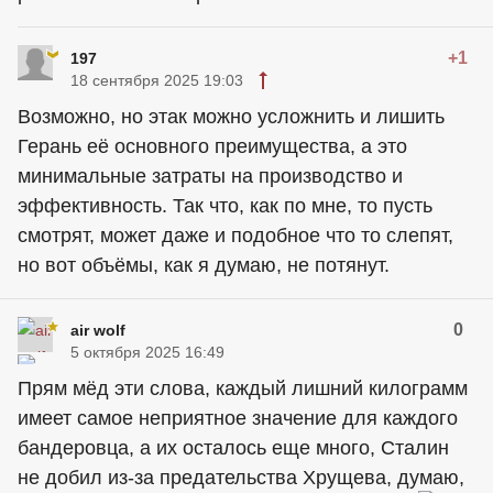
+1
197
18 сентября 2025 19:03
Возможно, но этак можно усложнить и лишить
Герань её основного преимущества, а это
минимальные затраты на производство и
эффективность. Так что, как по мне, то пусть
смотрят, может даже и подобное что то слепят,
но вот объёмы, как я думаю, не потянут.
0
air wolf
5 октября 2025 16:49
Прям мёд эти слова, каждый лишний килограмм
имеет самое неприятное значение для каждого
бандеровца, а их осталось еще много, Сталин
не добил из-за предательства Хрущева, думаю,