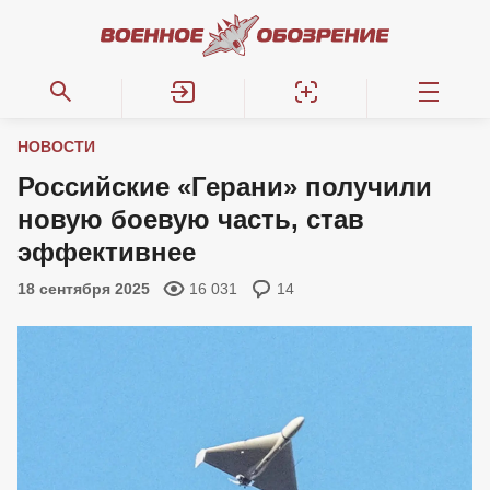
НОВОСТИ
Российские «Герани» получили
новую боевую часть, став
эффективнее
18 сентября 2025
16 031
14