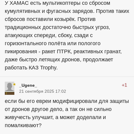
У ХАМАС есть мультикоптеры со сбросом
кумулятивных и фугасных зарядов. Против таких
сбросов поставили козырёк. Против
традиционных достаточно быстрых угроз,
атакующих спереди, сбоку, сзади с
горизонтального полёта или пологого
пикирования - ракет ПТРК, реактивных гранат,
даже быстро летящих дронов, продолжает
работать КАЗ Trophy.
+1
_Ugene_
21 сентября 2025 17:02
если бы его евреи модифицировали для защиты
от дронов другое дело, а так он не сильно
живучесть улучшит, а может доделали и
помалкивают?