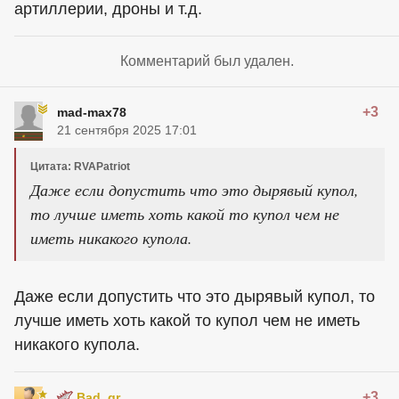
артиллерии, дроны и т.д.
Комментарий был удален.
+3
mad-max78
21 сентября 2025 17:01
Цитата: RVAPatriot
Даже если допустить что это дырявый купол,
то лучше иметь хоть какой то купол чем не
иметь никакого купола.
Даже если допустить что это дырявый купол, то
лучше иметь хоть какой то купол чем не иметь
никакого купола.
+3
Bad_gr