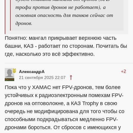
трофи против дронов не работает), а
основная опасность для танков сейчас от
дронов.
Понятно: мангал прикрывает верхнюю часть
башни, КАЗ - работает по сторонам. Почитать бы
где, насколько это всё эффективно.
+2
АлександрА
21 сентября 2025 22:07
Пока что у ХАМАС нет FPV-дронов, тем более
устойчивых к радиоэлектронным помехам FPV-
дронов на оптоволокне, а КАЗ Trophy в свою
очередь не модифицирована для того чтобы со
способными подкрадываться медленно FPV-
дронами бороться. От сбросов с имеющихся у