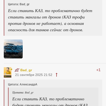
Цитата: Bad_gr
Если ставить КАЗ, то проблематично будет
ставить мангалы от дронов (КАЗ трофи
против дронов не работает), а основная
опасность для танков сейчас от дронов.
+1
Bad_gr
21 сентября 2025 21:52
Цитата: АлександрА
Цитата: Bad_gr
Если ставить КАЗ, то проблематично
будет ставить мангалы от дронов (КАЗ