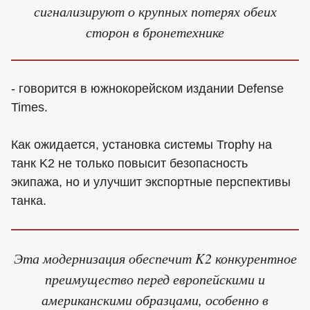
сигнализируют о крупных потерях обеих
сторон в бронетехнике
- говорится в южнокорейском издании Defense
Times.
Как ожидается, установка системы Trophy на
танк K2 не только повысит безопасность
экипажа, но и улучшит экспортные перспективы
танка.
Эта модернизация обеспечит K2 конкурентное
преимущество перед европейскими и
американскими образцами, особенно в