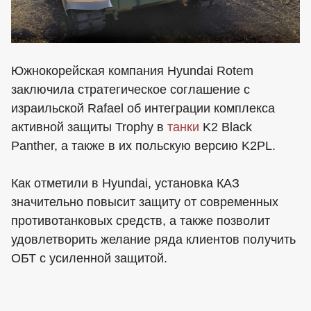
Южнокорейская компания Hyundai Rotem
заключила стратегическое соглашение с
израильской Rafael об интеграции комплекса
активной защиты Trophy в
танки
K2 Black
Panther, а также в их польскую версию K2PL.
Как отметили в Hyundai, установка КАЗ
значительно повысит защиту от современных
противотанковых средств, а также позволит
удовлетворить желание ряда клиентов получить
ОБТ с усиленной защитой.