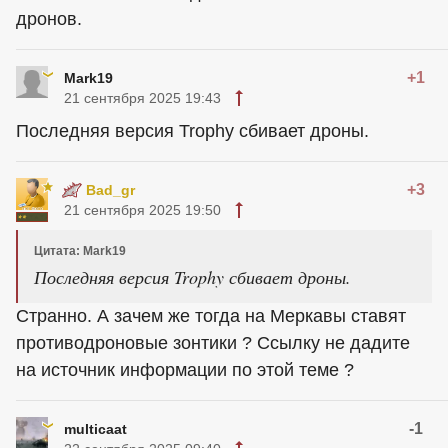
дронов.
+1
Mark19
21 сентября 2025 19:43
Последняя версия Trophy сбивает дроны.
+3
Bad_gr
21 сентября 2025 19:50
Цитата: Mark19
Последняя версия Trophy сбивает дроны.
Странно. А зачем же тогда на Меркавы ставят
противодроновые зонтики ? Ссылку не дадите
на источник информации по этой теме ?
-1
multicaat