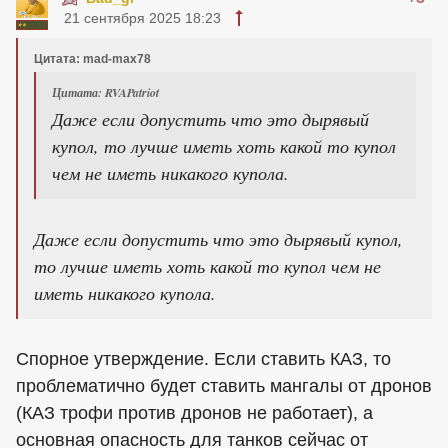
21 сентября 2025 18:23
Цитата: mad-max78
Цитата: RVAPatriot
Даже если допустить что это дырявый
купол, то лучше иметь хоть какой то купол
чем не иметь никакого купола.
Даже если допустить что это дырявый купол,
то лучше иметь хоть какой то купол чем не
иметь никакого купола.
Спорное утверждение. Если ставить КАЗ, то
проблематично будет ставить мангалы от дронов
(КАЗ трофи против дронов не работает), а
основная опасность для танков сейчас от