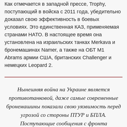
Как отмечается в западной прессе, Trophy,
поступающий в войска с 2011 года, убедительно
доказал свою эффективность в боевых
условиях. Это единственная КАЗ, применяемая
странами НАТО. В настоящее время она
установлена на израильских танках Merkava и
бронемашинах Namer, а также на ОБТ M1
Abrams армии США, британских Challenger и
немецких Leopard 2.
Нынешняя война на Украине является
противотанковой, даже самые современные
бронемашины показали свою уязвимость перед
угрозой со стороны ПТУР и БПЛА.
Поступающие сообщения с фронта