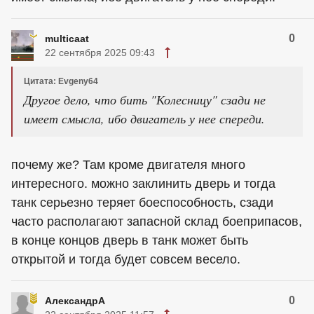
0
multicaat
22 сентября 2025 09:43
Цитата: Evgeny64
Другое дело, что бить "Колесницу" сзади не
имеет смысла, ибо двигатель у нее спереди.
почему же? Там кроме двигателя много
интересного. можно заклинить дверь и тогда
танк серьезно теряет боеспособность, сзади
часто располагают запасной склад боеприпасов,
в конце концов дверь в танк может быть
открытой и тогда будет совсем весело.
0
АлександрА