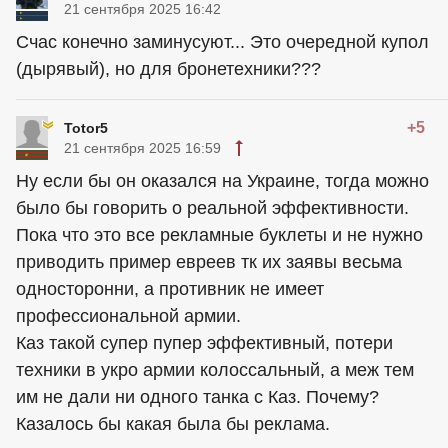
21 сентября 2025 16:42
Счас конечно заминусуют... Это очередной купол
(дырявый), но для бронетехники???
+5
Totor5
21 сентября 2025 16:59
Ну если бы он оказался на Украине, тогда можно
было бы говорить о реальной эффективности.
Пока что это все рекламные буклеты и не нужно
приводить пример евреев тк их заявы весьма
односторонни, а противник не имеет
профессиональной армии.
Каз такой супер пупер эффективный, потери
техники в укро армии колоссальный, а меж тем
им не дали ни одного танка с Каз. Почему?
Казалось бы какая была бы реклама.