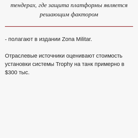
тендерах, где защита платформы является
решающим фактором
- полагают в издании Zona Militar.
Отраслевые источники оценивают стоимость
установки системы Trophy на танк примерно в
$300 тыс.