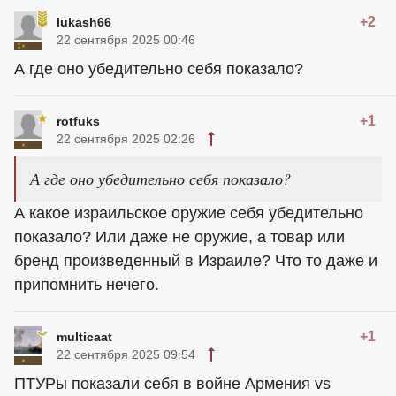
+2
lukash66
22 сентября 2025 00:46
А где оно убедительно себя показало?
+1
rotfuks
22 сентября 2025 02:26
А где оно убедительно себя показало?
А какое израильское оружие себя убедительно
показало? Или даже не оружие, а товар или
бренд произведенный в Израиле? Что то даже и
припомнить нечего.
+1
multicaat
22 сентября 2025 09:54
ПТУРы показали себя в войне Армения vs