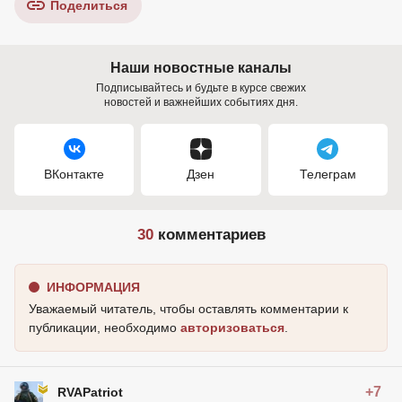
Поделиться
Наши новостные каналы
Подписывайтесь и будьте в курсе свежих
новостей и важнейших событиях дня.
ВКонтакте
Дзен
Телеграм
30
комментариев
ИНФОРМАЦИЯ
Уважаемый читатель, чтобы оставлять комментарии к
публикации, необходимо
авторизоваться
.
+7
RVAPatriot