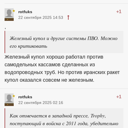
+1
rotfuks
22 сентября 2025 14:53
,
Железный купол и другие системы ПВО. Можно
его критиковать
Железный купол хорошо работал против
самодельных кассамов сделанных из
водопроводных труб. Но против иранских ракет
купол оказался совсем не железным.
+1
rotfuks
22 сентября 2025 02:16
Как отмечается в западной прессе, Trophy,
поступающий в войска с 2011 года, убедительно