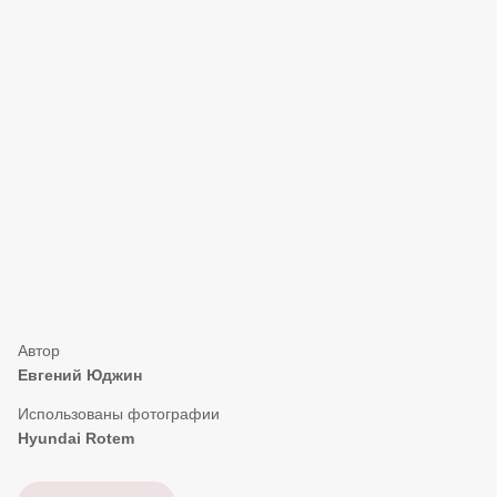
Евгений Юджин
Hyundai Rotem