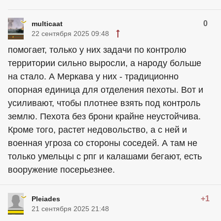
0
multicaat
22 сентября 2025 09:48
помогает, только у них задачи по контролю
территории сильно выросли, а народу больше
на стало. А Меркава у них - традиционно
опорная единица для отделения пехоты. Вот и
усиливают, чтобы плотнее взять под контроль
землю. Пехота без брони крайне неустойчива.
Кроме того, растет недовольство, а с ней и
военная угроза со стороны соседей. А там не
только умельцы с рпг и калашами бегают, есть
вооружение посерьезнее.
+1
Pleiades
21 сентября 2025 21:48