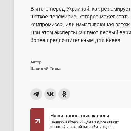
В итоге перед Украиной, как резюмирует
шаткое перемирие, которое может стать
компромисса, или изматывающая затяжн
При этом эксперты считают первый вар
более предпочтительным для Киева.
Василий Тиша
Наши новостные каналы
Подписывайтесь и будьте в курсе свежих
новостей и важнейших событиях дня.