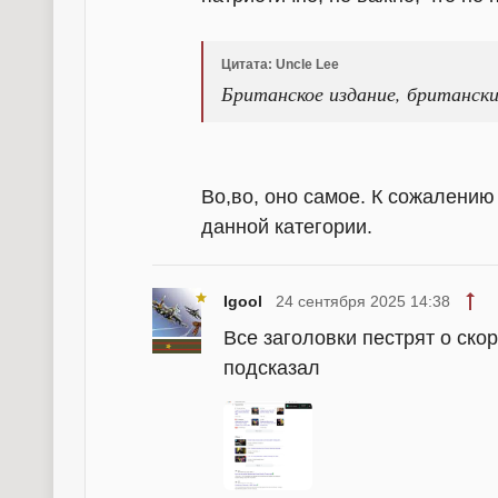
Цитата: Uncle Lee
Британское издание, британские
Во,во, оно самое. К сожалению
данной категории.
Igool
24 сентября 2025 14:38
Все заголовки пестрят о ско
подсказал