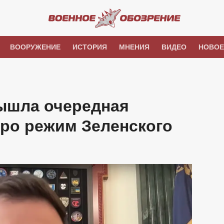
ВООРУЖЕНИЕ
ИСТОРИЯ
МНЕНИЯ
ВИДЕО
НОВОЕ
вышла очередная
про режим Зеленского