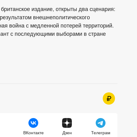
 британское издание, открыты два сценария:
 результатом внешнеполитического
ая война с медленной потерей территорий.
иант с последующими выборами в стране
ВКонтакте
Дзен
Телеграм