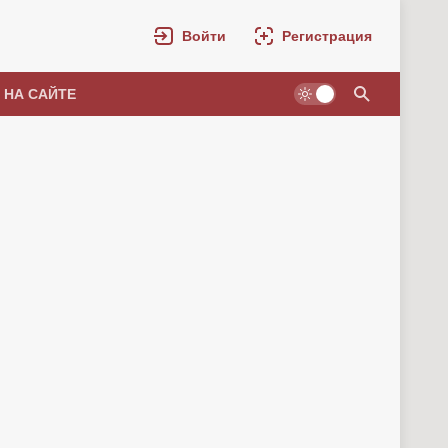
Войти
Регистрация
 НА САЙТЕ