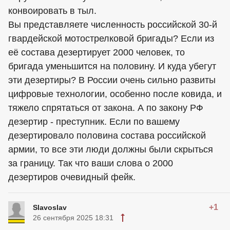
конвоировать в тыл.
Вы представляете численность российской 30-й
гвардейской мотострелковой бригады? Если из
её состава дезертирует 2000 человек, то
бригада уменьшится на половину. И куда убегут
эти дезертиры? В России очень сильно развиты
цифровые технологии, особенно после ковида, и
тяжело спрятаться от закона. А по закону РФ
дезертир - преступник. Если по вашему
дезертировало половина состава российской
армии, то все эти люди должны были скрыться
за границу. Так что ваши слова о 2000
дезертиров очевидный фейк.
+1
Slavoslav
26 сентября 2025 18:31