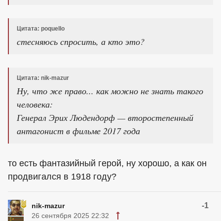
Цитата: poquello
стесняюсь спросить, а кто это?
Цитата: nik-mazur
Ну, что же право... как можно не знать такого
человека:
Генерал Эрих Людендорф — второстепенный
антагонист в фильме 2017 года
то есть фантазийный герой, ну хорошо, а как он
продвигался в 1918 году?
-1
nik-mazur
26 сентября 2025 22:32