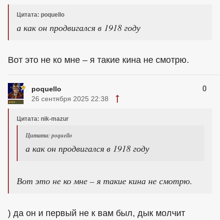
Цитата: poquello
а как он продвигался в 1918 году
Вот это не ко мне – я такие кина не смотрю.
0
poquello
26 сентября 2025 22:38
Цитата: nik-mazur
Цитата: poquello
а как он продвигался в 1918 году
Вот это не ко мне – я такие кина не смотрю.
) да он и первый не к вам был, дык молчит