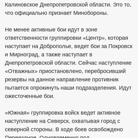
Калиновское Днепропетровской области. Это то,
что официально признает Минобороны.
Не менее активные бои идут в зоне
ответственности группировки «Центр», которая
наступает на Доброполье, ведет бои за Покровск
и Мирноград, а также наступает в
Днепропетровской области. Сейчас наступление
«Отважных» приостановлено, перебросивший
резервы на данное направление противник
пытается опрокинуть наши подразделения. Идут
ожесточенные бои.
«Южная» группировка войск ведет активное
наступление на Северск, охватывая город с
северной стороны. В ходе боев освобождено
Переездное. Одновременно под