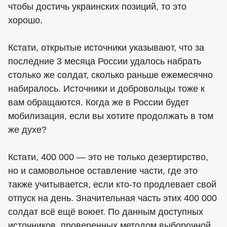
чтобы достичь украинских позиций, то это
хорошо.
Кстати, открытые источники указывают, что за
последние 3 месяца России удалось набрать
столько же солдат, сколько раньше ежемесячно
набиралось. Источники и добровольцы тоже к
вам обращаются. Когда же в России будет
мобилизация, если вы хотите продолжать в том
же духе?
Кстати, 400 000 — это не только дезертирство,
но и самовольное оставление части, где это
также учитывается, если кто-то продлевает свой
отпуск на день. Значительная часть этих 400 000
солдат всё ещё воюет. По данным доступных
источников, проверенных методом выборочной