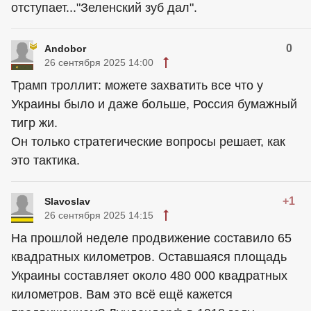
отступает..."Зеленский зуб дал".
0
Andobor
26 сентября 2025 14:00
Трамп троллит: можете захватить все что у
Украины было и даже больше, Россия бумажный
тигр жи.
Он только стратегические вопросы решает, как
это тактика.
+1
Slavoslav
26 сентября 2025 14:15
На прошлой неделе продвижение составило 65
квадратных километров. Оставшаяся площадь
Украины составляет около 480 000 квадратных
километров. Вам это всё ещё кажется