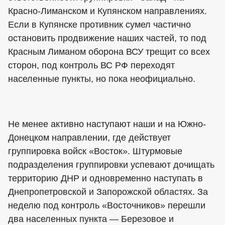
Красно-Лиманском и Купянском направлениях.
Если в Купянске противник сумел частично
остановить продвижение наших частей, то под
Красным Лиманом оборона ВСУ трещит со всех
сторон, под контроль ВС РФ переходят
населенные пункты, но пока неофициально.
Не менее активно наступают наши и на Южно-
Донецком направлении, где действует
группировка войск «Восток». Штурмовые
подразделения группировки успевают дочищать
территорию ДНР и одновременно наступать в
Днепропетровской и Запорожской областях. За
неделю под контроль «Восточников» перешли
два населенных пункта — Березовое и