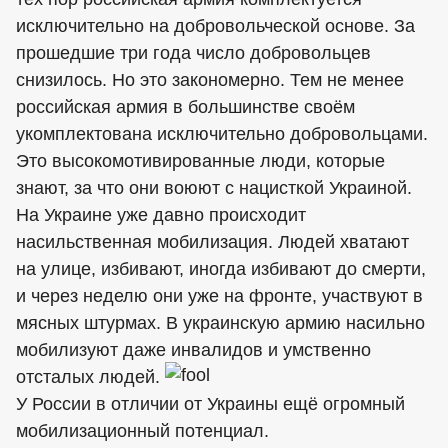
исключительно на добровольческой основе. За
прошедшие три года число добровольцев
снизилось. Но это закономерно. Тем не менее
российская армия в большинстве своём
укомплектована исключительно добровольцами.
Это высокомотивированные люди, которые
знают, за что они воюют с нацисткой Украиной.
На Украине уже давно происходит
насильственная мобилизация. Людей хватают
на улице, избивают, иногда избивают до смерти,
и через неделю они уже на фронте, участвуют в
мясных штурмах. В украинскую армию насильно
мобилизуют даже инвалидов и умственно
отсталых людей.
У России в отличии от Украины ещё огромный
мобилизационный потенциал.