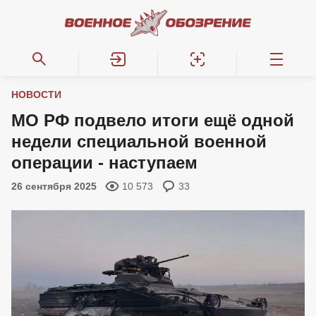
НОВОСТИ
МО РФ подвело итоги ещё одной
недели специальной военной
операции - наступаем
26 сентября 2025
10 573
33