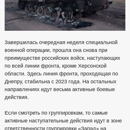
Завершилась очередная неделя специальной
военной операции, прошла она снова при
преимуществе российских войск, наступающих
по всей линии фронта, кроме Херсонской
области. Здесь линия фронта, проходящая по
Днепру, стабильна с 2023 года. На остальных
направлениях идут весьма активные боевые
действия.
Если смотреть по группировкам, то самые
активные наступательные действия идут в зоне
ответственности группировки «Запад» на