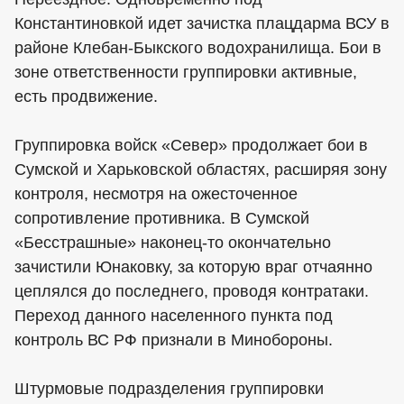
Константиновкой идет зачистка плацдарма ВСУ в
районе Клебан-Быкского водохранилища. Бои в
зоне ответственности группировки активные,
есть продвижение.
Группировка войск «Север» продолжает бои в
Сумской и Харьковской областях, расширяя зону
контроля, несмотря на ожесточенное
сопротивление противника. В Сумской
«Бесстрашные» наконец-то окончательно
зачистили Юнаковку, за которую враг отчаянно
цеплялся до последнего, проводя контратаки.
Переход данного населенного пункта под
контроль ВС РФ признали в Минобороны.
Штурмовые подразделения группировки