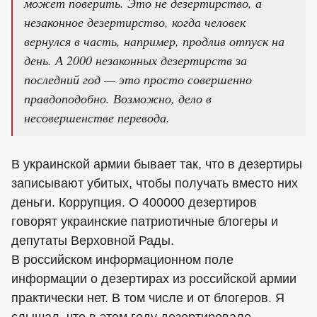
может поверить. Это не дезертирство, а
незаконное дезертирство, когда человек
вернулся в часть, например, продлив отпуск на
день. А 2000 незаконных дезертирств за
последний год — это просто совершенно
правдоподобно. Возможно, дело в
несовершенстве перевода.
В украинской армии бывает так, что в дезертиры
записывают убитых, чтобы получать вместо них
деньги. Коррупция. О 400000 дезертиров
говорят украинские патриотичные блогеры и
депутаты Верховной Рады.
В российском информационном поле
информации о дезертирах из российской армии
практически нет. В том числе и от блогеров. Я
слышал, что в этом году дезертировало