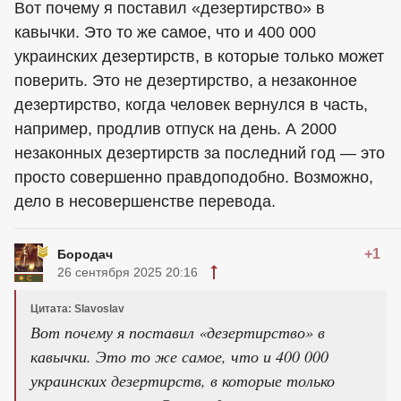
Вот почему я поставил «дезертирство» в
кавычки. Это то же самое, что и 400 000
украинских дезертирств, в которые только может
поверить. Это не дезертирство, а незаконное
дезертирство, когда человек вернулся в часть,
например, продлив отпуск на день. А 2000
незаконных дезертирств за последний год — это
просто совершенно правдоподобно. Возможно,
дело в несовершенстве перевода.
+1
Бородач
26 сентября 2025 20:16
Цитата: Slavoslav
Вот почему я поставил «дезертирство» в
кавычки. Это то же самое, что и 400 000
украинских дезертирств, в которые только