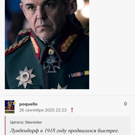
0
poquello
26 сентября 2025 22:23
Цитата: Slavoslav
Лундендорф в 1918 году продвигался быстрее.