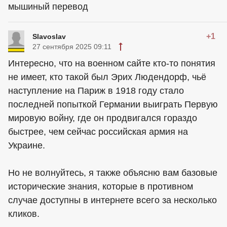
мышиный перевод
+1
Slavoslav
27 сентября 2025 09:11
Интересно, что на военном сайте кто-то понятия
не имеет, кто такой был Эрих Людендорф, чьё
наступление на Париж в 1918 году стало
последней попыткой Германии выиграть Первую
мировую войну, где он продвигался гораздо
быстрее, чем сейчас российская армия на
Украине.
Но не волнуйтесь, я также объясню вам базовые
исторические знания, которые в противном
случае доступны в интернете всего за несколько
кликов.