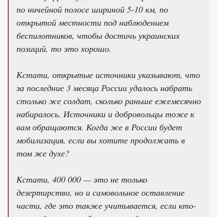
по ничейной полосе шириной 5-10 км, по
открытой местности под наблюдением
беспилотников, чтобы достичь украинских
позиций, то это хорошо.
Кстати, открытые источники указывают, что
за последние 3 месяца России удалось набрать
столько же солдат, сколько раньше ежемесячно
набиралось. Источники и добровольцы тоже к
вам обращаются. Когда же в России будет
мобилизация, если вы хотите продолжать в
том же духе?
Кстати, 400 000 — это не только
дезертирство, но и самовольное оставление
части, где это также учитывается, если кто-