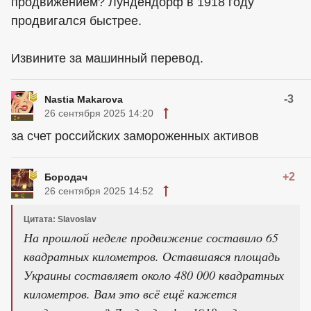
продвижением? Лундендорф в 1918 году
продвигался быстрее.
Извините за машинный перевод.
-3
Nastia Makarova
26 сентября 2025 14:20
за счет российских замороженных активов
+2
Бородач
26 сентября 2025 14:52
Цитата: Slavoslav
На прошлой неделе продвижение составило 65
квадратных километров. Оставшаяся площадь
Украины составляет около 480 000 квадратных
километров. Вам это всё ещё кажется