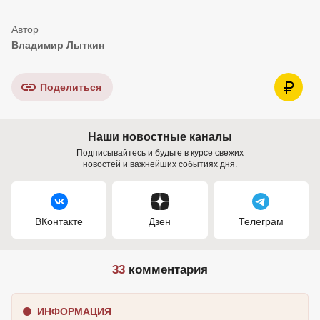
Владимир Лыткин
Поделиться
Наши новостные каналы
Подписывайтесь и будьте в курсе свежих
новостей и важнейших событиях дня.
ВКонтакте
Дзен
Телеграм
33
комментария
ИНФОРМАЦИЯ