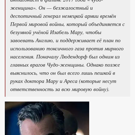
женщина». Он — безжалостный и
деспотичный генерал немецкой армии времён
Первой мировой войны, который объединяется с
безумной учёной Изабель Мару, чтобы
завоевать Англию, и поддерживает её план по
использованию токсичного газа против мирного
населения. Поначалу Людендорф был одним из
главных врагов Чудо-женщины. Однако позже
выяснилось, что он был всего лишь пешкой в
руках доктора Мару и Ареса (которые несут
ответственность за всю мировую войну).