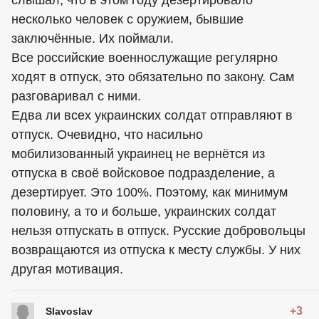
несколько человек с оружием, бывшие
заключённые. Их поймали.
Все российские военнослужащие регулярно
ходят в отпуск, это обязательно по закону. Сам
разговаривал с ними.
Едва ли всех украинских солдат отправляют в
отпуск. Очевидно, что насильно
мобилизованный украинец не вернётся из
отпуска в своё войсковое подразделение, а
дезертирует. Это 100%. Поэтому, как минимум
половину, а то и больше, украинских солдат
нельзя отпускать в отпуск. Русские добровольцы
возвращаются из отпуска к месту службы. У них
другая мотивация.
+3
Slavoslav