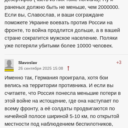
раненых должно быть не меньше, чем 2000000.
Если вы, Славослав, и ваши сограждане
поможете Украине воевать против России на
фронте, то война продлится дольше, а в вашей
стране сократится мужское население. Поляки
уже потеряли убитыми более 10000 человек.
+3
Slavoslav
26 сентября 2025 15:08
Именно так, Германия проиграла, хотя бои
велись на территории противника. И если вы
считаете, что Россия понесла меньшие потери в
этой войне на истощение, где она наступает по
всему фронту, а её солдаты продвигаются по
ничейной полосе шириной 5-10 км, по открытой
местности под наблюдением беспилотников,