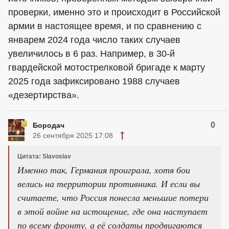
проверки, именно это и происходит в Российской
армии в настоящее время, и по сравнению с
январем 2024 года число таких случаев
увеличилось в 6 раз. Например, в 30-й
гвардейской мотострелковой бригаде к марту
2025 года зафиксировано 1988 случаев
«дезертирства».
0
Бородач
26 сентября 2025 17:08
Цитата: Slavoslav
Именно так, Германия проиграла, хотя бои
велись на территории противника. И если вы
считаете, что Россия понесла меньшие потери
в этой войне на истощение, где она наступает
по всему фронту, а её солдаты продвигаются