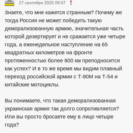
27 сентября 2025 09:07
Знаете, что мне кажется странным? Почему же
тогда Россия не может победить такую ​​
деморализованную армию, значительная часть
которой дезертирует и не сражается уже четыре
года, а еженедельное наступление на 65
квадратных километров на фронте
протяженностью более 800 км преподносится
как успех? И в то же время мы видим плавный
переход российской армии с Т-90М на Т-54 и
китайские мотоциклы.
Вы понимаете, что такая деморализованная
украинская армия так долго сопротивляется?
Или вы просто бросаете ему в лицо четыре
года?