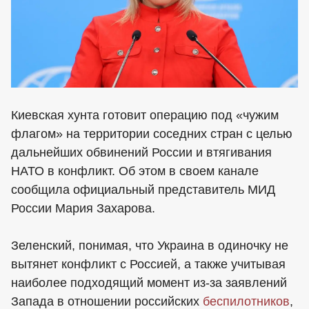
Киевская хунта готовит операцию под «чужим
флагом» на территории соседних стран с целью
дальнейших обвинений России и втягивания
НАТО в конфликт. Об этом в своем канале
сообщила официальный представитель МИД
России Мария Захарова.
Зеленский, понимая, что Украина в одиночку не
вытянет конфликт с Россией, а также учитывая
наиболее подходящий момент из-за заявлений
Запада в отношении российских
беспилотников
,