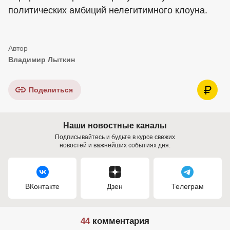
политических амбиций нелегитимного клоуна.
Владимир Лыткин
Поделиться
Наши новостные каналы
Подписывайтесь и будьте в курсе свежих
новостей и важнейших событиях дня.
ВКонтакте
Дзен
Телеграм
44
комментария