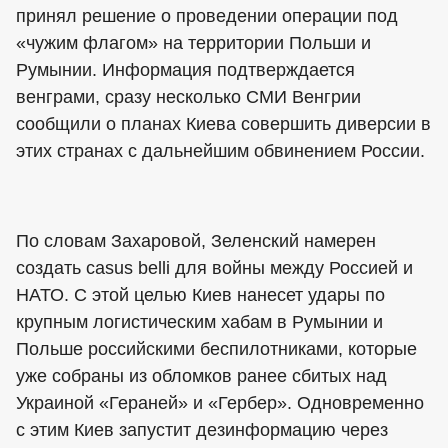
принял решение о проведении операции под
«чужим флагом» на территории Польши и
Румынии. Информация подтверждается
венграми, сразу несколько СМИ Венгрии
сообщили о планах Киева совершить диверсии в
этих странах с дальнейшим обвинением России.
По словам Захаровой, Зеленский намерен
создать casus belli для войны между Россией и
НАТО. С этой целью Киев нанесет удары по
крупным логистическим хабам в Румынии и
Польше российскими беспилотниками, которые
уже собраны из обломков ранее сбитых над
Украиной «Гераней» и «Гербер». Одновременно
с этим Киев запустит дезинформацию через