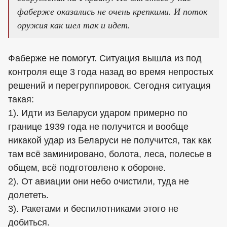
фаберже оказались не очень крепкими. И поток
оружия как шел так и идет.
Фаберже не помогут. Ситуация вышла из под
контроля еще 3 года назад во время непростых
решений и перегруппировок. Сегодня ситуация
такая:
1). Идти из Беларуси ударом примерно по
границе 1939 года не получится и вообще
никакой удар из Беларуси не получится, так как
там всё заминировано, болота, леса, полесье в
общем, всё подготовлено к обороне.
2). От авиации они небо очистили, туда не
долететь.
3). Ракетами и беспилотниками этого не
добиться.