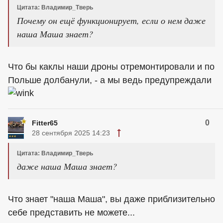
Цитата: Владимир_Тверь
Почему он ещё функционирует, если о нем даже
наша Маша знает?
Что бы кaклы наши дроны отремонтировали и по
Польше долбанули, - а мы ведь предупреждали
0
Fitter65
28 сентября 2025 14:23
Цитата: Владимир_Тверь
даже наша Маша знает?
Что знает "наша Маша", вы даже приблизительно
себе представить не можете...