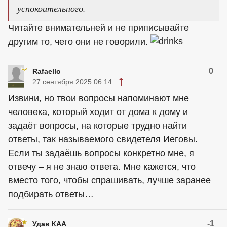
успокоительного.
Читайте внимательней и не приписывайте
другим то, чего они не говорили.
0
Rafaello
27 сентября 2025 06:14
Извини, но твои вопросы напоминают мне
человека, который ходит от дома к дому и
задаёт вопросы, на которые трудно найти
ответы, так называемого свидетеля Иеговы.
Если ты задаёшь вопросы конкретно мне, я
отвечу – я не знаю ответа. Мне кажется, что
вместо того, чтобы спрашивать, лучше заранее
подбирать ответы…
-1
Удав КАА