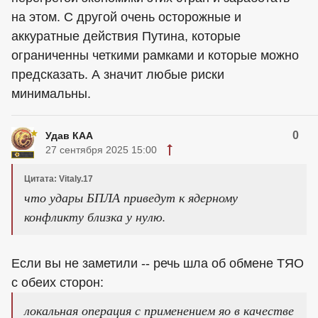
на этом. С другой очень осторожные и
аккуратные действия Путина, которые
ограниченны четкими рамками и которые можно
предсказать. А значит любые риски
минимальны.
0
Удав КАА
27 сентября 2025 15:00
Цитата: Vitaly.17
что удары БПЛА приведут к ядерному
конфликту близка у нулю.
Если вы не заметили -- речь шла об обмене ТЯО
с обеих сторон:
локальная операция с применением яо в качестве