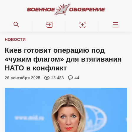
НОВОСТИ
Киев готовит операцию под
«чужим флагом» для втягивания
НАТО в конфликт
26 сентября 2025
13 483
44