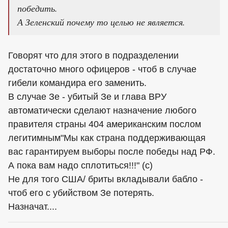
победить.
А Зеленский почему то целью не является.
Говорят что для этого в подразделении
достаточно много офицеров - чтоб в случае
гибели командира его заменить.
В случае Зе - убитый Зе и глава ВРУ
автоматически сделают назначение любого
правителя страны 404 американским послом
легитимным"Мы как страна поддерживающая
вас гарантируем выборы после победы над РФ.
А пока вам надо сплотиться!!!" (с)
Не для того США/ бриты вкладывали бабло -
чтоб его с убийством Зе потерять.
Назначат....