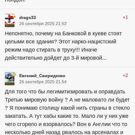
+1
drags33
26 сентября 2025 21:52
Непонятно, почему на Банковой в куеве стоят
целыми все здания? Этот нарко-нацистский
режим надо стирать в труху!!! Иначе
действительно дойдет до 3-й мировой...
+2
Евгений_Свириденко
26 сентября 2025 21:54
Для того что бы легимитизировать и оправдать
Третью мировую войну ? А не маловато ли будет
? Я понимаю столицу какой нить страны в стекло
закатать. А тут хабы какие то. Мало ли у них уже
чего сгорело и взорвалось? Вон в Англии что то
несколько дней назад рвалось на арсеналах и