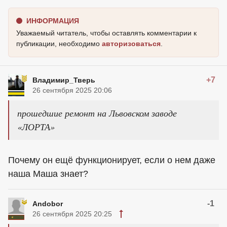
ИНФОРМАЦИЯ
Уважаемый читатель, чтобы оставлять комментарии к
публикации, необходимо
авторизоваться
.
+7
Владимир_Тверь
26 сентября 2025 20:06
прошедшие ремонт на Львовском заводе
«ЛОРТА»
Почему он ещё функционирует, если о нем даже
наша Маша знает?
-1
Andobor
26 сентября 2025 20:25