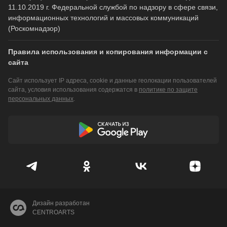
11.10.2019 г. Федеральной службой по надзору в сфере связи,
информационных технологий и массовых коммуникаций
(Роскомнадзор)
Правила использования и копирования информации с
сайта
Сайт использует IP адреса, cookie и данные геолокации пользователей
сайта, условия использования содержатся в
политике по защите
персональных данных
.
Дизайн разработан
CENTROARTS