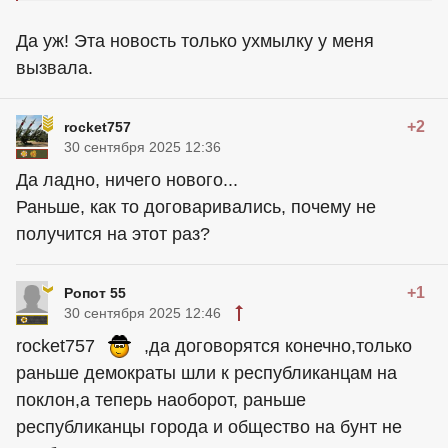
Да уж! Эта новость только ухмылку у меня
вызвала.
+2
rocket757
30 сентября 2025 12:36
Да ладно, ничего нового...
Раньше, как то договаривались, почему не
получится на этот раз?
+1
Ропот 55
30 сентября 2025 12:46
rocket757
,да договорятся конечно,только
раньше демократы шли к республиканцам на
поклон,а теперь наоборот, раньше
республиканцы города и общество на бунт не