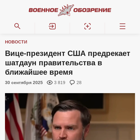
НОВОСТИ
Вице-президент США предрекает
шатдаун правительства в
ближайшее время
30 сентября 2025
3 819
28