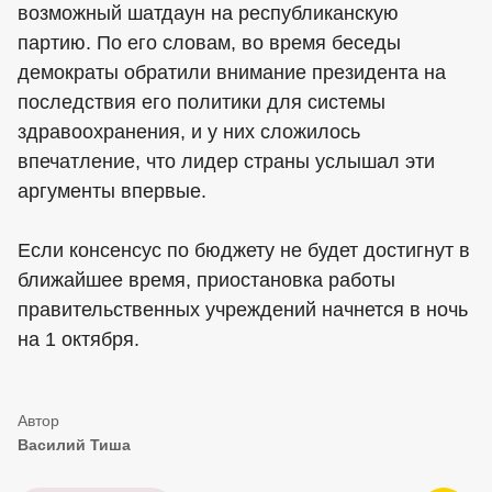
возможный шатдаун на республиканскую
партию. По его словам, во время беседы
демократы обратили внимание президента на
последствия его политики для системы
здравоохранения, и у них сложилось
впечатление, что лидер страны услышал эти
аргументы впервые.
Если консенсус по бюджету не будет достигнут в
ближайшее время, приостановка работы
правительственных учреждений начнется в ночь
на 1 октября.
Василий Тиша