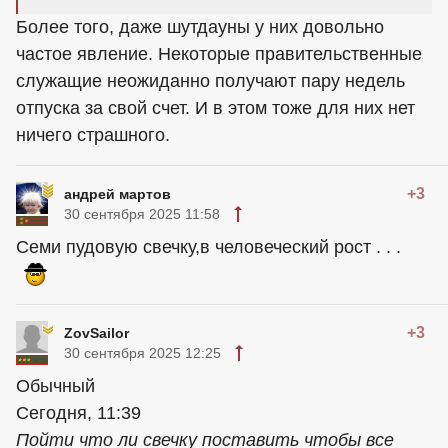
Более того, даже шутдауны у них довольно
частое явление. Некоторые правительственные
служащие неожиданно получают пару недель
отпуска за свой счет. И в этом тоже для них нет
ничего страшного.
+3
андрей мартов
30 сентября 2025 11:58
Семи пудовую свечку,в человеческий рост . . .
+3
ZovSailor
30 сентября 2025 12:25
Обычный
Сегодня, 11:39
Пойти что ли свечку поставить чтобы все