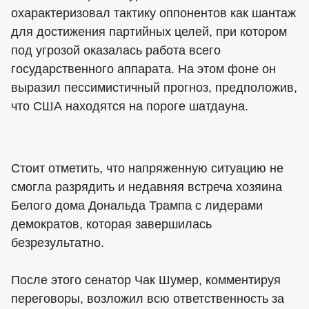
охарактеризовал тактику оппонентов как шантаж
для достижения партийных целей, при котором
под угрозой оказалась работа всего
государственного аппарата. На этом фоне он
выразил пессимистичный прогноз, предположив,
что США находятся на пороге шатдауна.
Стоит отметить, что напряженную ситуацию не
смогла разрядить и недавняя встреча хозяина
Белого дома Дональда Трампа с лидерами
демократов, которая завершилась
безрезультатно.
После этого сенатор Чак Шумер, комментируя
переговоры, возложил всю ответственность за