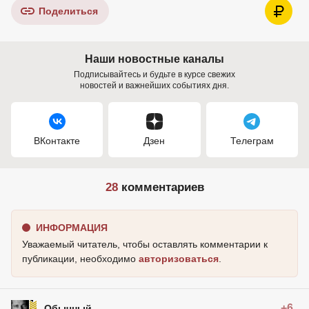
Поделиться
Наши новостные каналы
Подписывайтесь и будьте в курсе свежих
новостей и важнейших событиях дня.
ВКонтакте
Дзен
Телеграм
28
комментариев
ИНФОРМАЦИЯ
Уважаемый читатель, чтобы оставлять комментарии к
публикации, необходимо
авторизоваться
.
+6
Обычный