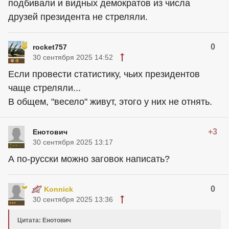
подбивали и видных демократов из числа
друзей президента не стреляли.
0
rocket757
30 сентября 2025 14:52
Если провести статистику, чьих президентов
чаще стреляли...
В общем, "весело" живут, этого у них не отнять.
+3
Енотович
30 сентября 2025 13:17
А по-русски можно заговок написать?
0
Konnick
30 сентября 2025 13:36
Цитата: Енотович