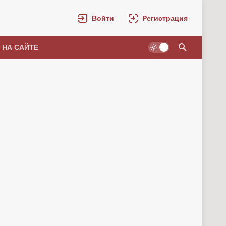
Войти
Регистрация
 НА САЙТЕ