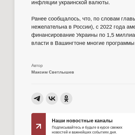
инфляции украинской валюты.
Ранее сообщалось, что, по словам глав
нежелательна в России), с 2022 года а
финансирование Украины по 1,5 милли
власти в Вашингтоне многие программы 
Максим Светлышев
Наши новостные каналы
Подписывайтесь и будьте в курсе свежих
новостей и важнейших событиях дня.