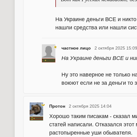
На Украине деньги ВСЕ и никто
нашли средства или нашли сис
частное лицо
2 октября 2025 15:0
На Украине деньги ВСЕ и ни
Ну это наверное не только н
воюют если не за деньги то з
Протон
2 октября 2025 14:04
Хорошо таким писакам - сказал 
статей написали. Отказался этот 
растопыренные уши обывателя.