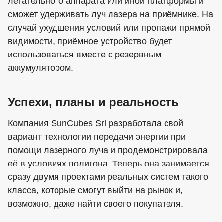
летательного аппарата или иной платформы и
сможет удерживать луч лазера на приёмнике. На
случай ухудшения условий или пропажи прямой
видимости, приёмное устройство будет
использоваться вместе с резервным
аккумулятором.
Успехи, планы и реальность
Компания SunCubes Srl разработала свой
вариант технологии передачи энергии при
помощи лазерного луча и продемонстрировала
её в условиях полигона. Теперь она занимается
сразу двумя проектами реальных систем такого
класса, которые смогут выйти на рынок и,
возможно, даже найти своего покупателя.