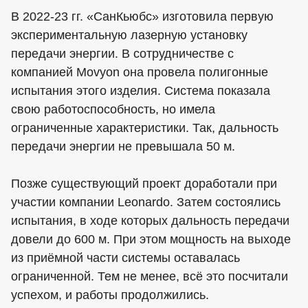
В 2022-23 гг. «СанКьюбс» изготовила первую
экспериментальную лазерную установку
передачи энергии. В сотрудничестве с
компанией Movyon она провела полигонные
испытания этого изделия. Система показала
свою работоспособность, но имела
ограниченные характеристики. Так, дальность
передачи энергии не превышала 50 м.
Позже существующий проект доработали при
участии компании Leonardo. Затем состоялись
испытания, в ходе которых дальность передачи
довели до 600 м. При этом мощность на выходе
из приёмной части системы оставалась
ограниченной. Тем не менее, всё это посчитали
успехом, и работы продолжились.