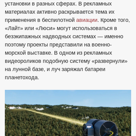
установки в разных сферах. В рекламных
материалах активно раскрывается тема их
применения в беспилотной
авиации
. Кроме того,
«Лайт» или «Люси» могут использоваться в
безэкипажных надводных системах — именно
поэтому проекты представили на военно-
морской выставке. В одном из рекламных
видеороликов подобную систему «развернули»
на лунной базе, и луч заряжал батареи
планетохода.