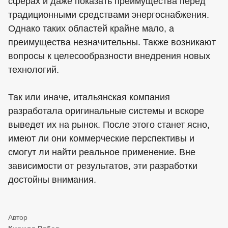
сферах и даже показать преимущества перед
традиционными средствами энергоснабжения.
Однако таких областей крайне мало, а
преимущества незначительны. Также возникают
вопросы к целесообразности внедрения новых
технологий.
Так или иначе, итальянская компания
разработала оригинальные системы и вскоре
выведет их на рынок. После этого станет ясно,
имеют ли они коммерческие перспективы и
смогут ли найти реальное применение. Вне
зависимости от результатов, эти разработки
достойны внимания.