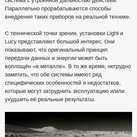
система с утроенной дальностью действия.
Параллельно прорабатываются способы
внедрения таких приборов на реальной технике.
С технической точки зрения, установки Light и
Lucy представляют большой интерес. Они
показывают, что оригинальный принцип
передачи данных и энергии может быть
воплощён «в металле». В то же время, нетрудно
заметить, что обе системы имеют ряд
специфических особенностей и недостатков,
которые могут затруднить эксплуатацию и/или
ухудшить её реальные результаты.