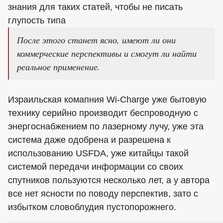
знания для таких статей, чтобы не писать
глупость типа
После этого станет ясно, имеют ли они
коммерческие перспективы и смогут ли найти
реальное применение.
Израильская комапния Wi-Charge уже бытовую
технику серийно производит беспроводную с
энергоснабжением по лазерному лучу, уже эта
система даже одобрена и разрешена к
использованию USFDA, уже китайцы такой
системой передачи информации со своих
спутников пользуются несколько лет, а у автора
все нет ясности по поводу перспектив, зато с
избытком словоблудия пустопорожнего.