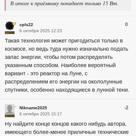
В итоге к приёмнику попадает только 15 Вт.
0
cpls22
6 октября 2025 12:23
Такая технология может пригодиться только в
космосе, но ведь туда нужно изначально подать
запас энергии, чтобы потом распределять
указанным способом. Наиболее вероятный
вариант - это реактор на Луне, с
распределением его энергии на окололунные
спутники, особенно находящиеся в лунной тени.
-2
Nikname2025
6 октября 2025 15:17
Ну найдите конце концов какого нибудь автора,
имеющего более-менее приличные технические