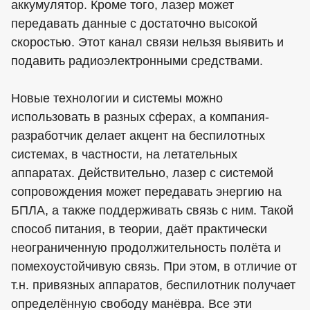
аккумулятор. Кроме того, лазер может
передавать данные с достаточно высокой
скоростью. Этот канал связи нельзя выявить и
подавить радиоэлектронными средствами.
Новые технологии и системы можно
использовать в разных сферах, а компания-
разработчик делает акцент на беспилотных
системах, в частности, на летательных
аппаратах. Действительно, лазер с системой
сопровождения может передавать энергию на
БПЛА, а также поддерживать связь с ним. Такой
способ питания, в теории, даёт практически
неограниченную продолжительность полёта и
помехоустойчивую связь. При этом, в отличие от
т.н. привязных аппаратов, беспилотник получает
определённую свободу манёвра. Все эти