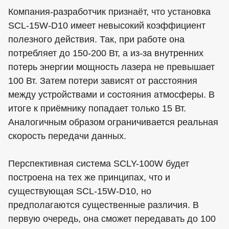
Компания-разработчик признаёт, что установка
SCL-15W-D10 имеет невысокий коэффициент
полезного действия. Так, при работе она
потребляет до 150-200 Вт, а из-за внутренних
потерь энергии мощность лазера не превышает
100 Вт. Затем потери зависят от расстояния
между устройствами и состояния атмосферы. В
итоге к приёмнику попадает только 15 Вт.
Аналогичным образом ограничивается реальная
скорость передачи данных.
Перспективная система SCLY-100W будет
построена на тех же принципах, что и
существующая SCL-15W-D10, но
предполагаются существенные различия. В
первую очередь, она сможет передавать до 100