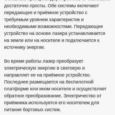
достаточно просты. Обе системы включают
передающее и приёмное устройство с
требуемым уровнем характеристик и
необходимыми возможностями. Передающее
устройство на основе лазера устанавливается
на земле или на носителе и подключается к
источнику энергии.
Во время работы лазер преобразует
электрическую энергию в световую и
направляет ее на приёмное устройство.
Последнее размещается на беспилотной
платформе или ином носителе и осуществляет
обратное преобразование. Электричество от
приёмника используется его носителем для
питания бортовых систем.