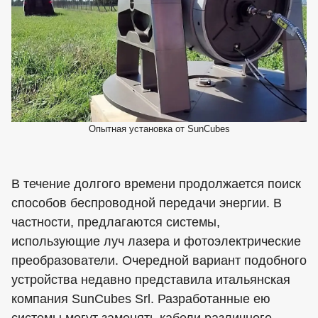
Опытная установка от SunCubes
В течение долгого времени продолжается поиск
способов беспроводной передачи энергии. В
частности, предлагаются системы,
использующие луч лазера и фотоэлектрические
преобразователи. Очередной вариант подобного
устройства недавно представила итальянская
компания SunCubes Srl. Разработанные ею
системы могут заменять кабели различного