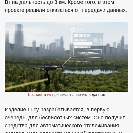
Вт на дальность до 3 км. Кроме того, в этом
проекте решили отказаться от передачи данных.
Беспилотник
принимает энергию и данные
Изделие Lucy разрабатывается, в первую
очередь, для беспилотных систем. Оно получит
средства для автоматического отслеживания