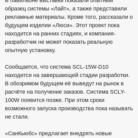
В павильоне выставки показали опытный
образец системы «Лайт», а также представили
рекламные материалы. Кроме того, рассказали о
будущем изделии «Люси». Этот проект пока
находится на ранних стадиях, и компания-
разработчик не может показать реальную
опытную установку.
Сообщается, что система SCL-15W-D10
находится на завершающей стадии разработки.
В обозримом будущем её выведут на рынок в
расчёте на получение заказов. Система SCLY-
100W появится позже. При этом сроки
возможного запуска производства пока называть
не стали.
«СанКьюбс» предлагает внедрять новые