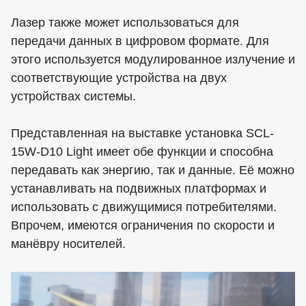
Лазер также может использоваться для
передачи данных в цифровом формате. Для
этого используется модулированное излучение и
соответствующие устройства на двух
устройствах системы.
Представленная на выставке установка SCL-
15W-D10 Light имеет обе функции и способна
передавать как энергию, так и данные. Её можно
устанавливать на подвижных платформах и
использовать с движущимися потребителями.
Впрочем, имеются ограничения по скорости и
манёвру носителей.