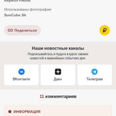
Кирилл Рябов
SunCube Slr
Поделиться
Наши новостные каналы
Подписывайтесь и будьте в курсе свежих
новостей и важнейших событиях дня.
ВКонтакте
Дзен
Телеграм
11
комментариев
ИНФОРМАЦИЯ