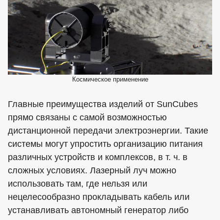
Космическое применение
Главные преимущества изделий от SunCubes
прямо связаны с самой возможностью
дистанционной передачи электроэнергии. Такие
системы могут упростить организацию питания
различных устройств и комплексов, в т. ч. в
сложных условиях. Лазерный луч можно
использовать там, где нельзя или
нецелесообразно прокладывать кабель или
устанавливать автономный генератор либо