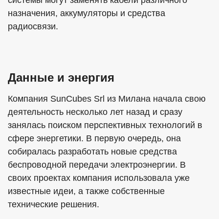
назначения, аккумуляторы и средства
радиосвязи.
Данные и энергия
Компания SunCubes Srl из Милана начала свою
деятельность несколько лет назад и сразу
занялась поиском перспективных технологий в
сфере энергетики. В первую очередь, она
собиралась разработать новые средства
беспроводной передачи электроэнергии. В
своих проектах компания использовала уже
известные идеи, а также собственные
технические решения.