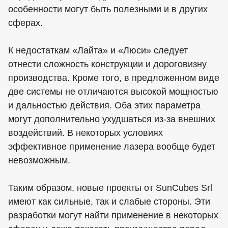
особенности могут быть полезными и в других
сферах.
К недостаткам «Лайта» и «Люси» следует
отнести сложность конструкции и дороговизну
производства. Кроме того, в предложенном виде
две системы не отличаются высокой мощностью
и дальностью действия. Оба этих параметра
могут дополнительно ухудшаться из-за внешних
воздействий. В некоторых условиях
эффективное применение лазера вообще будет
невозможным.
Таким образом, новые проекты от SunCubes Srl
имеют как сильные, так и слабые стороны. Эти
разработки могут найти применение в некоторых