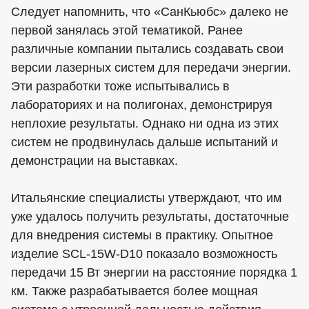
Следует напомнить, что «СанКьюбс» далеко не
первой занялась этой тематикой. Ранее
различные компании пытались создавать свои
версии лазерных систем для передачи энергии.
Эти разработки тоже испытывались в
лабораториях и на полигонах, демонстрируя
неплохие результаты. Однако ни одна из этих
систем не продвинулась дальше испытаний и
демонстрации на выставках.
Итальянские специалисты утверждают, что им
уже удалось получить результаты, достаточные
для внедрения системы в практику. Опытное
изделие SCL-15W-D10 показало возможность
передачи 15 Вт энергии на расстояние порядка 1
км. Также разрабатывается более мощная