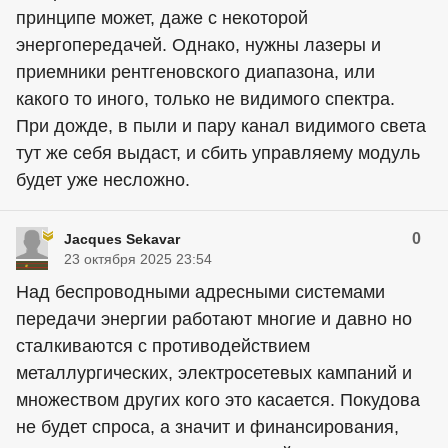
принципе может, даже с некоторой
энергопередачей. Однако, нужны лазеры и
приемники рентгеновского диапазона, или
какого то иного, только не видимого спектра.
При дожде, в пыли и пару канал видимого света
тут же себя выдаст, и сбить управляему модуль
будет уже несложно.
0
Jacques Sekavar
23 октября 2025 23:54
Над беспроводными адресными системами
передачи энергии работают многие и давно но
сталкиваются с противодействием
металлургических, электросетевых кампаний и
множеством других кого это касается. Покудова
не будет спроса, а значит и финансирования,