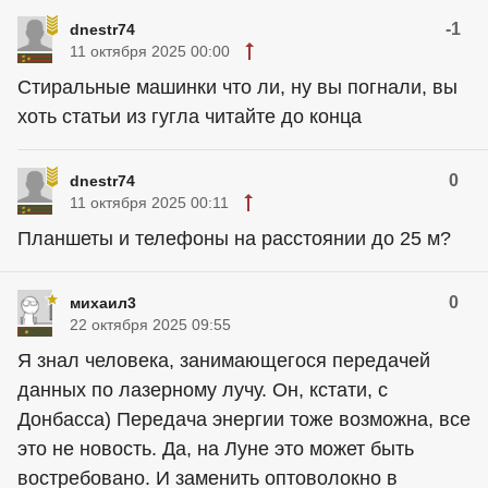
-1
dnestr74
11 октября 2025 00:00
Стиральные машинки что ли, ну вы погнали, вы
хоть статьи из гугла читайте до конца
0
dnestr74
11 октября 2025 00:11
Планшеты и телефоны на расстоянии до 25 м?
0
михаил3
22 октября 2025 09:55
Я знал человека, занимающегося передачей
данных по лазерному лучу. Он, кстати, с
Донбасса) Передача энергии тоже возможна, все
это не новость. Да, на Луне это может быть
востребовано. И заменить оптоволокно в