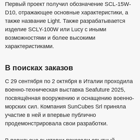
Первый проект получил обозначение SCL-15W-
D10, отражающее основные характеристики, а
также название Light. Также разрабатывается
изделие SCLY-100W или Lucy с иными
возможностями и более высокими
характеристиками.
В поисках заказов
С 29 сентября по 2 октября в Италии проходила
военно-техническая выставка Seafuture 2025,
посвящённая вооружению и оснащению военно-
морских сил. Компания SunCubes Srl приняла
участие в ней и впервые публично
продемонстрировала свои разработки.