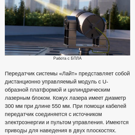
Работа с БПЛА
Передатчик системы «Лайт» представляет собой
дистанционно управляемый модуль с U-
образной платформой и цилиндрическим
лазерным блоком. Кожух лазера имеет диаметр
300 мм при длине 550 мм. При помощи кабелей
передатчик соединяется с источником
электроэнергии и пультом управления. Имеются
приводы для наведения в двух плоскостях.