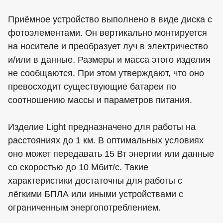
Приёмное устройство выполнено в виде диска с
фотоэлементами. Он вертикально монтируется
на носителе и преобразует луч в электричество
и/или в данные. Размеры и масса этого изделия
не сообщаются. При этом утверждают, что оно
превосходит существующие батареи по
соотношению массы и параметров питания.
Изделие Light предназначено для работы на
расстояниях до 1 км. В оптимальных условиях
оно может передавать 15 Вт энергии или данные
со скоростью до 10 Мбит/с. Такие
характеристики достаточны для работы с
лёгкими БПЛА или иными устройствами с
ограниченным энергопотреблением.