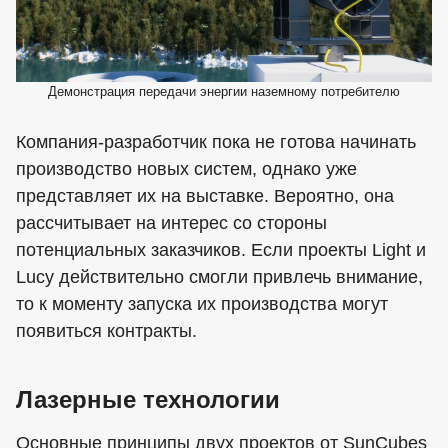
Демонстрация передачи энергии наземному потребителю
Компания-разработчик пока не готова начинать
производство новых систем, однако уже
представляет их на выставке. Вероятно, она
рассчитывает на интерес со стороны
потенциальных заказчиков. Если проекты Light и
Lucy действительно смогли привлечь внимание,
то к моменту запуска их производства могут
появиться контракты.
Лазерные технологии
Основные принципы двух проектов от SunCubes