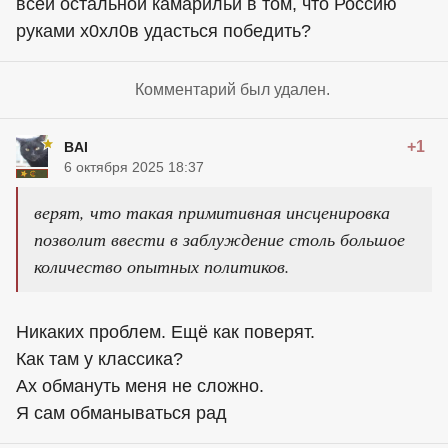
всей остальной камарильи в том, что Россию
руками х0хл0в удасться победить?
Комментарий был удален.
+1
BAI
6 октября 2025 18:37
верят, что такая примитивная инсценировка
позволит ввести в заблуждение столь большое
количество опытных политиков.
Никаких проблем. Ещё как поверят.
Как там у классика?
Ах обмануть меня не сложно.
Я сам обманываться рад