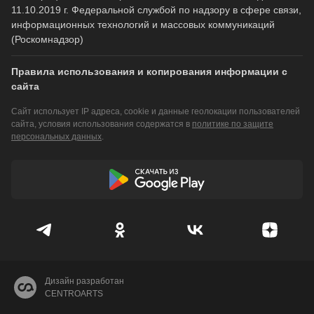
11.10.2019 г. Федеральной службой по надзору в сфере связи,
информационных технологий и массовых коммуникаций
(Роскомнадзор)
Правила использования и копирования информации с
сайта
Сайт использует IP адреса, cookie и данные геолокации пользователей
сайта, условия использования содержатся в
политике по защите
персональных данных
.
Дизайн разработан
CENTROARTS