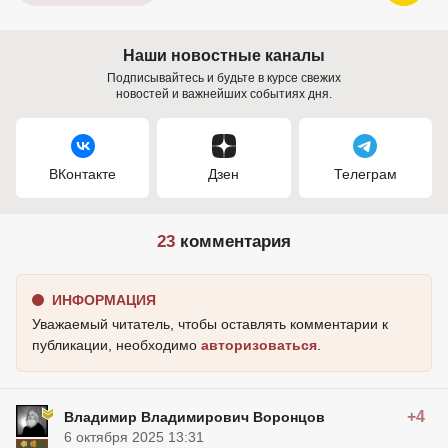
Наши новостные каналы
Подписывайтесь и будьте в курсе свежих
новостей и важнейших событиях дня.
ВКонтакте
Дзен
Телеграм
23
комментария
ИНФОРМАЦИЯ
Уважаемый читатель, чтобы оставлять комментарии к
публикации, необходимо
авторизоваться
.
+4
Владимир Владимирович Воронцов
6 октября 2025 13:31