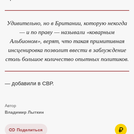
Удивительно, но в Британии, которую некогда
— и по праву — называли «коварным
Альбионом», верят, что такая примитивная
инсценировка позволит ввести в заблуждение
столь большое количество опытных политиков.
— добавили в СВР.
Владимир Лыткин
Поделиться