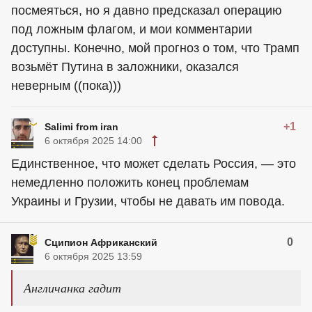
посмеяться, но я давно предсказал операцию
под ложным флагом, и мои комментарии
доступны. Конечно, мой прогноз о том, что Трамп
возьмёт Путина в заложники, оказался
неверным ((пока)))
+1
Salimi from iran
6 октября 2025 14:00
Единственное, что может сделать Россия, — это
немедленно положить конец проблемам
Украины и Грузии, чтобы не давать им повода.
0
Сципион Африканский
6 октября 2025 13:59
Англичанка гадит