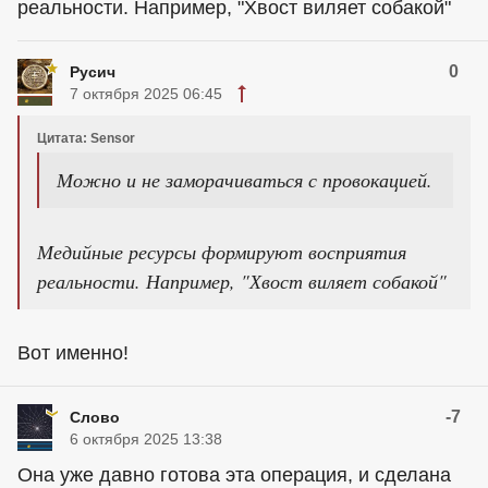
реальности. Например, "Хвост виляет собакой"
0
Русич
7 октября 2025 06:45
Цитата: Sensor
Можно и не заморачиваться с провокацией.
Медийные ресурсы формируют восприятия
реальности. Например, "Хвост виляет собакой"
Вот именно!
-7
Слово
6 октября 2025 13:38
Она уже давно готова эта операция, и сделана