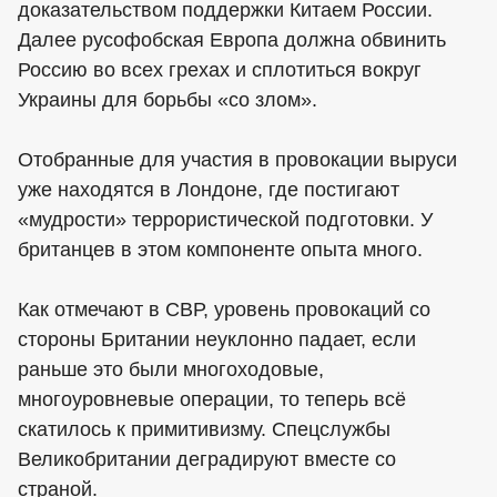
доказательством поддержки Китаем России.
Далее русофобская Европа должна обвинить
Россию во всех грехах и сплотиться вокруг
Украины для борьбы «со злом».
Отобранные для участия в провокации выруси
уже находятся в Лондоне, где постигают
«мудрости» террористической подготовки. У
британцев в этом компоненте опыта много.
Как отмечают в СВР, уровень провокаций со
стороны Британии неуклонно падает, если
раньше это были многоходовые,
многоуровневые операции, то теперь всё
скатилось к примитивизму. Спецслужбы
Великобритании деградируют вместе со
страной.