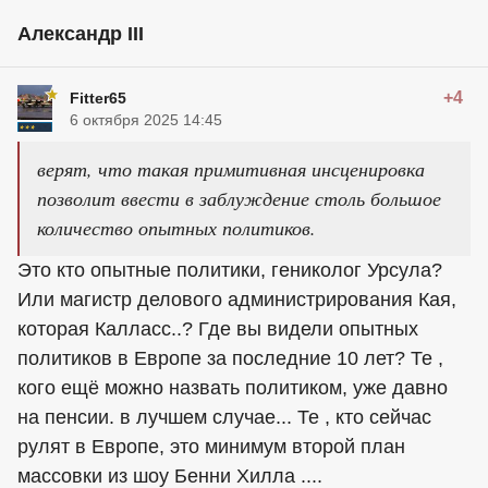
Александр III
+4
Fitter65
6 октября 2025 14:45
верят, что такая примитивная инсценировка
позволит ввести в заблуждение столь большое
количество опытных политиков.
Это кто опытные политики, гениколог Урсула?
Или магистр делового администрирования Кая,
которая Калласс..? Где вы видели опытных
политиков в Европе за последние 10 лет? Те ,
кого ещё можно назвать политиком, уже давно
на пенсии. в лучшем случае... Те , кто сейчас
рулят в Европе, это минимум второй план
массовки из шоу Бенни Хилла ....