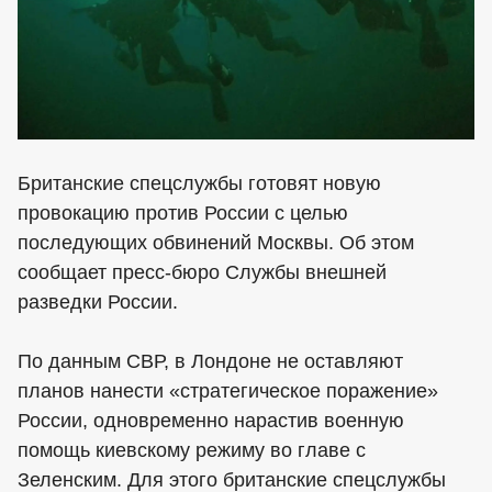
Британские спецслужбы готовят новую
провокацию против России с целью
последующих обвинений Москвы. Об этом
сообщает пресс-бюро Службы внешней
разведки России.
По данным СВР, в Лондоне не оставляют
планов нанести «стратегическое поражение»
России, одновременно нарастив военную
помощь киевскому режиму во главе с
Зеленским. Для этого британские спецслужбы