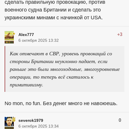
сделать правильную провокацию, против
военного судна Британии и сделать это
украинскими минами с начинкой от USA.
+3
Alex777
6 октября 2025 13:32
Как отмечают в СВР, уровень провокаций со
стороны Британии неуклонно падает, если
раньше это были многоходовые, многоуровневые
операции, то теперь всё скатилось к
примитивизму.
No mon, no fun. Без денег много не навоюешь.
0
severok1979
6 октября 2025 13:34