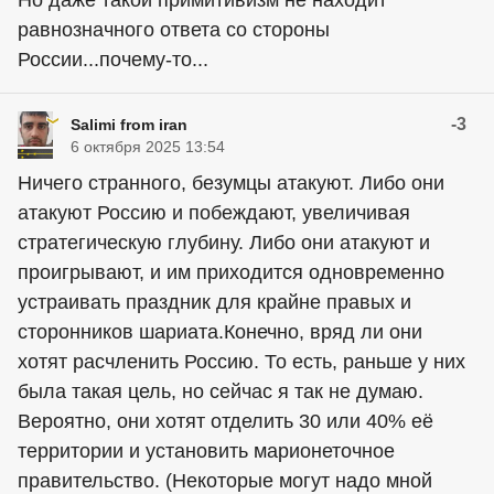
равнозначного ответа со стороны
России...почему-то...
-3
Salimi from iran
6 октября 2025 13:54
Ничего странного, безумцы атакуют. Либо они
атакуют Россию и побеждают, увеличивая
стратегическую глубину. Либо они атакуют и
проигрывают, и им приходится одновременно
устраивать праздник для крайне правых и
сторонников шариата.Конечно, вряд ли они
хотят расчленить Россию. То есть, раньше у них
была такая цель, но сейчас я так не думаю.
Вероятно, они хотят отделить 30 или 40% её
территории и установить марионеточное
правительство. (Некоторые могут надо мной