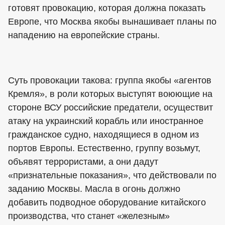
готовят провокацию, которая должна показать
Европе, что Москва якобы вынашивает планы по
нападению на европейские страны.
Суть провокации такова: группа якобы «агентов
Кремля», в роли которых выступят воюющие на
стороне ВСУ российские предатели, осуществит
атаку на украинский корабль или иностранное
гражданское судно, находящиеся в одном из
портов Европы. Естественно, группу возьмут,
объявят террористами, а они дадут
«признательные показания», что действовали по
заданию Москвы. Масла в огонь должно
добавить подводное оборудование китайского
производства, что станет «железным»