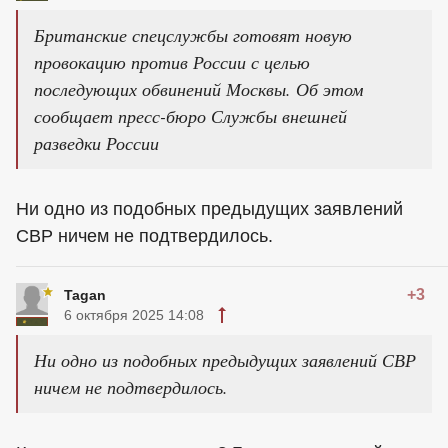
Британские спецслужбы готовят новую
провокацию против России с целью
последующих обвинений Москвы. Об этом
сообщает пресс-бюро Службы внешней
разведки России
Ни одно из подобных предыдущих заявлений
СВР ничем не подтвердилось.
+3
Tagan
6 октября 2025 14:08
Ни одно из подобных предыдущих заявлений СВР
ничем не подтвердилось.