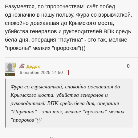
Разумеется, по "пророчествам" счёт побед
однозначно в нашу пользу. Фура со взрывчаткой,
спокойно доехавшая до Крымского моста,
убийства генералов и руководителей ВПК средь
бела дня, операция "Паутина" - это так, мелкие
"проколы" мелких "пророков"(((
0
Дедок
6 октября 2025 14:50
Фура со взрывчаткой, спокойно доехавшая до
Крымского моста, убийства генералов и
руководителей ВПК средь бела дня, операция
"Паутина" - это так, мелкие "проколы" мелких
"пророков"(((