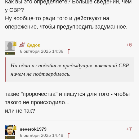
Как вы это определяете? Больше сведений, чем
у СВР?
Ну вообще-то ради того и действуют на
опережение, чтобы предупредить задуманное.
+6
Дедок
6 октября 2025 14:36
Ни одно из подобных предыдущих заявлений СВР
ничем не подтвердилось.
такие "пророчества" и пишутся для того - чтобы
такого не происходило...
или не так?
+7
severok1979
6 октября 2025 14:48