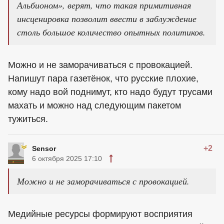
Альбионом», верят, что такая примитивная
инсценировка позволит ввести в заблуждение
столь большое количество опытных политиков.
Можно и не заморачиваться с провокацией.
Напишут пара газетёнок, что русские плохие,
кому надо вой поднимут, кто надо будут трусами
махать и можно над следующим пакетом
тужиться.
+2
Sensor
6 октября 2025 17:10
Можно и не заморачиваться с провокацией.
Медийные ресурсы формируют восприятия