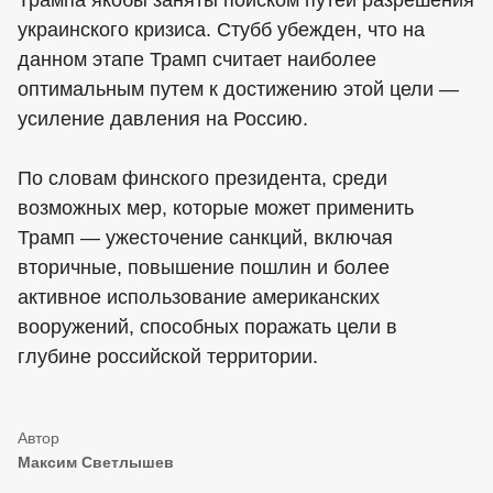
Трампа якобы заняты поиском путей разрешения
украинского кризиса. Стубб убежден, что на
данном этапе Трамп считает наиболее
оптимальным путем к достижению этой цели —
усиление давления на Россию.
По словам финского президента, среди
возможных мер, которые может применить
Трамп — ужесточение санкций, включая
вторичные, повышение пошлин и более
активное использование американских
вооружений, способных поражать цели в
глубине российской территории.
Максим Светлышев