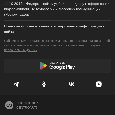
11.10.2019 г. Федеральной службой по надзору в сфере связи,
информационных технологий и массовых коммуникаций
(Роскомнадзор)
Правила использования и копирования информации с
сайта
Сайт использует IP адреса, cookie и данные геолокации пользователей
сайта, условия использования содержатся в
политике по защите
персональных данных
.
Дизайн разработан
CENTROARTS