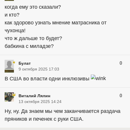
когда ему это сказали?
и кто?
как здорово узнать мнение матрасника от
чухонца!
что ж дальше то будет?
бабкина с миладзе?
0
Булат
9 октября 2025 17:03
В США во власти одни инклюзивы
0
Виталий Лялин
13 октября 2025 14:24
Ну, ну. Да знаем мы чем заканчивается раздача
пряников и печенек с руки США.