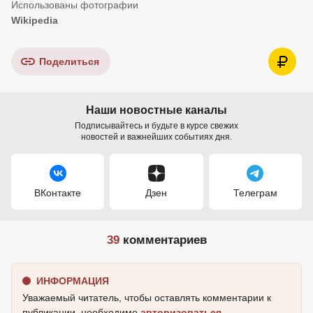
Wikipedia
Поделиться
Наши новостные каналы
Подписывайтесь и будьте в курсе свежих
новостей и важнейших событиях дня.
ВКонтакте
Дзен
Телеграм
39
комментариев
ИНФОРМАЦИЯ
Уважаемый читатель, чтобы оставлять комментарии к
публикации, необходимо
авторизоваться
.