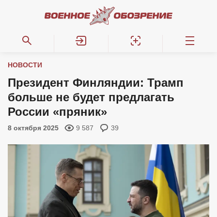
НОВОСТИ
Президент Финляндии: Трамп
больше не будет предлагать
России «пряник»
8 октября 2025
9 587
39