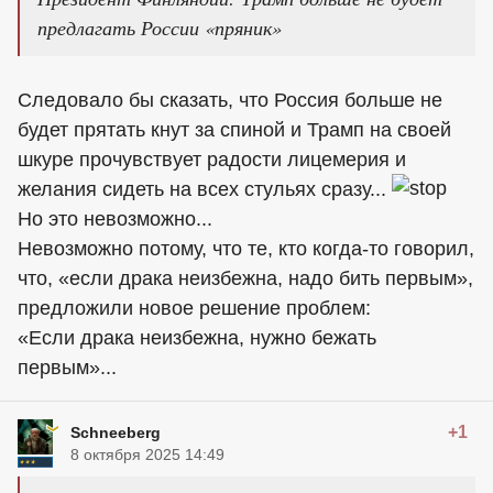
предлагать России «пряник»
Следовало бы сказать, что Россия больше не
будет прятать кнут за спиной и Трамп на своей
шкуре прочувствует радости лицемерия и
желания сидеть на всех стульях сразу...
Но это невозможно...
Невозможно потому, что те, кто когда-то говорил,
что, «если драка неизбежна, надо бить первым»,
предложили новое решение проблем:
«Если драка неизбежна, нужно бежать
первым»...
+1
Schneeberg
8 октября 2025 14:49