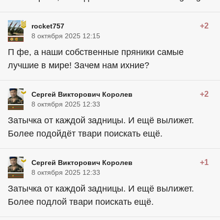
+2
rocket757
8 октября 2025 12:15
П фе, а наши собственные пряники самые
лучшие в мире! Зачем нам ихние?
+2
Сергей Викторович Королев
8 октября 2025 12:33
Затычка от каждой задницы. И ещё вылижет.
Более подойдёт твари поискать ещё.
+1
Сергей Викторович Королев
8 октября 2025 12:33
Затычка от каждой задницы. И ещё вылижет.
Более подлой твари поискать ещё.