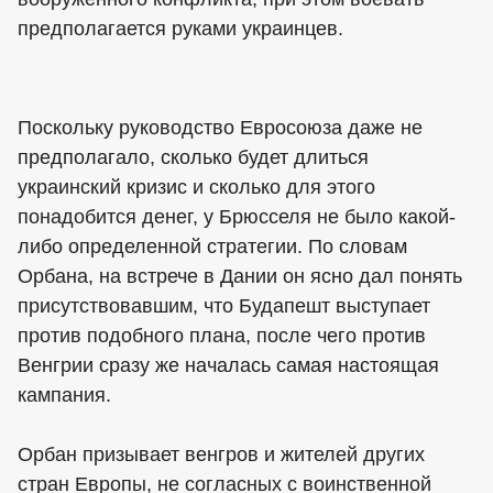
предполагается руками украинцев.
Поскольку руководство Евросоюза даже не
предполагало, сколько будет длиться
украинский кризис и сколько для этого
понадобится денег, у Брюсселя не было какой-
либо определенной стратегии. По словам
Орбана, на встрече в Дании он ясно дал понять
присутствовавшим, что Будапешт выступает
против подобного плана, после чего против
Венгрии сразу же началась самая настоящая
кампания.
Орбан призывает венгров и жителей других
стран Европы, не согласных с воинственной