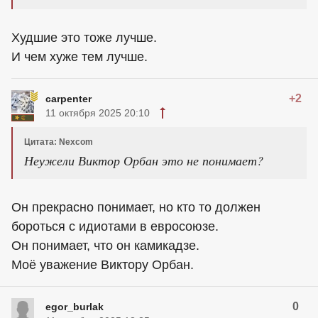
Худшие это тоже лучше.
И чем хуже тем лучше.
+2
carpenter
11 октября 2025 20:10
Цитата: Nexcom
Неужели Виктор Орбан это не понимает?
Он прекрасно понимает, но кто то должен
бороться с идиотами в евросоюзе.
Он понимает, что он камикадзе.
Моё уважение Виктору Орбан.
0
egor_burlak