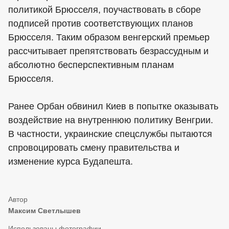
политикой Брюсселя, поучаствовать в сборе
подписей против соответствующих планов
Брюсселя. Таким образом венгерский премьер
рассчитывает препятствовать безрассудным и
абсолютно бесперспективным планам
Брюсселя.
Ранее Орбан обвинил Киев в попытке оказывать
воздействие на внутреннюю политику Венгрии.
В частности, украинские спецслужбы пытаются
спровоцировать смену правительства и
изменение курса Будапешта.
Максим Светлышев