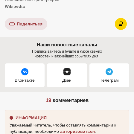
Wikipedia
Поделиться
Наши новостные каналы
Подписывайтесь и будьте в курсе свежих
новостей и важнейших событиях дня.
ВКонтакте
Дзен
Телеграм
19
комментариев
ИНФОРМАЦИЯ
Уважаемый читатель, чтобы оставлять комментарии к
публикации, необходимо
авторизоваться
.