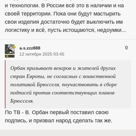
и технологии. В России всё это в наличии и на
своей территории. Пока они будут мастырить
свои изделия достаточно будет выключить им
логистику и всё, пусть истощаются, недоумки...
0
a.s.zzz888
12 октября 2025 03:45
Орбан призывает венгров и жителей других
стран Европы, не согласных с воинственной
политикой Брюсселя, поучаствовать в сборе
подписей против соответствующих планов
Брюсселя.
По ТВ - В. Орбан первый поставил свою
подпись, и призвал народ сделать так же.