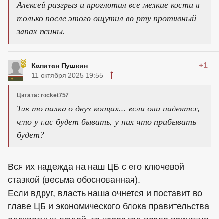
Алексей разгрыз и проглотил все мелкие кости и
только после этого ощутил во рту противный
запах псины.
+1
Капитан Пушкин
11 октября 2025 19:55
Цитата: rocket757
Так то палка о двух концах... если они надеятся,
что у нас будет бывать, у них что прибывать
будет?
Вся их надежда на наш ЦБ с его ключевой
ставкой (весьма обоснованная).
Если вдруг, власть наша очнется и поставит во
главе ЦБ и экономического блока правительства