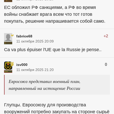
ЕС обложил РФ санкциями, а РФ во время
войны снабжает врага всем что тот готов
покупать, решение напрашивается собой само.
+2
fabrice68
11 октября 2025 20:09
Ca va plus épuiser l'UE que la Russie je pense..
0
isv000
11 октября 2025 21:20
Евросоюз представил военный план,
направленный на истощение России
Глупцы. Евросоюзу для производства
вооружений потребно закупать на стороне сырьё