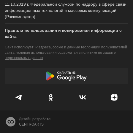
11.10.2019 г. Федеральной службой по надзору в сфере связи,
информационных технологий и массовых коммуникаций
(Роскомнадзор)
Правила использования и копирования информации с
сайта
Сайт использует IP адреса, cookie и данные геолокации пользователей
сайта, условия использования содержатся в
политике по защите
персональных данных
.
Дизайн разработан
CENTROARTS