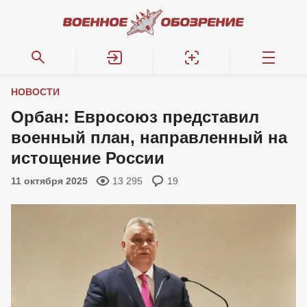
НОВОСТИ
Орбан: Евросоюз представил
военный план, направленный на
истощение России
11 октября 2025
13 295
19