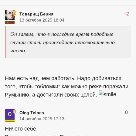
+2
Товарищ Берия
13 октября 2025 18:04
Он заявил, что в последнее время подобные
случаи стали происходить непозволительно
часто.
Нам есть над чем работать. Надо добиваться
того, чтобы "обломки" как можно реже поражали
Румынию, а достигали своих целей.
0
Oleg Telpes
14 октября 2025 17:13
Ничего себе.