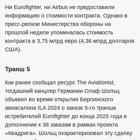
Ни Eurofighter, ни Airbus не предоставили
информацию о стоимости контракта. Однако в
пресс-релизе Министерства обороны на
прошлой неделе упоминалась стоимость
контракта в 3,75 млрд евро (4,36 млрд долларов
США).
Транш 5
Как ранее сообщал ресурс The Aviationist,
тогдашний канцлер Германии Олаф Шольц
объявил во время открытия Берлинского
авиасалона ILA 2024 о заказе 5-го транша
истребителей Eurofighter до конца 2025 года в
дополнение к 38 заказам в рамках проекта
«Квадрига». Шольц охарактеризовал эту сделку