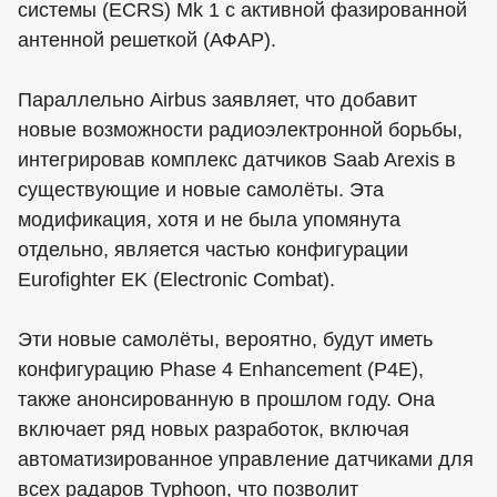
системы (ECRS) Mk 1 с активной фазированной
антенной решеткой (АФАР).
Параллельно Airbus заявляет, что добавит
новые возможности радиоэлектронной борьбы,
интегрировав комплекс датчиков Saab Arexis в
существующие и новые самолёты. Эта
модификация, хотя и не была упомянута
отдельно, является частью конфигурации
Eurofighter EK (Electronic Combat).
Эти новые самолёты, вероятно, будут иметь
конфигурацию Phase 4 Enhancement (P4E),
также анонсированную в прошлом году. Она
включает ряд новых разработок, включая
автоматизированное управление датчиками для
всех радаров Typhoon, что позволит