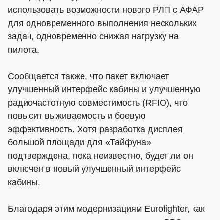
использовать возможности нового РЛП с АФАР
для одновременного выполнения нескольких
задач, одновременно снижая нагрузку на
пилота.
Сообщается также, что пакет включает
улучшенный интерфейс кабины и улучшенную
радиочастотную совместимость (RFIO), что
повысит выживаемость и боевую
эффективность. Хотя разработка дисплея
большой площади для «Тайфуна»
подтверждена, пока неизвестно, будет ли он
включен в новый улучшенный интерфейс
кабины.
Благодаря этим модернизациям Eurofighter, как