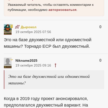
Уважаемый читатель, чтобы оставлять комментарии к
публикации, необходимо
авторизоваться
.
0
Дырокол
19 октября 2025 07:56
Это на базе двухместной или одноместной
машины? Торнадо ЕСР был двухместный.
0
Nikname2025
19 октября 2025 09:16
Это на базе двухместной или одноместной
машины?
Когда в 2019 году проект анонсировался,
предполагался двухместный вариант. На