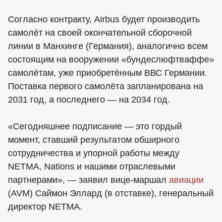
Согласно контракту, Airbus будет производить
самолёт на своей окончательной сборочной
линии в Манхинге (Германия), аналогично всем
состоящим на вооружении «бундеслюфтваффе»
самолётам, уже приобретённым ВВС Германии.
Поставка первого самолёта запланирована на
2031 год, а последнего — на 2034 год.
«Сегодняшнее подписание — это гордый
момент, ставший результатом обширного
сотрудничества и упорной работы между
NETMA, Nations и нашими отраслевыми
партнерами», — заявил вице-маршал
авиации
(AVM) Саймон Эллард (в отставке), генеральный
директор NETMA.