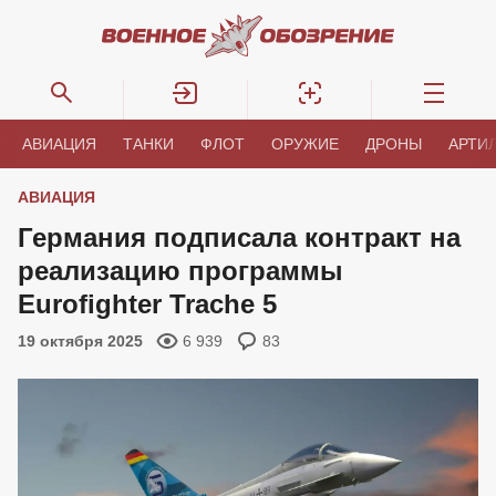
АВИАЦИЯ
ТАНКИ
ФЛОТ
ОРУЖИЕ
ДРОНЫ
АРТИ
АВИАЦИЯ
Германия подписала контракт на
реализацию программы
Eurofighter Trache 5
19 октября 2025
6 939
83