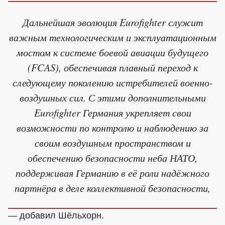
Дальнейшая эволюция Eurofighter служит
важным технологическим и эксплуатационным
мостом к системе боевой авиации будущего
(FCAS), обеспечивая плавный переход к
следующему поколению истребителей военно-
воздушных сил. С этими дополнительными
Eurofighter Германия укрепляет свои
возможности по контролю и наблюдению за
своим воздушным пространством и
обеспечению безопасности неба НАТО,
поддерживая Германию в её роли надёжного
партнёра в деле коллективной безопасности,
— добавил Шёльхорн.