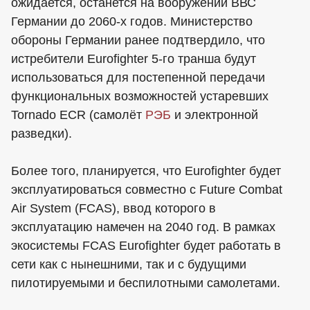
ожидается, останется на вооружении ВВС
Германии до 2060-х годов. Министерство
обороны Германии ранее подтвердило, что
истребители Eurofighter 5-го транша будут
использоваться для постепенной передачи
функциональных возможностей устаревших
Tornado ECR (самолёт
РЭБ
и электронной
разведки).
Более того, планируется, что Eurofighter будет
эксплуатироваться совместно с Future Combat
Air System (FCAS), ввод которого в
эксплуатацию намечен на 2040 год. В рамках
экосистемы FCAS Eurofighter будет работать в
сети как с нынешними, так и с будущими
пилотируемыми и беспилотными самолетами.