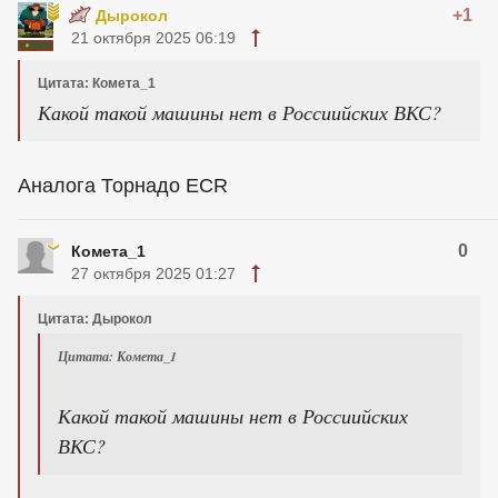
+1
Дырокол
21 октября 2025 06:19
Цитата: Комета_1
Какой такой машины нет в Россиийских ВКС?
Аналога Торнадо ECR
0
Комета_1
27 октября 2025 01:27
Цитата: Дырокол
Цитата: Комета_1
Какой такой машины нет в Россиийских
ВКС?