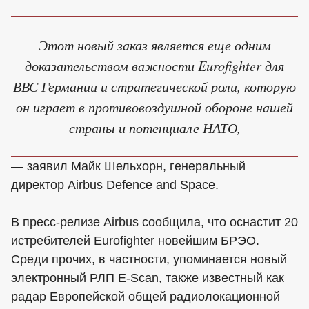
Этот новый заказ является еще одним
доказательством важности Eurofighter для
ВВС Германии и стратегической роли, которую
он играет в противовоздушной обороне нашей
страны и потенциале НАТО,
— заявил Майк Шельхорн, генеральный
директор Airbus Defence and Space.
В пресс-релизе Airbus сообщила, что оснастит 20
истребителей Eurofighter новейшим БРЭО.
Среди прочих, в частности, упоминается новый
электронный РЛП E-Scan, также известный как
радар Европейской общей радиолокационной