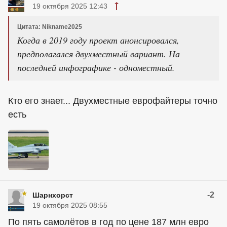
19 октября 2025 12:43
Цитата: Nikname2025
Когда в 2019 году проект анонсировался,
предполагался двухместный вариант. На
последней инфографике - одноместный.
Кто его знает... Двухместные еврофайтеры точно
есть
-2
Шарнхорст
19 октября 2025 08:55
По пять самолётов в год по цене 187 млн евро