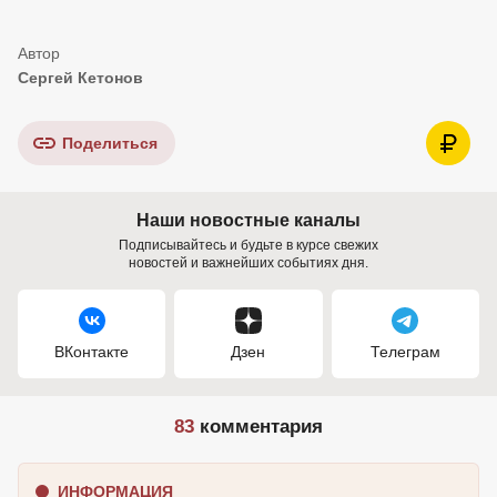
Сергей Кетонов
Поделиться
Наши новостные каналы
Подписывайтесь и будьте в курсе свежих
новостей и важнейших событиях дня.
ВКонтакте
Дзен
Телеграм
83
комментария
ИНФОРМАЦИЯ