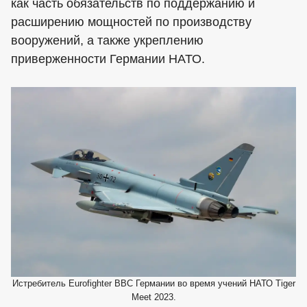
как часть обязательств по поддержанию и
расширению мощностей по производству
вооружений, а также укреплению
приверженности Германии НАТО.
Истребитель Eurofighter ВВС Германии во время учений НАТО Tiger
Meet 2023.