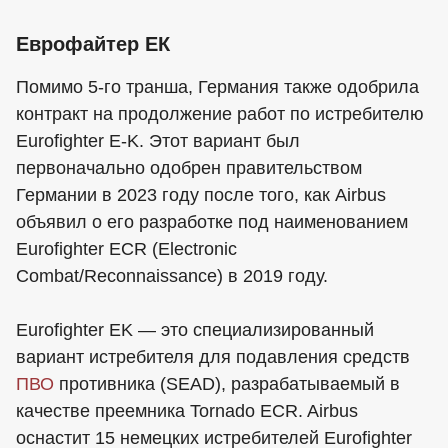
Еврофайтер ЕК
Помимо 5-го транша, Германия также одобрила
контракт на продолжение работ по истребителю
Eurofighter E-K. Этот вариант был
первоначально одобрен правительством
Германии в 2023 году после того, как Airbus
объявил о его разработке под наименованием
Eurofighter ECR (Electronic
Combat/Reconnaissance) в 2019 году.
Eurofighter EK — это специализированный
вариант истребителя для подавления средств
ПВО
противника (SEAD), разрабатываемый в
качестве преемника Tornado ECR. Airbus
оснастит 15 немецких истребителей Eurofighter