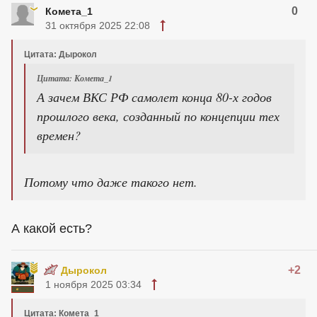
0
Комета_1
31 октября 2025 22:08
Цитата: Дырокол
Цитата: Комета_1
А зачем ВКС РФ самолет конца 80-х годов
прошлого века, созданный по концепции тех
времен?
Потому что даже такого нет.
А какой есть?
+2
Дырокол
1 ноября 2025 03:34
Цитата: Комета_1