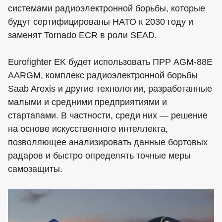
системами радиоэлектронной борьбы, которые
будут сертифицированы НАТО к 2030 году и
заменят Tornado ECR в роли SEAD.
Eurofighter EK будет использовать ПРР AGM-88E
AARGM, комплекс радиоэлектронной борьбы
Saab Arexis и другие технологии, разработанные
малыми и средними предприятиями и
стартапами. В частности, среди них — решение
на основе искусственного интеллекта,
позволяющее анализировать данные бортовых
радаров и быстро определять точные меры
самозащиты.