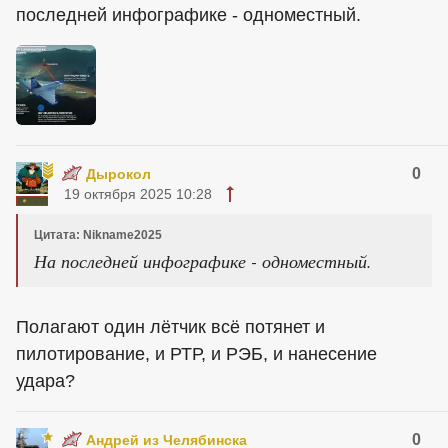
последней инфографике - одноместный.
0
Дырокол
19 октября 2025 10:28
Цитата: Nikname2025
На последней инфографике - одноместный.
Полагают один лётчик всё потянет и
пилотирование, и РТР, и РЭБ, и нанесение
удара?
0
Андрей из Челябинска