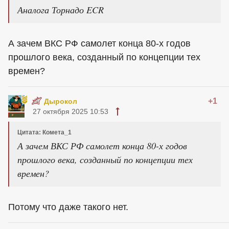
Аналога Торнадо ECR
А зачем ВКС РФ самолет конца 80-х годов
прошлого века, созданный по концепции тех
времен?
+1
Дырокол
27 октября 2025 10:53
Цитата: Комета_1
А зачем ВКС РФ самолет конца 80-х годов
прошлого века, созданный по концепции тех
времен?
Потому что даже такого нет.