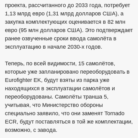
проекта, рассчитанного до 2033 года, потребует
1,13 млрд евро (1,31 млрд долларов США), а
закупка комплектующих оценивается в 82 млн
евро (95 млн долларов США). Это подтверждает
ранее озвученные сроки ввода самолёта в
эксплуатацию в начале 2030-х годов.
Теперь, по всей видимости, 15 самолётов,
которые уже запланировано переоборудовать в
Eurofighter EK, будут взяты из парка уже
находящихся в эксплуатации самолётов и
переоборудованы. Самолёты транша 5,
учитывая, что Министерство обороны
специально заявило, что они заменят Tornado
ECR, будут поставляться в той же комплектации,
возможно, с завода.