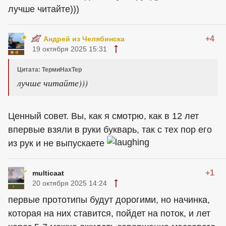
лучше читайте)))
+4
Андрей из Челябинска
19 октября 2025 15:31
Цитата: ТермиНахТер
лучше читайте)))
Ценный совет. Вы, как я смотрю, как в 12 лет
впервые взяли в руки букварь, так с тех пор его
из рук и не выпускаете
+1
multicaat
20 октября 2025 14:24
первые прототипы будут дорогими, но начинка,
которая на них ставится, пойдет на поток, и лет