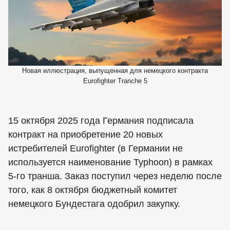
Новая иллюстрация, выпущенная для немецкого контракта
Eurofighter Tranche 5
15 октября 2025 года Германия подписала
контракт на приобретение 20 новых
истребителей Eurofighter (в Германии не
используется наименование Typhoon) в рамках
5-го транша. Заказ поступил через неделю после
того, как 8 октября бюджетный комитет
немецкого Бундестага одобрил закупку.