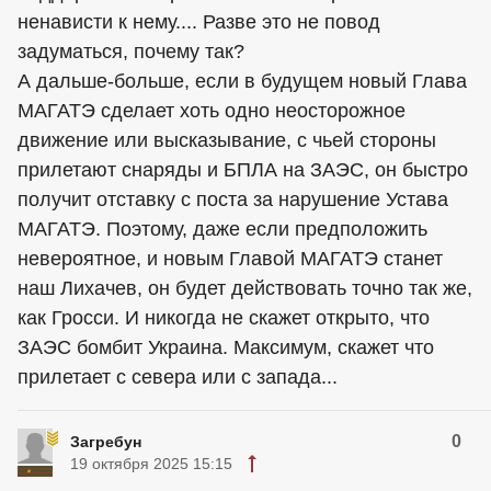
ненависти к нему.... Разве это не повод
задуматься, почему так?
А дальше-больше, если в будущем новый Глава
МАГАТЭ сделает хоть одно неосторожное
движение или высказывание, с чьей стороны
прилетают снаряды и БПЛА на ЗАЭС, он быстро
получит отставку с поста за нарушение Устава
МАГАТЭ. Поэтому, даже если предположить
невероятное, и новым Главой МАГАТЭ станет
наш Лихачев, он будет действовать точно так же,
как Гросси. И никогда не скажет открыто, что
ЗАЭС бомбит Украина. Максимум, скажет что
прилетает с севера или с запада...
0
Загребун
19 октября 2025 15:15