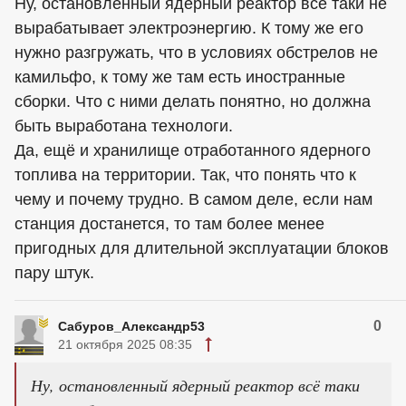
Ну, остановленный ядерный реактор всё таки не
вырабатывает электроэнергию. К тому же его
нужно разгружать, что в условиях обстрелов не
камильфо, к тому же там есть иностранные
сборки. Что с ними делать понятно, но должна
быть выработана технологи.
Да, ещё и хранилище отработанного ядерного
топлива на территории. Так, что понять что к
чему и почему трудно. В самом деле, если нам
станция достанется, то там более менее
пригодных для длительной эксплуатации блоков
пару штук.
0
Сабуров_Александр53
21 октября 2025 08:35
Ну, остановленный ядерный реактор всё таки