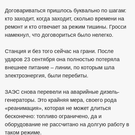
Договариваться пришлось буквально по шагам:
кто заходит, когда заходит, сколько времени на
ремонт и кто отвечает за режим тишины. Гросси
намекнул, что договориться было нелегко.
Станция и без того сейчас на грани. После
ударов 23 сентября она полностью потеряла
внешнее питание – линии, по которым шла
электроэнергия, были перебиты.
ЗАЭС снова перевели на аварийные дизель-
генераторы. Это крайняя мера, своего рода
«реанимация», которая не может длиться
бесконечно: топливо ограничено, да и
оборудование не рассчитано на долгую работу в
таком режиме.