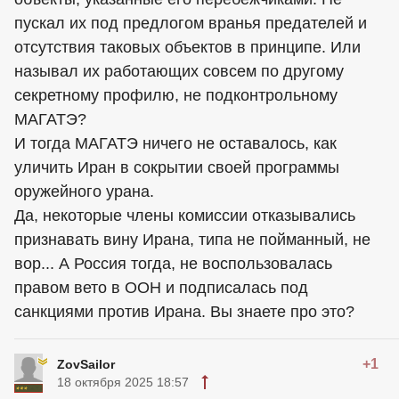
пускал их под предлогом вранья предателей и
отсутствия таковых объектов в принципе. Или
называл их работающих совсем по другому
секретному профилю, не подконтрольному
МАГАТЭ?
И тогда МАГАТЭ ничего не оставалось, как
уличить Иран в сокрытии своей программы
оружейного урана.
Да, некоторые члены комиссии отказывались
признавать вину Ирана, типа не пойманный, не
вор... А Россия тогда, не воспользовалась
правом вето в ООН и подписалась под
санкциями против Ирана. Вы знаете про это?
+1
ZovSailor
18 октября 2025 18:57