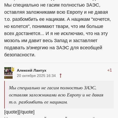
Мы специально не гасим полностью ЗАЭС,
оставляя заложниками всю Европу и не давая
т.о. разбомбить ее нацикам. А нацикам "хочется,
но колется", понимают твари, что им больше
всех достанется... И я не исключаю, что на эту
мозоль им давит весь Запад и заставляет
подавать э/энергию на ЗАЭС для всеобщей
безопасности.
+1
Алексей Лантух
20 октября 2025 16:34
Мы специально не гасим полностью ЗАЭС,
оставляя заложниками всю Европу и не давая
т.о. разбомбить ее нацикам.
[quote][/quote]