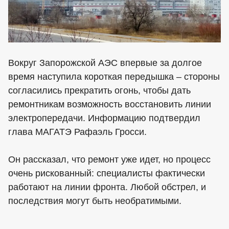
Вокруг Запорожской АЭС впервые за долгое
время наступила короткая передышка – стороны
согласились прекратить огонь, чтобы дать
ремонтникам возможность восстановить линии
электропередачи. Информацию подтвердил
глава МАГАТЭ Рафаэль Гросси.
Он рассказал, что ремонт уже идет, но процесс
очень рискованный: специалисты фактически
работают на линии фронта. Любой обстрел, и
последствия могут быть необратимыми.