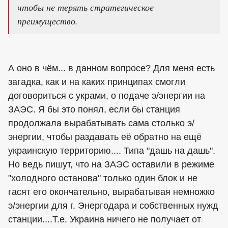
чтобы не терять стратегическое
преимущество.
А оно в чём... в данном вопросе? Для меня есть
загадка, как и на каких принципах смогли
договориться с украми, о подаче э/энергии на
ЗАЭС. Я бы это понял, если бы станция
продолжала вырабатывать сама столько э/
энергии, чтобы раздавать её обратно на ещё
украинскую территорию.... Типа "дашь на дашь".
Но ведь пишут, что на ЗАЭС оставили в режиме
"холодного останова" только один блок и не
гасят его окончательно, вырабатывая немножко
э/энергии для г. Энергодара и собственных нужд
станции....Т.е. Украина ничего не получает от