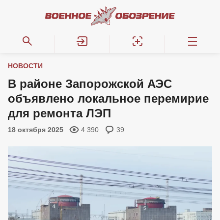
НОВОСТИ
В районе Запорожской АЭС
объявлено локальное перемирие
для ремонта ЛЭП
18 октября 2025
4 390
39