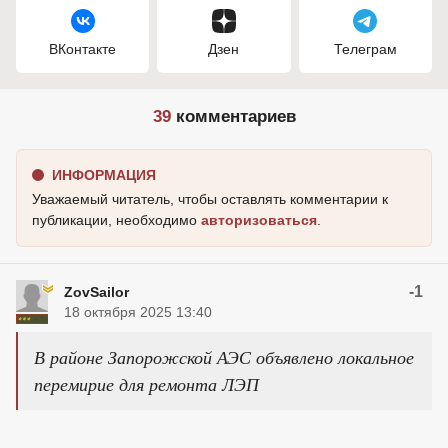
ВКонтакте
Дзен
Телеграм
39
комментариев
ИНФОРМАЦИЯ
Уважаемый читатель, чтобы оставлять комментарии к
публикации, необходимо
авторизоваться
.
-1
ZovSailor
18 октября 2025 13:40
В районе Запорожской АЭС объявлено локальное
перемирие для ремонта ЛЭП