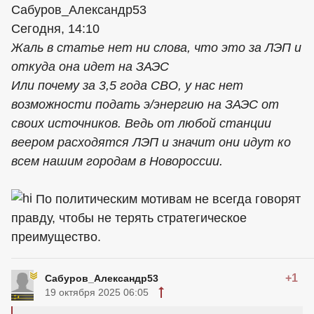
Сабуров_Александр53
Сегодня, 14:10
Жаль в статье нет ни слова, что это за ЛЭП и
откуда она идет на ЗАЭС
Или почему за 3,5 года СВО, у нас нет
возможности подать э/энергию на ЗАЭС от
своих источников. Ведь от любой станции
веером расходятся ЛЭП и значит они идут ко
всем нашим городам в Новороссии.
По политическим мотивам не всегда говорят
правду, чтобы не терять стратегическое
преимущество.
+1
Сабуров_Александр53
19 октября 2025 06:05