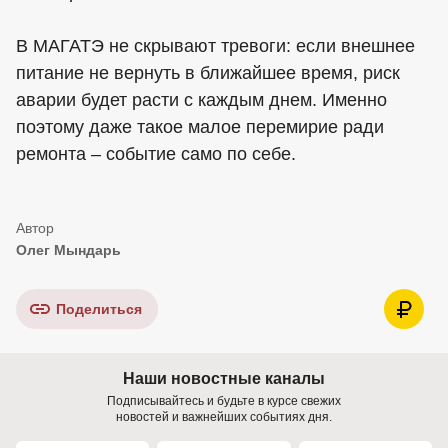
В МАГАТЭ не скрывают тревоги: если внешнее
питание не вернуть в ближайшее время, риск
аварии будет расти с каждым днем. Именно
поэтому даже такое малое перемирие ради
ремонта – событие само по себе.
Олег Мындарь
Поделиться
Наши новостные каналы
Подписывайтесь и будьте в курсе свежих
новостей и важнейших событиях дня.