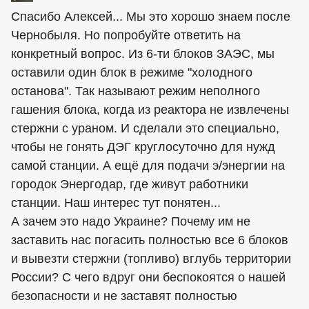
Спасибо Алексей... Мы это хорошо знаем после
Чернобыля. Но попробуйте ответить на
конкретный вопрос. Из 6-ти блоков ЗАЭС, мы
оставили один блок в режиме "холодного
останова". Так называют режим неполного
гашения блока, когда из реактора не извлечены
стержни с ураном. И сделали это специально,
чтобы не гонять ДЭГ круглосуточно для нужд
самой станции. А ещё для подачи э/энергии на
городок Энергодар, где живут работники
станции. Наш интерес тут понятен...
А зачем это надо Украине? Почему им не
заставить нас погасить полностью все 6 блоков
и вывезти стержни (топливо) вглубь территории
России? С чего вдруг они беспокоятся о нашей
безопасности и не заставят полностью