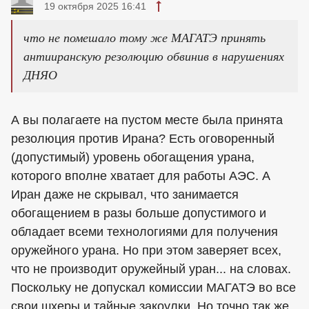
19 октября 2025 16:41
что не помешало тому же МАГАТЭ принять
антииранскую резолюцию обвинив в нарушениях
ДНЯО
А вы полагаете на пустом месте была принята
резолюция против Ирана? Есть оговоренный
(допустимый) уровень обогащения урана,
которого вполне хватает для работы АЭС. А
Иран даже не скрывал, что занимается
обогащением в разы больше допустимого и
обладает всеми технологиями для получения
оружейного урана. Но при этом заверяет всех,
что не производит оружейный уран... на словах.
Поскольку не допускал комиссии МАГАТЭ во все
свои шхеры и тайные закоулки. Но точно так же,