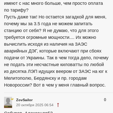
имеют с нас много больше, чем просто оплата
по тарифу?
Пусть даже так! Но остается загадкой для меня,
почему мы за 3.5 года не можем запитать
станцию от себя? Я не думаю, что для этого
требуется огромные мощности.... Их можно
вычислить исходя из наличия на ЗАЭС
аварийных ДЭГ, которые включают при сбоях
подачи от Украины. Так в чем тогда дело, почему
не подать эти несчастные киловатты по любой
из десятка ЛЭП идущих веером от ЗАЭС на юг к
Мелитополю, Бердянску и пр. городам
Новороссии? Вот в чем у меня главный вопрос.
0
ZovSailor
20 октября 2025 06:54