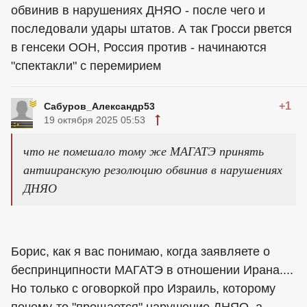
обвинив в нарушениях ДНЯО - после чего и
последовали удары штатов. А так Гросси рвется
в генсеки ООН, Россия против - начинаются
"спектакли" с перемирием
+1
Сабуров_Александр53
19 октября 2025 05:53
что не помешало тому же МАГАТЭ принять
антииранскую резолюцию обвинив в нарушениях
ДНЯО
Борис, как я вас понимаю, когда заявляете о
беспринципности МАГАТЭ в отношении Ирана....
Но только с оговоркой про Израиль, которому