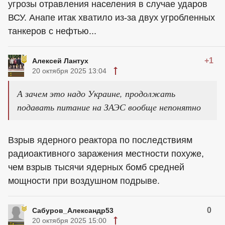
угрозы отравления населения в случае ударов
ВСУ. Анапе итак хватило из-за двух угробленных
танкеров с нефтью...
+1
Алексей Лантух
20 октября 2025 13:04
А зачем это надо Украине, продолжать
подавать питание на ЗАЭС вообще непонятно
Взрыв ядерного реактора по последствиям
радиоактивного заражения местности похуже,
чем взрыв тысячи ядерных бомб средней
мощности при воздушном подрыве.
0
Сабуров_Александр53
20 октября 2025 15:00