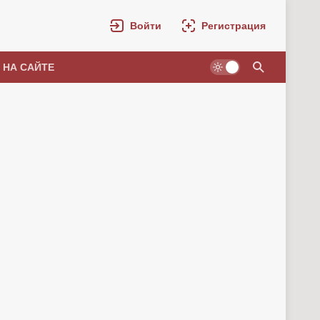
Войти
Регистрация
 НА САЙТЕ