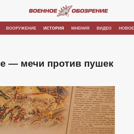
ВООРУЖЕНИЕ
ИСТОРИЯ
МНЕНИЯ
ВИДЕО
НОВОЕ
е — мечи против пушек