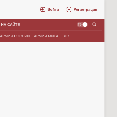
Войти
Регистрация
 НА САЙТЕ
АРМИЯ РОССИИ
АРМИИ МИРА
ВПК