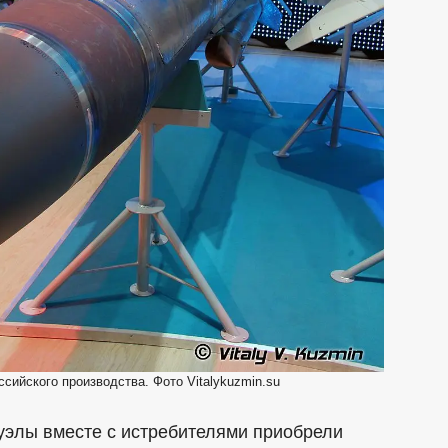
сийского производства. Фото Vitalykuzmin.su
элы вместе с истребителями приобрели