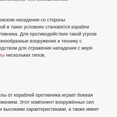
риском нападения со стороны
ой в таких условиях становятся корабли
тивника. Для противодействия такой угрозе
нообразные вооружения и технику с
едством для отражения нападения с моря
ты
нескольких типов.
лы от кораблей противника играет боевая
жением. Этот компонент вооружённых сил
и высокими характеристиками, а также имеет