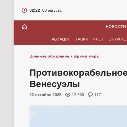
02:22
08 августа
НОВОСТИ
АВИАЦИЯ
ТАНКИ
ФЛОТ
ОРУЖИЕ
Военное обозрение
Армии мира
Противокорабельное
Венесуэлы
22 октября 2025
12 569
117