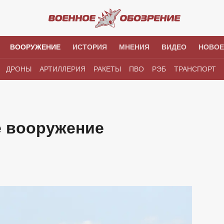
ВООРУЖЕНИЕ
ИСТОРИЯ
МНЕНИЯ
ВИДЕО
НОВОЕ
ДРОНЫ
АРТИЛЛЕРИЯ
РАКЕТЫ
ПВО
РЭБ
ТРАНСПОРТ
 вооружение