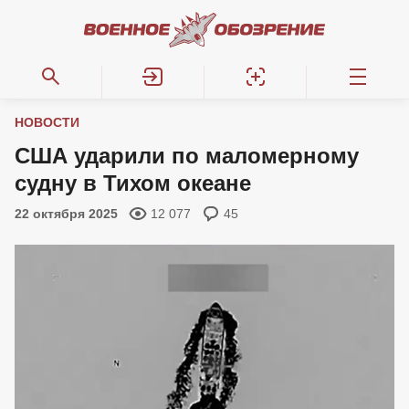
НОВОСТИ
США ударили по маломерному
судну в Тихом океане
22 октября 2025
12 077
45