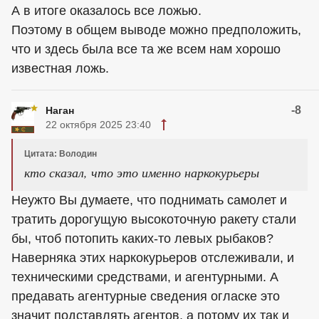
А в итоге оказалось все ложью.
Поэтому в общем выводе можно предположить,
что и здесь была все та же всем нам хорошо
известная ложь.
-8
Наган
22 октября 2025 23:40
Цитата: Володин
кто сказал, что это именно наркокурьеры
Неужто Вы думаете, что поднимать самолет и
тратить дорогущую высокоточную ракету стали
бы, чтоб потопить каких-то левых рыбаков?
Наверняка этих наркокурьеров отслеживали, и
техническими средствами, и агентурными. А
предавать агентурные сведения огласке это
значит подставлять агентов, а потому их так и