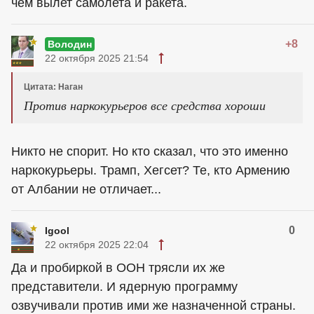
чем вылет самолета и ракета.
+8
Володин
22 октября 2025 21:54
Цитата: Наган
Против наркокурьеров все средства хороши
Никто не спорит. Но кто сказал, что это именно
наркокурьеры. Трамп, Хегсет? Те, кто Армению
от Албании не отличает...
0
Igool
22 октября 2025 22:04
Да и пробиркой в ООН трясли их же
представители. И ядерную программу
озвучивали против ими же назначенной страны.