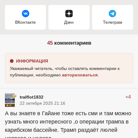
ВКонтакте
Дзен
Телеграм
45
комментариев
ИНФОРМАЦИЯ
Уважаемый читатель, чтобы оставлять комментарии к
публикации, необходимо
авторизоваться
.
+4
tralflot1832
22 октября 2025 21:16
А вы знаете в Гайане тоже есть сми и там можно
узнать много интересного ,о операции трампа в
карибском бассейне. Трамп раздаёт люлей