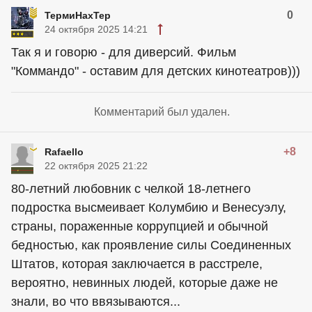
0
ТермиНахТер
24 октября 2025 14:21
Так я и говорю - для диверсий. Фильм
"Коммандо" - оставим для детских кинотеатров)))
Комментарий был удален.
+8
Rafaello
22 октября 2025 21:22
80-летний любовник с челкой 18-летнего
подростка высмеивает Колумбию и Венесуэлу,
страны, пораженные коррупцией и обычной
бедностью, как проявление силы Соединенных
Штатов, которая заключается в расстреле,
вероятно, невинных людей, которые даже не
знали, во что ввязываются...