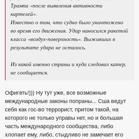
Трампа «после выявления активности
картелей».
Известно о том, что судно было уничтожено
во время его движения. Удар наносился ракетой
класса «воздух-поверхность». Выживших в
результате удара не осталось.
Из какой именно страны и куда следовал катер,
не сообщается.
Офигеть!))) Ну тут уже, все возможные
международные законы попраны... Сша ведут
себя как гос-во террорист, притом такой, на
которого не только управы нет, но и большая
часть международного сообщества, либо
хлопает ему, либо, стыдливо не замечает его