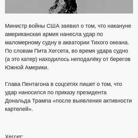
Министр войны США заявил о том, что накануне
американская армия нанесла удар по
маломерному судну в акватории Тихого океана.
По словам Пита Хегсета, во время удара судно
(а это катер) находилось неподалёку от берегов
Южной Америки.
Глава Пентагона в соцсетях пишет о том, что
удар наносился по приказу президента
Дональда Трампа «после выявления активности
картелей».
Хегсет: