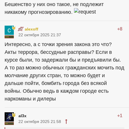
Бешенство у них оно такое, не подлежит
никакому прогнозированию.
+8
alexoff
22 октября 2025 21:37
Интересно, а с точки зрения закона это что?
Акты террора, бессудные расправы? Если в
курсе были, то задержали бы и предъявили бы.
А то раз можно обычных гражданских мочить под
молчание других стран, то можно будет и
дальше пойти, бомбить города без всякой
войны. Обычно ведь в каждом городе есть
наркоманы и дилеры
+1
al3x
22 октября 2025 21:58