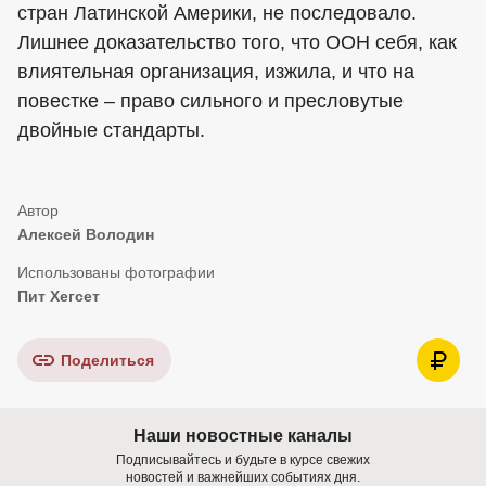
стран Латинской Америки, не последовало.
Лишнее доказательство того, что ООН себя, как
влиятельная организация, изжила, и что на
повестке – право сильного и пресловутые
двойные стандарты.
Алексей Володин
Пит Хегсет
Поделиться
Наши новостные каналы
Подписывайтесь и будьте в курсе свежих
новостей и важнейших событиях дня.