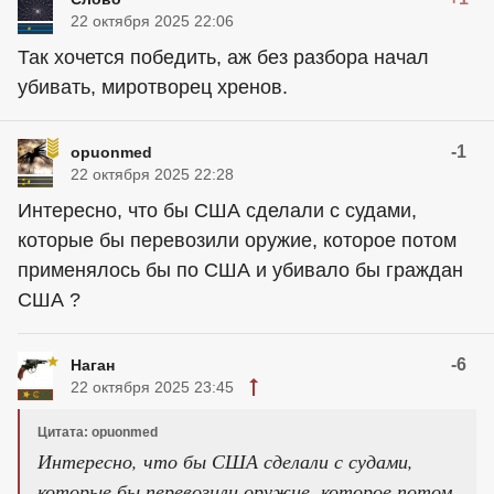
22 октября 2025 22:06
Так хочется победить, аж без разбора начал
убивать, миротворец хренов.
-1
opuonmed
22 октября 2025 22:28
Интересно, что бы США сделали с судами,
которые бы перевозили оружие, которое потом
применялось бы по США и убивало бы граждан
США ?
-6
Наган
22 октября 2025 23:45
Цитата: opuonmed
Интересно, что бы США сделали с судами,
которые бы перевозили оружие, которое потом