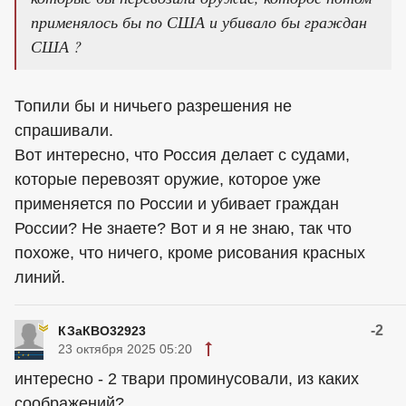
применялось бы по США и убивало бы граждан
США ?
Топили бы и ничьего разрешения не
спрашивали.
Вот интересно, что Россия делает с судами,
которые перевозят оружие, которое уже
применяется по России и убивает граждан
России? Не знаете? Вот и я не знаю, так что
похоже, что ничего, кроме рисования красных
линий.
-2
КЗаКВО32923
23 октября 2025 05:20
интересно - 2 твари проминусовали, из каких
соображений?