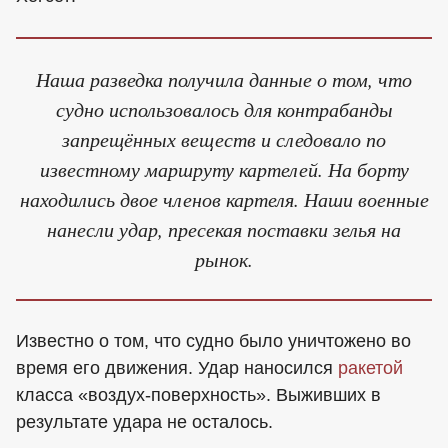
Наша разведка получила данные о том, что
судно использовалось для контрабанды
запрещённых веществ и следовало по
известному маршруту картелей. На борту
находились двое членов картеля. Наши военные
нанесли удар, пресекая поставки зелья на
рынок.
Известно о том, что судно было уничтожено во
время его движения. Удар наносился
ракетой
класса «воздух-поверхность». Выживших в
результате удара не осталось.