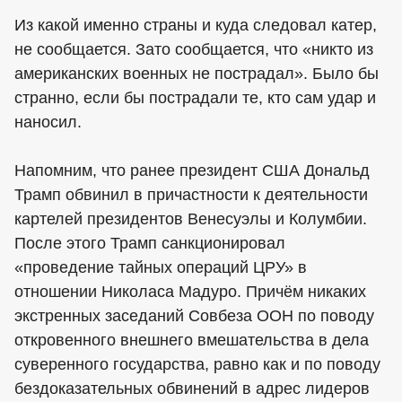
Из какой именно страны и куда следовал катер,
не сообщается. Зато сообщается, что «никто из
американских военных не пострадал». Было бы
странно, если бы пострадали те, кто сам удар и
наносил.
Напомним, что ранее президент США Дональд
Трамп обвинил в причастности к деятельности
картелей президентов Венесуэлы и Колумбии.
После этого Трамп санкционировал
«проведение тайных операций ЦРУ» в
отношении Николаса Мадуро. Причём никаких
экстренных заседаний Совбеза ООН по поводу
откровенного внешнего вмешательства в дела
суверенного государства, равно как и по поводу
бездоказательных обвинений в адрес лидеров