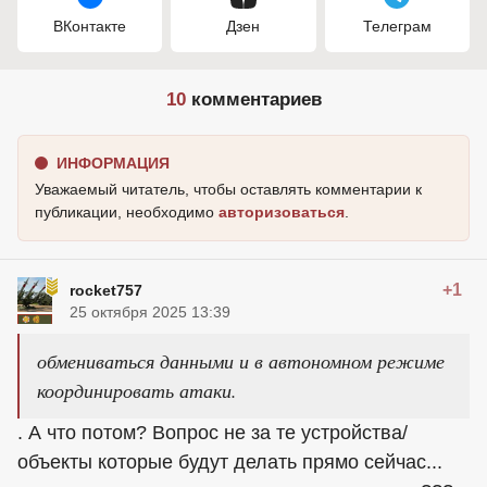
ВКонтакте
Дзен
Телеграм
10
комментариев
ИНФОРМАЦИЯ
Уважаемый читатель, чтобы оставлять комментарии к
публикации, необходимо
авторизоваться
.
+1
rocket757
25 октября 2025 13:39
обмениваться данными и в автономном режиме
координировать атаки.
. А что потом? Вопрос не за те устройства/
объекты которые будут делать прямо сейчас...