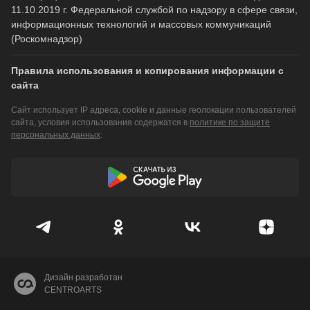
11.10.2019 г. Федеральной службой по надзору в сфере связи,
информационных технологий и массовых коммуникаций
(Роскомнадзор)
Правила использования и копирования информации с
сайта
Сайт использует IP адреса, cookie и данные геолокации пользователей
сайта, условия использования содержатся в
политике по защите
персональных данных
.
Дизайн разработан
CENTROARTS