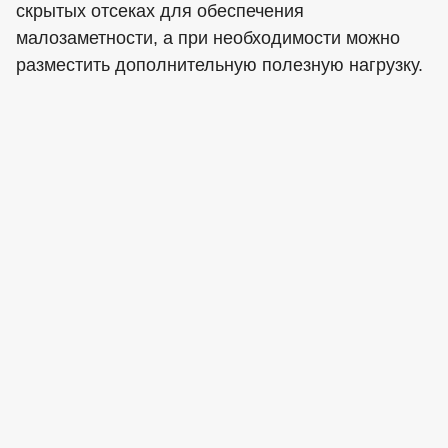
скрытых отсеках для обеспечения
малозаметности, а при необходимости можно
разместить дополнительную полезную нагрузку.