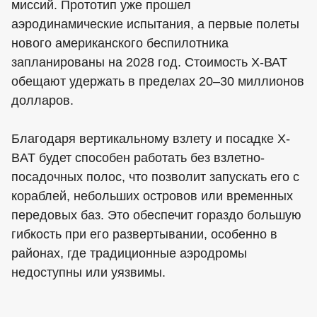
миссий. Прототип уже прошел
аэродинамические испытания, а первые полеты
нового американского беспилотника
запланированы на 2028 год. Стоимость Х-ВАТ
обещают удержать в пределах 20–30 миллионов
долларов.
Благодаря вертикальному взлету и посадке X-
BAT будет способен работать без взлетно-
посадочных полос, что позволит запускать его с
кораблей, небольших островов или временных
передовых баз. Это обеспечит гораздо большую
гибкость при его развертывании, особенно в
районах, где традиционные аэродромы
недоступны или уязвимы.