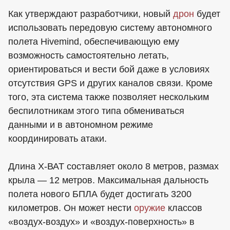
Как утверждают разработчики, новый
дрон
будет
использовать передовую систему автономного
полета Hivemind, обеспечивающую ему
возможность самостоятельно летать,
ориентироваться и вести бой даже в условиях
отсутствия GPS и других каналов связи. Кроме
того, эта система также позволяет нескольким
беспилотникам этого типа обмениваться
данными и в автономном режиме
координировать атаки.
Длина Х-ВАТ составляет около 8 метров, размах
крыла — 12 метров. Максимальная дальность
полета нового БПЛА будет достигать 3200
километров. Он может нести
оружие
классов
«воздух-воздух» и «воздух-поверхность» в