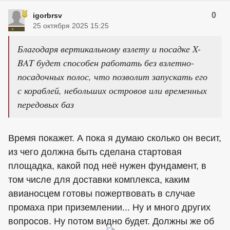
0
igorbrsv
25 октября 2025 15:25
Благодаря вертикальному взлету и посадке X-
BAT будет способен работать без взлетно-
посадочных полос, что позволит запускать его
с кораблей, небольших островов или временных
передовых баз
Время покажет. А пока я думаю сколько он весит,
из чего должна быть сделана стартовая
площадка, какой под неë нужен фундамент, в
том числе для доставки комплекса, каким
авианосцем готовы пожертвовать в случае
промаха при приземлении... Ну и много других
вопросов. Ну потом видно будет. Должны же об