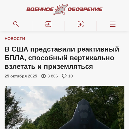
НОВОСТИ
В США представили реактивный
БПЛА, способный вертикально
взлетать и приземляться
25 октября 2025
3 806
10