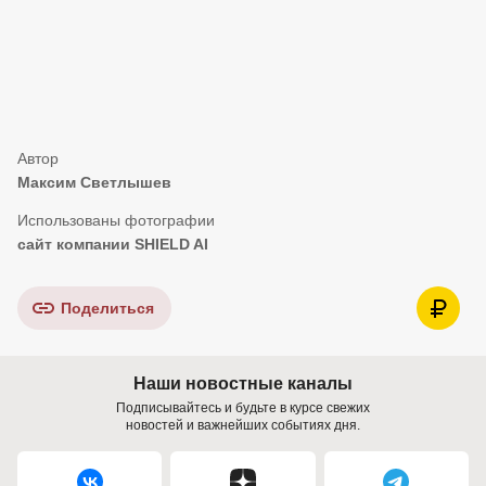
Максим Светлышев
сайт компании SHIELD AI
Поделиться
Наши новостные каналы
Подписывайтесь и будьте в курсе свежих
новостей и важнейших событиях дня.