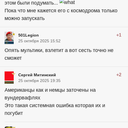
этом были подумать...
Пока что мне кажется его с космодрома только
можно запускать
+1
501Legion
25 октября 2025 15:52
Опять мультики, взлетит а вот сесть точно не
сможет
+2
Сергей Митинский
25 октября 2025 19:35
Американцы как и немцы заточены на
вундервафлях
Это такая системная ошибка которая их и
погубит