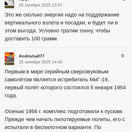
25 октября 2025 13:57
Это же сколько энергии надо на поддержание
вертикального взлета и посадки, и будет ли в
этом выгода. Условно тратим тонну, чтобы
доставить 100 грамм.
0
Andriuha077
25 октября 2025 14:42
Первым в мире серийным сверхзвуковым
самолётом является истребитель МиГ-19,
первый полёт которого состоялся 5 января 1954
года.
Осенью 1956 г. комплекс подготовили к пускам.
Прежде чем начать пилотируемые полеты, его с
испытали в беспилотном варианте. По