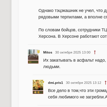
Однако тэцэкашник не учел, что 
рядовыми терпилами, а вполне с
По словам бойцов, сотрудники ТЦ
Херсона. В Херсоне работают сот
Mitos
30 октября 2025 13:00
Их закатывать в асфальт надо, 
людьми.
dmi.pris1
30 октября 2025 13:12
Все дело в том,что эти гром
себя любимого не загребли.