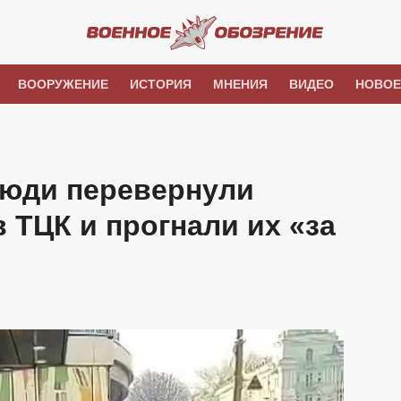
ВООРУЖЕНИЕ
ИСТОРИЯ
МНЕНИЯ
ВИДЕО
НОВОЕ
люди перевернули
 ТЦК и прогнали их «за