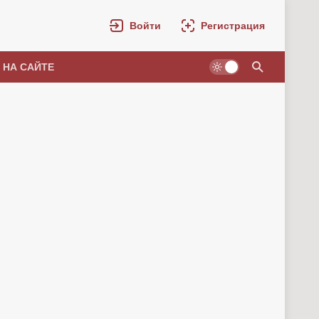
Войти
Регистрация
 НА САЙТЕ