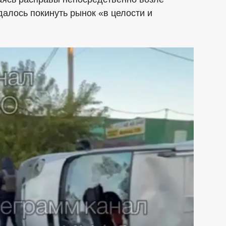
далось покинуть рынок «в целости и