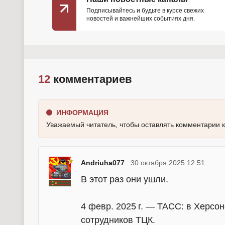
Подписывайтесь и будьте в курсе свежих
новостей и важнейших событиях дня.
12
комментариев
ИНФОРМАЦИЯ
Уважаемый читатель, чтобы оставлять комментарии 
Andriuha077
30 октября 2025 12:51
В этот раз они ушли.
4 февр. 2025 г. — ТАСС: в Херсо
сотрудников ТЦК.