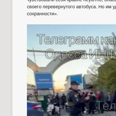
своего перевернутого автобуса. Но им у
сохранности».