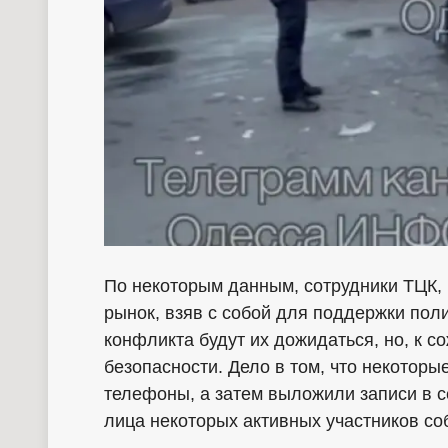
По некоторым данным, сотрудники ТЦК, 
рынок, взяв с собой для поддержки пол
конфликта будут их дожидаться, но, к с
безопасности. Дело в том, что некотор
телефоны, а затем выложили записи в с
лица некоторых активных участников со