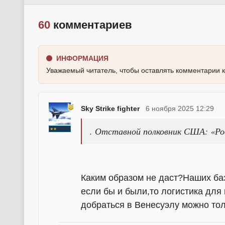
60
комментариев
ИНФОРМАЦИЯ
Уважаемый читатель, чтобы оставлять комментарии 
Sky Strike fighter
6 ноября 2025 12:29
. Отставной полковник США: «Ро
Каким образом не даст?Наших баз
если бы и были,то логистика для 
добраться в Венесуэлу можно то