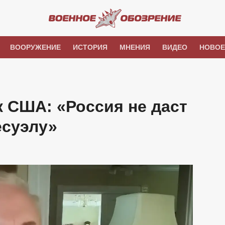
ВООРУЖЕНИЕ
ИСТОРИЯ
МНЕНИЯ
ВИДЕО
НОВОЕ
 США: «Россия не даст
есуэлу»