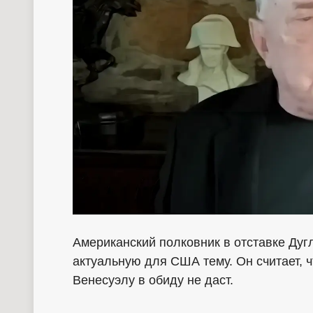
Американский полковник в отставке Дуг
актуальную для США тему. Он считает, ч
Венесуэлу в обиду не даст.