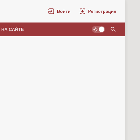
Войти
Регистрация
 НА САЙТЕ