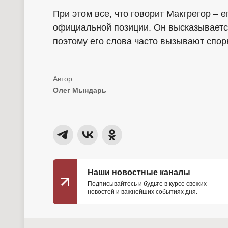
При этом все, что говорит Макгрегор – е
официальной позиции. Он высказывается 
поэтому его слова часто вызывают спор
Олег Мындарь
Наши новостные каналы
Подписывайтесь и будьте в курсе свежих
новостей и важнейших событиях дня.