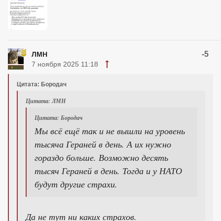
-5
ЛМН
7 ноября 2025 11:18
Цитата: Бородач
Цитата: ЛМН
Цитата: Бородач
Мы всё ещё так и не вышли на уровень
тысяча Гераней в день. А их нужно
гораздо больше. Возможно десять
тысяч Гераней в день. Тогда и у НАТО
будут другие страхи.
Да не тут ни каких страхов.