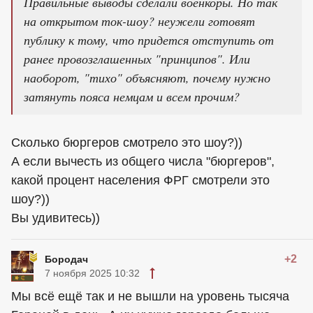
Правильные выводы сделали военкоры. Но так
на открытом ток-шоу? неужели готовят
публику к тому, что придется отступить от
ранее провозглашенных "принципов". Или
наоборот, "тихо" объясняют, почему нужно
затянуть пояса немцам и всем прочим?
Сколько бюргеров смотрело это шоу?))
А если вычесть из общего числа "бюргеров",
какой процент населения ФРГ смотрели это
шоу?))
Вы удивитесь))
+2
Бородач
7 ноября 2025 10:32
Мы всё ещё так и не вышли на уровень тысяча