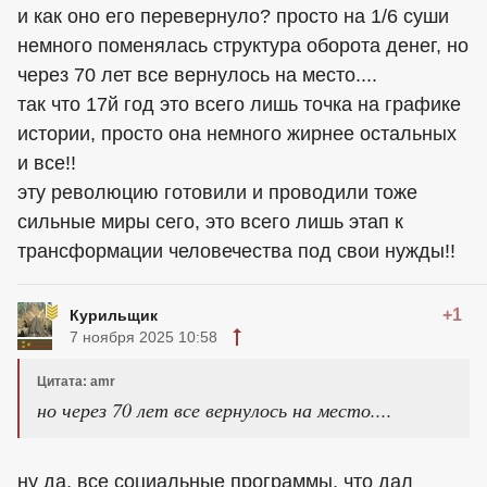
и как оно его перевернуло? просто на 1/6 суши
немного поменялась структура оборота денег, но
через 70 лет все вернулось на место....
так что 17й год это всего лишь точка на графике
истории, просто она немного жирнее остальных
и все!!
эту революцию готовили и проводили тоже
сильные миры сего, это всего лишь этап к
трансформации человечества под свои нужды!!
+1
Курильщик
7 ноября 2025 10:58
Цитата: amr
но через 70 лет все вернулось на место....
ну да, все социальные программы, что дал