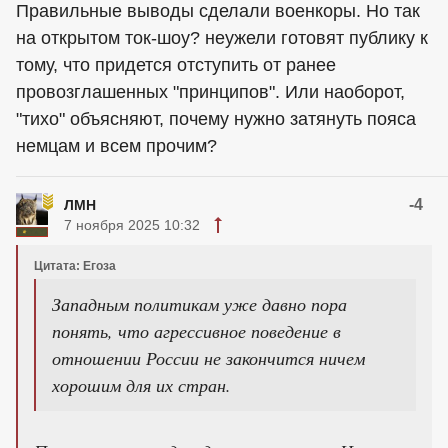
Правильные выводы сделали военкоры. Но так
на открытом ток-шоу? неужели готовят публику к
тому, что придется отступить от ранее
провозглашенных "принципов". Или наоборот,
"тихо" объясняют, почему нужно затянуть пояса
немцам и всем прочим?
-4
ЛМН
7 ноября 2025 10:32
Цитата: Егоза
Западным политикам уже давно пора
понять, что агрессивное поведение в
отношении России не закончится ничем
хорошим для их стран.