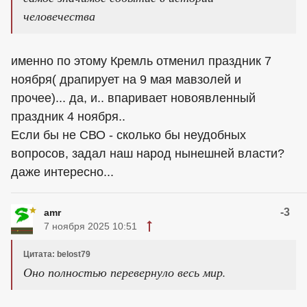
человечества
именно по этому Кремль отменил праздник 7
ноября( драпирует на 9 мая мавзолей и
прочее)... да, и.. впаривает новоявленный
праздник 4 ноября..
Если бы не СВО - сколько бы неудобных
вопросов, задал наш народ нынешней власти?
даже интересно...
-3
amr
7 ноября 2025 10:51
Цитата: belost79
Оно полностью перевернуло весь мир.