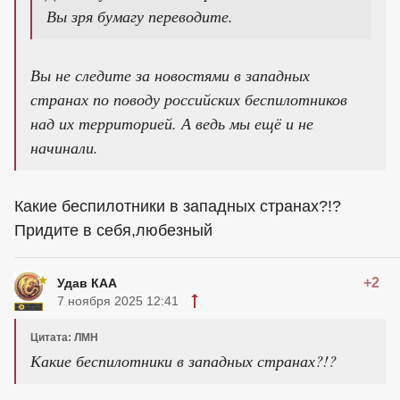
Вы зря бумагу переводите.
Вы не следите за новостями в западных
странах по поводу российских беспилотников
над их территорией. А ведь мы ещё и не
начинали.
Какие беспилотники в западных странах?!?
Придите в себя,любезный
+2
Удав КАА
7 ноября 2025 12:41
Цитата: ЛМН
Какие беспилотники в западных странах?!?