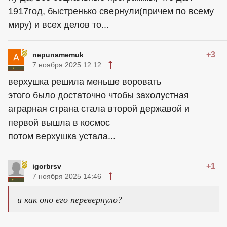
1917год, быстренько свернули(причем по всему
миру) и всех делов то...
+3
nepunamemuk
7 ноября 2025 12:12
верхушка решила меньше воровать
этого было достаточно чтобы захолустная
аграрная страна стала второй державой и
первой вышла в космос
потом верхушка устала...
+1
igorbrsv
7 ноября 2025 14:46
и как оно его перевернуло?