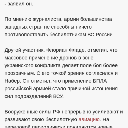
- заявил он.
По мнению журналиста, армии большинства
западных стран не способны ничего
противопоставить беспилотникам ВС России.
Другой участник, Флориан Фладе, отметил, что
массовое применение дронов в зоне
украинского конфликта делает поле боя более
прозрачным. С его точкой зрения согласился и
Набер. Он отметил, что применение БПЛА
российской армией стало причиной истощения
сил подразделений ВСУ.
Вооруженные силы РФ непрерывно усиливают и
развивают свою беспилотную
авиацию
. На
передовой периодически появляются новые