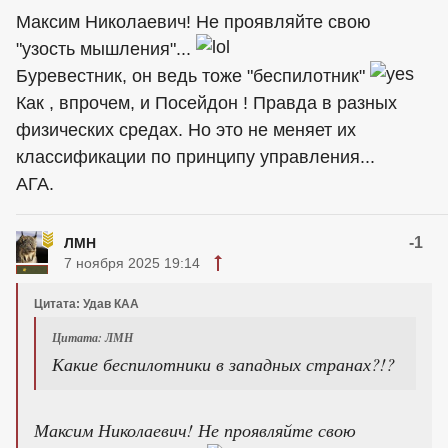
Максим Николаевич! Не проявляйте свою
"узость мышления"...
Буревестник, он ведь тоже "беспилотник"
Как , впрочем, и Посейдон ! Правда в разных
физических средах. Но это не меняет их
классификации по принципу управления...
АГА.
-1
ЛМН
7 ноября 2025 19:14
Цитата: Удав КАА
Цитата: ЛМН
Какие беспилотники в западных странах?!?
Максим Николаевич! Не проявляйте свою