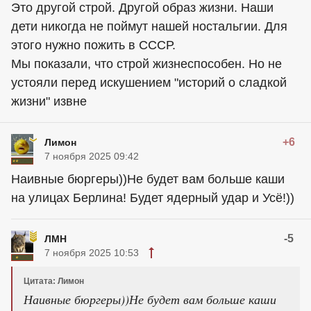
Это другой строй. Другой образ жизни. Наши
дети никогда не поймут нашей ностальгии. Для
этого нужно пожить в СССР.
Мы показали, что строй жизнеспособен. Но не
устояли перед искушением "историй о сладкой
жизни" извне
+6
Лимон
7 ноября 2025 09:42
Наивные бюргеры))Не будет вам больше каши
на улицах Берлина! Будет ядерный удар и Усё!))
-5
ЛМН
7 ноября 2025 10:53
Цитата: Лимон
Наивные бюргеры))Не будет вам больше каши