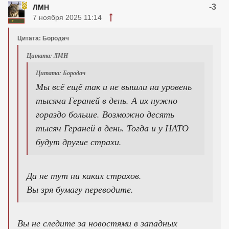
-3
ЛМН
7 ноября 2025 11:14
Цитата: Бородач
Цитата: ЛМН
Цитата: Бородач
Мы всё ещё так и не вышли на уровень
тысяча Гераней в день. А их нужно
гораздо больше. Возможно десять
тысяч Гераней в день. Тогда и у НАТО
будут другие страхи.
Да не тут ни каких страхов.
Вы зря бумагу переводите.
Вы не следите за новостями в западных