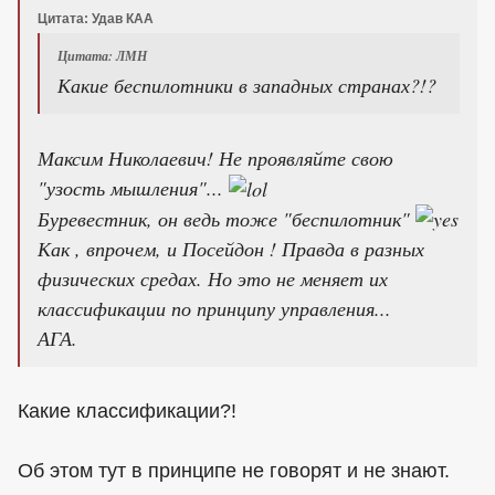
Цитата: Удав КАА
Цитата: ЛМН
Какие беспилотники в западных странах?!?
Максим Николаевич! Не проявляйте свою
"узость мышления"...
Буревестник, он ведь тоже "беспилотник"
Как , впрочем, и Посейдон ! Правда в разных
физических средах. Но это не меняет их
классификации по принципу управления...
АГА.
Какие классификации?!
Об этом тут в принципе не говорят и не знают.