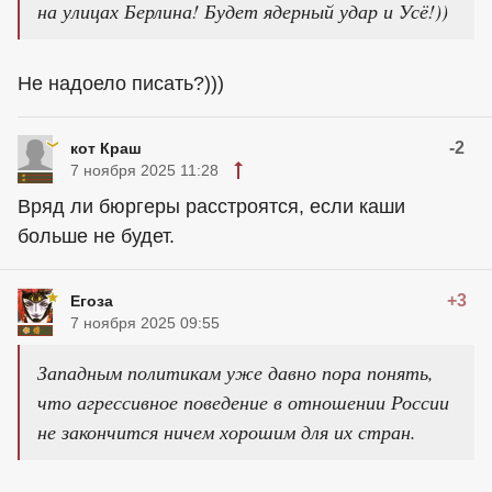
на улицах Берлина! Будет ядерный удар и Усё!))
Не надоело писать?)))
-2
кот Краш
7 ноября 2025 11:28
Вряд ли бюргеры расстроятся, если каши
больше не будет.
+3
Егоза
7 ноября 2025 09:55
Западным политикам уже давно пора понять,
что агрессивное поведение в отношении России
не закончится ничем хорошим для их стран.