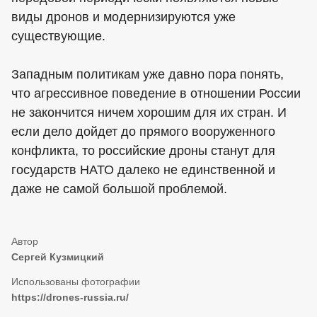
виды дронов и модернизируются уже
существующие.
Западным политикам уже давно пора понять,
что агрессивное поведение в отношении России
не закончится ничем хорошим для их стран. И
если дело дойдет до прямого вооруженного
конфликта, то российские дроны станут для
государств НАТО далеко не единственной и
даже не самой большой проблемой.
Сергей Кузмицкий
https://drones-russia.ru/