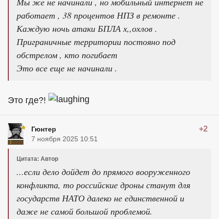
Мы же не начинали , но мобильный интернет не
работает , 38 процентов НПЗ в ремонте .
Каждую ночь атаки БПЛА х,,охлов .
Приграничные территории постояно под
обстрелом , кто погибает
Это все еще не начинали .
Это где?!
+2
Гюнтер
7 ноября 2025 10:51
Цитата: Автор
...если дело дойдет до прямого вооруженного
конфликта, то российские дроны станут для
государств НАТО далеко не единственной и
даже не самой большой проблемой.