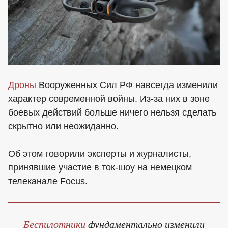
Дроны
Вооруженных Сил РФ навсегда изменили
характер современной войны. Из-за них в зоне
боевых действий больше ничего нельзя сделать
скрытно или неожиданно.
Об этом говорили эксперты и журналисты,
принявшие участие в ток-шоу на немецком
телеканале Focus.
Беспилотники
фундаментально изменили