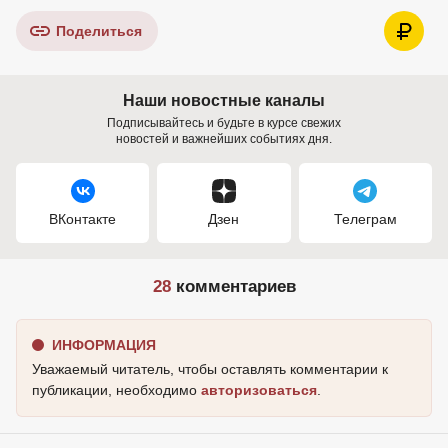
Поделиться
Наши новостные каналы
Подписывайтесь и будьте в курсе свежих
новостей и важнейших событиях дня.
ВКонтакте
Дзен
Телеграм
28
комментариев
ИНФОРМАЦИЯ
Уважаемый читатель, чтобы оставлять комментарии к
публикации, необходимо
авторизоваться
.