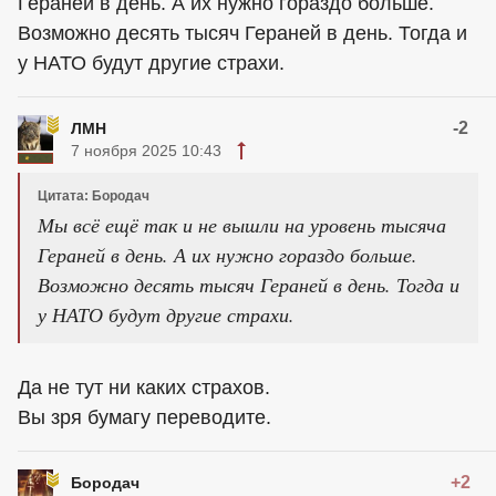
Гераней в день. А их нужно гораздо больше.
Возможно десять тысяч Гераней в день. Тогда и
у НАТО будут другие страхи.
-2
ЛМН
7 ноября 2025 10:43
Цитата: Бородач
Мы всё ещё так и не вышли на уровень тысяча
Гераней в день. А их нужно гораздо больше.
Возможно десять тысяч Гераней в день. Тогда и
у НАТО будут другие страхи.
Да не тут ни каких страхов.
Вы зря бумагу переводите.
+2
Бородач