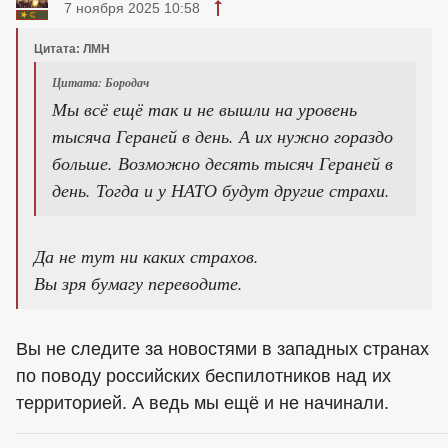
7 ноября 2025 10:58
Цитата: ЛМН
Цитата: Бородач
Мы всё ещё так и не вышли на уровень
тысяча Гераней в день. А их нужно гораздо
больше. Возможно десять тысяч Гераней в
день. Тогда и у НАТО будут другие страхи.
Да не тут ни каких страхов.
Вы зря бумагу переводите.
Вы не следите за новостями в западных странах
по поводу российских беспилотников над их
территорией. А ведь мы ещё и не начинали.