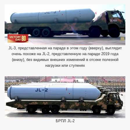
JL-3, представленная на параде в этом году (вверху), выглядит
очень похоже на JL-2, представленную на параде 2019 года
(внизу), без видимых внешних изменений в отсеке полезной
нагрузки или ступенях
БРПЛ JL-2