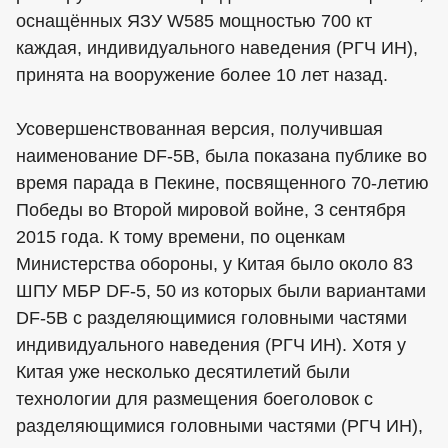
оснащённых ЯЗУ W585 мощностью 700 кт
каждая, индивидуального наведения (РГЧ ИН),
принята на вооружение более 10 лет назад.
Усовершенствованная версия, получившая
наименование DF-5B, была показана публике во
время парада в Пекине, посвященного 70-летию
Победы во Второй мировой войне, 3 сентября
2015 года. К тому времени, по оценкам
Министерства обороны, у Китая было около 83
ШПУ МБР DF-5, 50 из которых были вариантами
DF-5B с разделяющимися головными частями
индивидуального наведения (РГЧ ИН). Хотя у
Китая уже несколько десятилетий были
технологии для размещения боеголовок с
разделяющимися головными частями (РГЧ ИН),