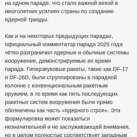
на одном параде, что стало важной вехой в
многолетних усилиях страны по созданию
ядерной триады.
Как и на некоторых предыдущих парадах,
официальный комментатор парада 2025 года
чётко разграничил ядерные и обычные системы
вооружения, демонстрируемые во время
парада. Гиперзвуковые ракеты, такие как DF-17
и DF-26D, были сгруппированы в парадной
колонне с конвенциональным ракетным
оружием, в то время как пять последующих
ракетных систем вооружения были прямо
обозначены как часть «ядерного строя». Эта
формулировка может показаться
незначительной и не заслуживающей внимания,
но в целом полностью соответствует западным