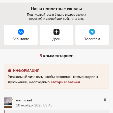
Наши новостные каналы
Подписывайтесь и будьте в курсе свежих
новостей и важнейших событиях дня.
ВКонтакте
Дзен
Телеграм
5
комментариев
ИНФОРМАЦИЯ
Уважаемый читатель, чтобы оставлять комментарии к
публикации, необходимо
авторизоваться
.
0
multicaat
10 ноября 2025 09:46