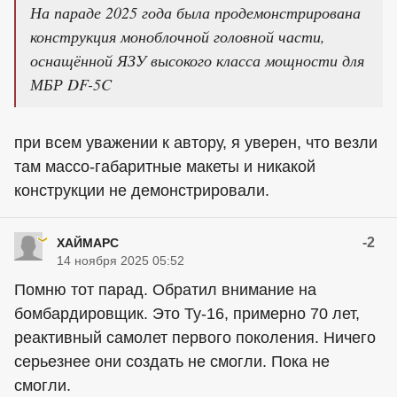
На параде 2025 года была продемонстрирована
конструкция моноблочной головной части,
оснащённой ЯЗУ высокого класса мощности для
МБР DF-5C
при всем уважении к автору, я уверен, что везли
там массо-габаритные макеты и никакой
конструкции не демонстрировали.
-2
ХАЙМАРС
14 ноября 2025 05:52
Помню тот парад. Обратил внимание на
бомбардировщик. Это Ту-16, примерно 70 лет,
реактивный самолет первого поколения. Ничего
серьезнее они создать не смогли. Пока не
смогли.