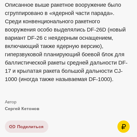
Описанное выше ракетное вооружение было
сгруппировано в «ядерной части парада».
Среди конвенционального ракетного
вооружения особо выделялись DF-26D (новый
вариант DF-26 с неядерным оснащением,
включающий также ядерную версию),
гиперзвуковой планирующий боевой блок для
баллистической ракеты средней дальности DF-
17 и крылатая ракета большой дальности CJ-
1000 (иногда также называемая DF-1000).
Сергей Кетонов
Поделиться