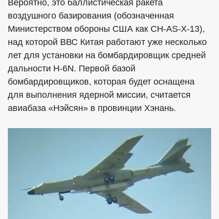
Вероятно, это баллистическая ракета
воздушного базирования (обозначенная
Министерством обороны США как CH-AS-X-13),
над которой ВВС Китая работают уже несколько
лет для установки на бомбардировщик средней
дальности H-6N. Первой базой
бомбардировщиков, которая будет оснащена
для выполнения ядерной миссии, считается
авиабаза «Нэйсян» в провинции Хэнань.