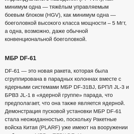
минимум одна — тяжёлым управляемым
боевым блоком (HGV), как минимум одна —
боеголовкой высокого класса мощности – 5 Мгт,
а одна, возможно, даже обычной
конвенциональной боеголовкой.
МБР DF-61
DF-61 — это новая ракета, которая была
сгруппирована в парадных колоннах вместе с
ядерными системами МБР DF-31BJ, БРПЛ JL-3 и
БРВЗ JL-1 в «ядерной группе» парада, что
предполагает, что она также является ядерной.
Демонстрация пусковой установки МБР DF-61
стала неожиданностью, поскольку Ракетные
войска Китая (PLARF) уже имеют на вооружении