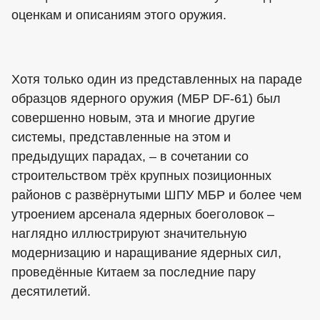
оценкам и описаниям этого оружия.
Хотя только один из представленных на параде
образцов ядерного оружия (МБР DF-61) был
совершенно новым, эта и многие другие
системы, представленные на этом и
предыдущих парадах, – в сочетании со
строительством трёх крупных позиционных
районов с развёрнутыми ШПУ МБР и более чем
утроением арсенала ядерных боеголовок –
наглядно иллюстрируют значительную
модернизацию и наращивание ядерных сил,
проведённые Китаем за последние пару
десятилетий.