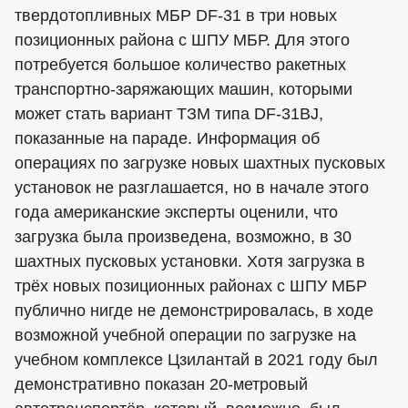
твердотопливных МБР DF-31 в три новых
позиционных района с ШПУ МБР. Для этого
потребуется большое количество ракетных
транспортно-заряжающих машин, которыми
может стать вариант ТЗМ типа DF-31BJ,
показанные на параде. Информация об
операциях по загрузке новых шахтных пусковых
установок не разглашается, но в начале этого
года американские эксперты оценили, что
загрузка была произведена, возможно, в 30
шахтных пусковых установки. Хотя загрузка в
трёх новых позиционных районах с ШПУ МБР
публично нигде не демонстрировалась, в ходе
возможной учебной операции по загрузке на
учебном комплексе Цзилантай в 2021 году был
демонстративно показан 20-метровый