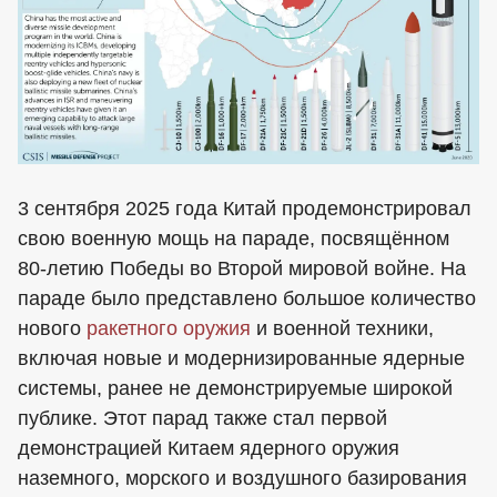
3 сентября 2025 года Китай продемонстрировал
свою военную мощь на параде, посвящённом
80-летию Победы во Второй мировой войне. На
параде было представлено большое количество
нового
ракетного
оружия
и военной техники,
включая новые и модернизированные ядерные
системы, ранее не демонстрируемые широкой
публике. Этот парад также стал первой
демонстрацией Китаем ядерного оружия
наземного, морского и воздушного базирования