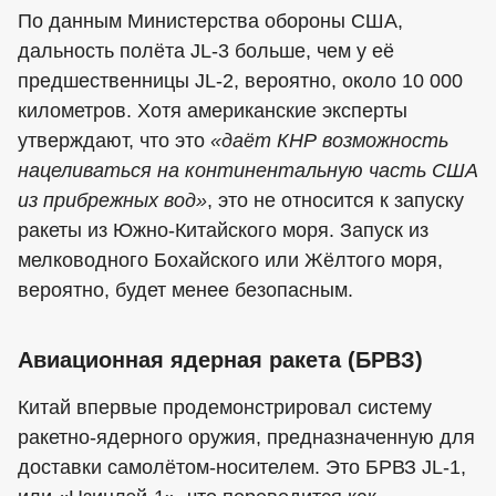
По данным Министерства обороны США,
дальность полёта JL-3 больше, чем у её
предшественницы JL-2, вероятно, около 10 000
километров. Хотя американские эксперты
утверждают, что это
«даёт КНР возможность
нацеливаться на континентальную часть США
из прибрежных вод»
, это не относится к запуску
ракеты из Южно-Китайского моря. Запуск из
мелководного Бохайского или Жёлтого моря,
вероятно, будет менее безопасным.
Авиационная ядерная ракета (БРВЗ)
Китай впервые продемонстрировал систему
ракетно-ядерного оружия, предназначенную для
доставки самолётом-носителем. Это БРВЗ JL-1,