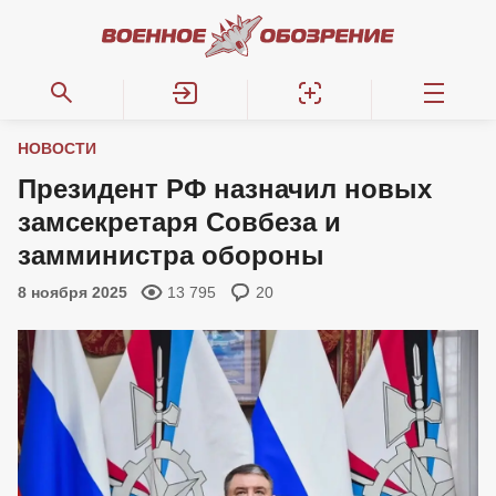
НОВОСТИ
Президент РФ назначил новых
замсекретаря Совбеза и
замминистра обороны
8 ноября 2025
13 795
20