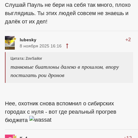
Слушай Пауль не бери на себя так много, плохо
выглядишь. Ты этих людей совсем не знаешь и
далёк от их дел!
+2
lubesky
8 ноября 2025 16:16
Цитата: ZovSailor
танковые биатлоны далеко в прошлом, впору
постигать рои дронов
Нее, охотник снова вспомнил о сибирских
городах с нуля - вот где реальный прогрев
бюджета