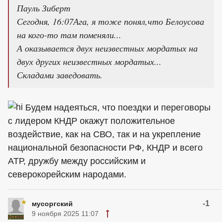
Пауль Зиберт
Сегодня, 16:07Ага, я тоже понял,что Белоусова
на кого-то там поменяли...
А оказывается двух неизвестных мордатых на
двух других неизвестных мордатых...
Складами заведовать.
Будем надеяться, что поездки и переговоры
с лидером КНДР окажут положительное
воздействие, как на СВО, так и на укрепление
национальной безопасности РФ, КНДР и всего
АТР, дружбу между российским и
северокорейским народами.
-1
мусоргский
9 ноября 2025 11:07