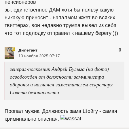
пенсионеров
зы. единственное ДАМ хотя бы пользу какую
никакую приносит - напалмом жжет во всяких
твиттерах, вон недавно трумпа вывел из себя
что тот подлодку отправил к нашему берегу )))
0
Дилетант
10 ноября 2025 07:17
генерал-полковник Андрей Булыга (на фото)
освобожден от должности замминистра
обороны и назначен заместителем секретаря
Совета безопасности
Пропал мужик. Должность зама Шойгу - самая
криминально опасная.