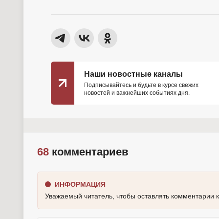
Наши новостные каналы
Подписывайтесь и будьте в курсе свежих
новостей и важнейших событиях дня.
68
комментариев
ИНФОРМАЦИЯ
Уважаемый читатель, чтобы оставлять комментарии 