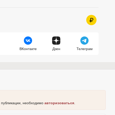
ВКонтакте
Дзен
Телеграм
к публикации, необходимо
авторизоваться
.