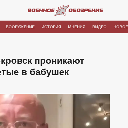
ВООРУЖЕНИЕ
ИСТОРИЯ
МНЕНИЯ
ВИДЕО
НОВОЕ
окровск проникают
етые в бабушек