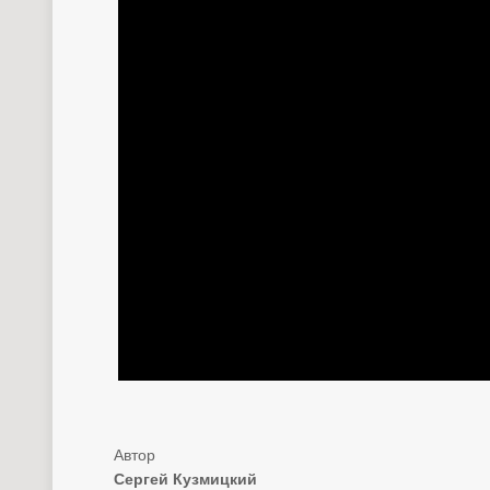
Сергей Кузмицкий