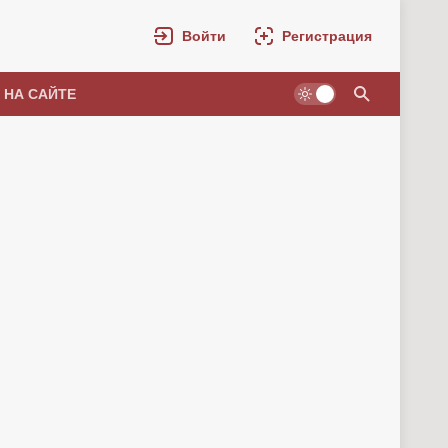
Войти
Регистрация
 НА САЙТЕ