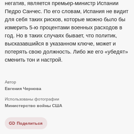
негатив, является премьер-министр Испании
Педро Санчес. По его словам, Испания не видит
для себя таких рисков, которые можно было бы
измерить 5-ю процентами военных расходов в
год. Но в таких случаях бывает, что политик,
высказавшийся в указанном ключе, может и
потерять свою должность. Либо же его «убедят»
сменить тон и настрой.
Евгения Чернова
Министерство войны США
Поделиться