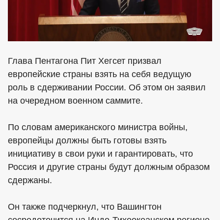
Глава Пентагона Пит Хегсет призвал
европейские страны взять на себя ведущую
роль в сдерживании России. Об этом он заявил
на очередном военном саммите.
По словам американского министра войны,
европейцы должны быть готовы взять
инициативу в свои руки и гарантировать, что
Россия и другие страны будут должным образом
сдержаны.
Он также подчеркнул, что Вашингтон