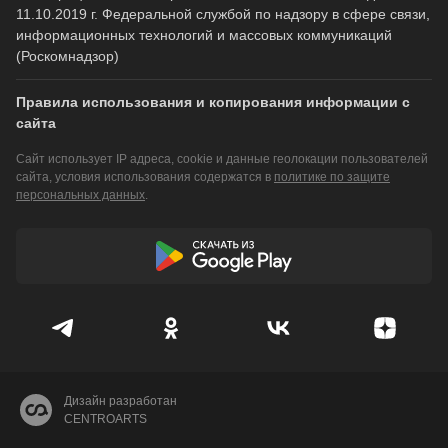
11.10.2019 г. Федеральной службой по надзору в сфере связи,
информационных технологий и массовых коммуникаций
(Роскомнадзор)
Правила использования и копирования информации с
сайта
Сайт использует IP адреса, cookie и данные геолокации пользователей
сайта, условия использования содержатся в
политике по защите
персональных данных
.
Дизайн разработан
CENTROARTS