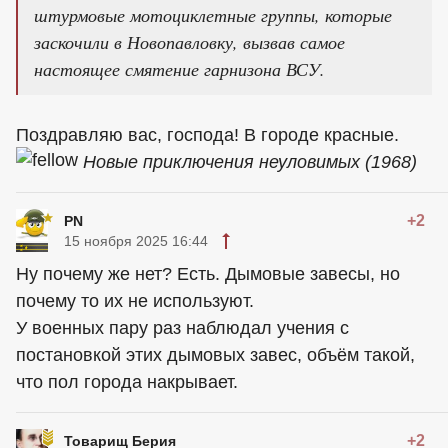
штурмовые мотоциклетные группы, которые
заскочили в Новопавловку, вызвав самое
настоящее смятение гарнизона ВСУ.
Поздравляю вас, господа! В городе красные.
Новые приключения неуловимых (1968)
+2
PN
15 ноября 2025 16:44
Ну почему же нет? Есть. Дымовые завесы, но
почему то их не используют.
У военных пару раз наблюдал учения с
постановкой этих дымовых завес, объём такой,
что пол города накрывает.
+2
Товарищ Берия