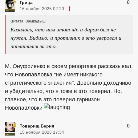
0
Грица
16 ноября 2025 02:20
Цитата: Замкадыш
Казалось, что нам этот н/п и даром был не
нужен. Видимо, и противник в это уверовал и
поплатился за это.
М. Онуфриенко в своем репортаже рассказывал,
что Новопавловка "не имеет никакого
стратегического значения". Довольно доходчиво
и убедительно, что я тоже в это поверил. Но,
главное, что в это поверил гарнизон
Новопавловки
0
Товарищ Берия
15 ноября 2025 17:34