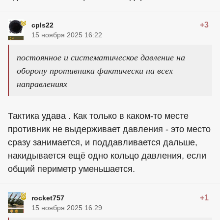
+3
cpls22
15 ноября 2025 16:22
постоянное и систематическое давление на
оборону противника фактически на всех
направлениях
Тактика удава . Как только в каком-то месте
противник не выдерживает давления - это место
сразу занимается, и поддавливается дальше,
накидывается ещё одно кольцо давления, если
общий периметр уменьшается.
+1
rocket757
15 ноября 2025 16:29