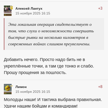
+3
Алексей Лантух
15 ноября 2025 16:15
Эта локальная операция свидетельствует о
том, что слухи о невозможности совершать
быстрые рывки на несколько километров в
современных войнах слишком преувеличены.
Добавить нечего. Просто надо бить не в
укреплённые точки, а там где тонко и слабо.
Прошу прощения за пошлость.
+8
Лимон
15 ноября 2025 16:15
Молодцы наши! И тактика выбрана правильная.
Удачи нашим бойцам и командирам!