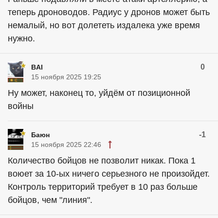
теперь дроноводов. Радиус у дронов может быть
немалый, но вот долететь издалека уже время
нужно.
0
BAI
15 ноября 2025 19:25
Ну может, наконец то, уйдём от позиционной
войны
-1
Баюн
15 ноября 2025 22:46
Количество бойцов не позволит никак. Пока 1
воюет за 10-ых ничего серьезного не произойдет.
Контроль территорий требует в 10 раз больше
бойцов, чем "линия".