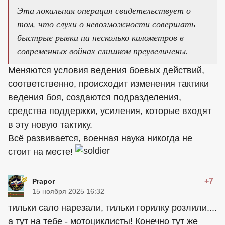
Эта локальная операция свидетельствует о
том, что слухи о невозможности совершать
быстрые рывки на несколько километров в
современных войнах слишком преувеличены.
Меняются условия ведения боевых действий,
соответственно, происходит изменения тактики
ведения боя, создаются подразделения,
средства поддержки, усиления, которые входят
в эту новую тактику.
Всё развивается, военная наука никогда не
стоит на месте!
+7
Prapor
15 ноября 2025 16:32
тильки сало нарезали, тильки горилку розлили....
а тут на тебе - мотоциклисты! Конечно тут же