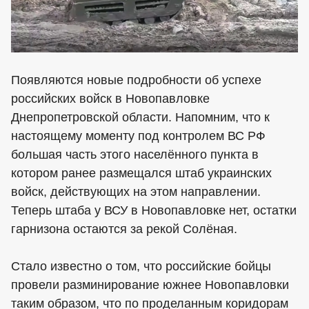
Появляются новые подробности об успехе
российских войск в Новопавловке
Днепропетровской области. Напомним, что к
настоящему моменту под контролем ВС РФ
большая часть этого населённого пункта в
котором ранее размещался штаб украинских
войск, действующих на этом направлении.
Теперь штаба у ВСУ в Новопавловке нет, остатки
гарнизона остаются за рекой Солёная.
Стало известно о том, что российские бойцы
провели разминирование южнее Новопавловки
таким образом, что по проделанным коридорам