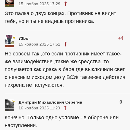
15 ноября 2025 17:29
Это палка о двух концах. Противник не видит
тебя, но и ты не видишь противника.
+4
73bor
15 ноября 2025 17:52
Не совсем так ,это если противник имеет такое-
же взаимодействие ,такие-же средства ,то
получается как драка в баре где выключили свет
с неясным исходом ,но у ВСУк такие-же действия
нихрена не получаются.
0
Дмитрий Михайлович Серегин
16 ноября 2025 11:29
Конечно. Только одно условие - в обороне или
наступлении.