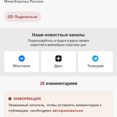
Минобороны России
Поделиться
Наши новостные каналы
Подписывайтесь и будьте в курсе свежих
новостей и важнейших событиях дня.
ВКонтакте
Дзен
Телеграм
26
комментариев
ИНФОРМАЦИЯ
Уважаемый читатель, чтобы оставлять комментарии к
публикации, необходимо
авторизоваться
.