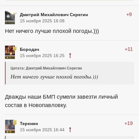
+9
Дмитрий Михайлович Серегин
15 ноября 2025 16:08
Нет ничего лучше плохой погоды.)))
+11
Бородач
15 ноября 2025 16:25
Цитата: Дмитрий Михайлович Серегин
Нет ничего лучше плохой погоды.)))
Дважды наши БМП сумели завезти личный
состав в Новопавловку.
+19
Теренин
15 ноября 2025 16:44