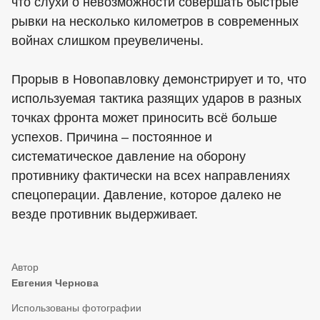
что слухи о невозможности совершать быстрые
рывки на несколько километров в современных
войнах слишком преувеличены.
Прорыв в Новопавловку демонстрирует и то, что
используемая тактика разящих ударов в разных
точках фронта может приносить всё больше
успехов. Причина – постоянное и
систематическое давление на оборону
противнику фактически на всех направлениях
спецоперации. Давление, которое далеко не
везде противник выдерживает.
Евгения Чернова