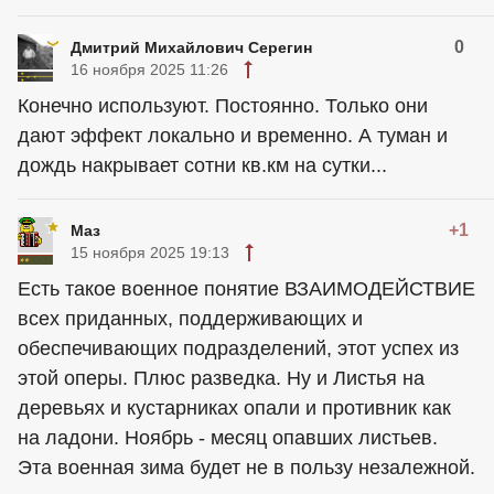
0
Дмитрий Михайлович Серегин
16 ноября 2025 11:26
Конечно используют. Постоянно. Только они
дают эффект локально и временно. А туман и
дождь накрывает сотни кв.км на сутки...
+1
Маз
15 ноября 2025 19:13
Есть такое военное понятие ВЗАИМОДЕЙСТВИЕ
всех приданных, поддерживающих и
обеспечивающих подразделений, этот успех из
этой оперы. Плюс разведка. Ну и Листья на
деревьях и кустарниках опали и противник как
на ладони. Ноябрь - месяц опавших листьев.
Эта военная зима будет не в пользу незалежной.