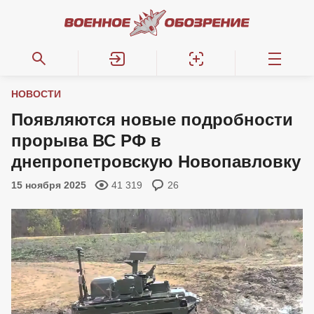
НОВОСТИ
Появляются новые подробности
прорыва ВС РФ в
днепропетровскую Новопавловку
15 ноября 2025
41 319
26