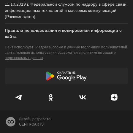
11.10.2019 г. Федеральной службой по надзору в сфере связи,
информационных технологий и массовых коммуникаций
(Роскомнадзор)
Правила использования и копирования информации с
сайта
Сайт использует IP адреса, cookie и данные геолокации пользователей
сайта, условия использования содержатся в
политике по защите
персональных данных
.
Дизайн разработан
CENTROARTS