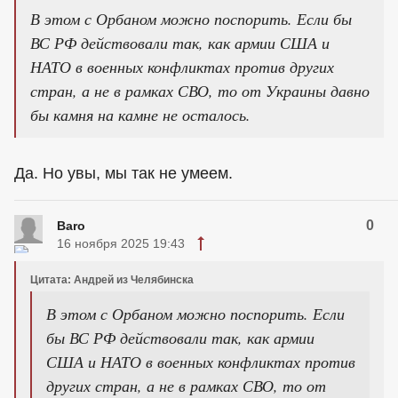
В этом с Орбаном можно поспорить. Если бы
ВС РФ действовали так, как армии США и
НАТО в военных конфликтах против других
стран, а не в рамках СВО, то от Украины давно
бы камня на камне не осталось.
Да. Но увы, мы так не умеем.
0
Baro
16 ноября 2025 19:43
Цитата: Андрей из Челябинска
В этом с Орбаном можно поспорить. Если
бы ВС РФ действовали так, как армии
США и НАТО в военных конфликтах против
других стран, а не в рамках СВО, то от