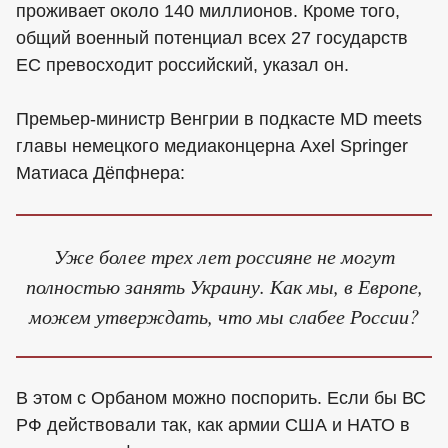
проживает около 140 миллионов. Кроме того,
общий военный потенциал всех 27 государств
ЕС превосходит российский, указал он.
Премьер-министр Венгрии в подкасте MD meets
главы немецкого медиаконцерна Axel Springer
Матиаса Дёпфнера:
Уже более трех лет россияне не могут
полностью занять Украину. Как мы, в Европе,
можем утверждать, что мы слабее России?
В этом с Орбаном можно поспорить. Если бы ВС
РФ действовали так, как армии США и НАТО в