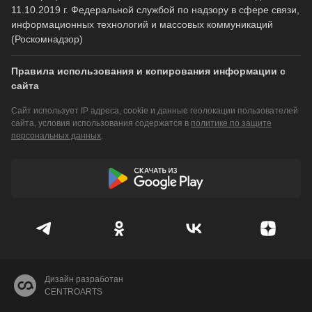
11.10.2019 г. Федеральной службой по надзору в сфере связи,
информационных технологий и массовых коммуникаций
(Роскомнадзор)
Правила использования и копирования информации с
сайта
Сайт использует IP адреса, cookie и данные геолокации пользователей
сайта, условия использования содержатся в
политике по защите
персональных данных
.
Дизайн разработан
CENTROARTS