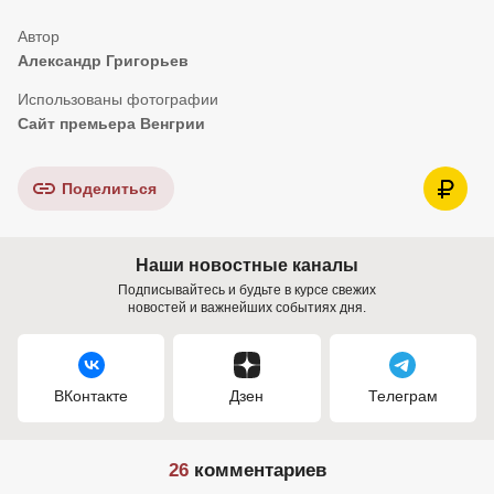
Александр Григорьев
Сайт премьера Венгрии
Поделиться
Наши новостные каналы
Подписывайтесь и будьте в курсе свежих
новостей и важнейших событиях дня.
ВКонтакте
Дзен
Телеграм
26
комментариев