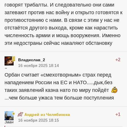
говорят трибалты. И следовательно они сами
затевают против нас войну и открыто готовятся к
противостоянию с нами. В связи с этим у нас не
отстаëтся другого выхода, кроме как нарастить
численность армии и мощь вооружения. Именно
эти недостраны сейчас накаляют обстановку
+2
Владислав_2
16 ноября 2025 18:14
Орбан считает «смехотворным» страх перед
нападением России на ЕС и НАТО.....дык,без
таких заявлений казна нато по миру пойдёт
...чем больше ужаса тем больше поступления
+1
Андрей из Челябинска
16 ноября 2025 18:15