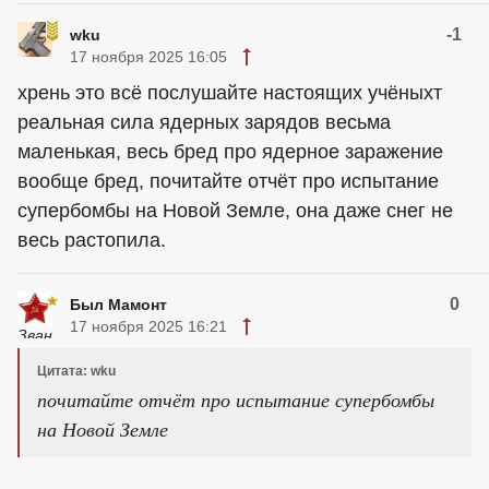
-1
wku
17 ноября 2025 16:05
хрень это всё послушайте настоящих учёныхт
реальная сила ядерных зарядов весьма
маленькая, весь бред про ядерное заражение
вообще бред, почитайте отчёт про испытание
супербомбы на Новой Земле, она даже снег не
весь растопила.
0
Был Мамонт
17 ноября 2025 16:21
Цитата: wku
почитайте отчёт про испытание супербомбы
на Новой Земле