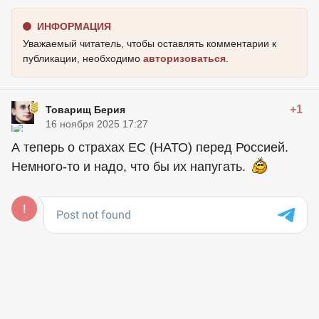
ИНФОРМАЦИЯ
Уважаемый читатель, чтобы оставлять комментарии к
публикации, необходимо
авторизоваться
.
+1
Товарищ Берия
16 ноября 2025 17:27
А теперь о страхах ЕС (НАТО) перед Россией.
Немного-то и надо, что бы их напугать.