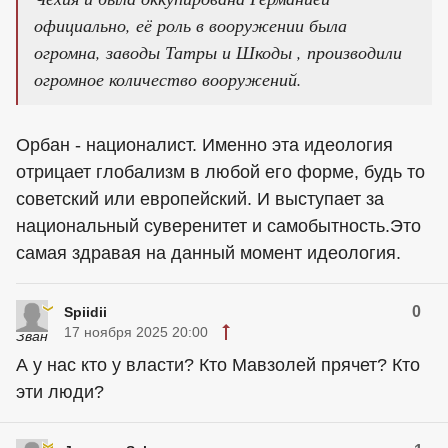
официально, её роль в вооружении была
огромна, заводы Татры и Шкоды , производили
огромное количество вооружений.
Орбан - националист. Именно эта идеология
отрицает глобализм в любой его форме, будь то
советский или европейский. И выступает за
национальный суверенитет и самобытность.Это
самая здравая на данный момент идеология.
0
Spiidii
17 ноября 2025 20:00
А у нас кто у власти? Кто Мавзолей прячет? Кто
эти люди?