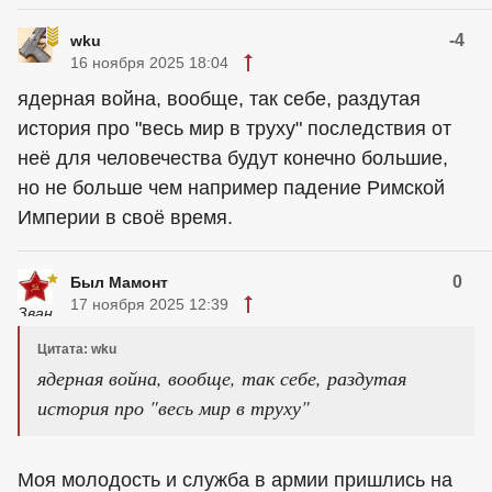
-4
wku
16 ноября 2025 18:04
ядерная война, вообще, так себе, раздутая
история про "весь мир в труху" последствия от
неё для человечества будут конечно большие,
но не больше чем например падение Римской
Империи в своё время.
0
Был Мамонт
17 ноября 2025 12:39
Цитата: wku
ядерная война, вообще, так себе, раздутая
история про "весь мир в труху"
Моя молодость и служба в армии пришлись на