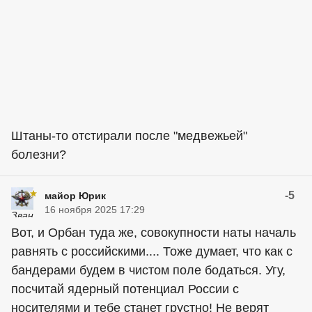
Штаны-то отстирали после "медвежьей"
болезни?
-5
майор Юрик
16 ноября 2025 17:29
Вот, и Орбан туда же, совокупности наты началь
равнять с российскими.... Тоже думает, что как с
бандерами будем в чистом поле бодаться. Угу,
посчитай ядерный потенциал России с
носителями и тебе станет грустно! Не верят