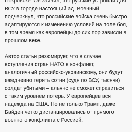
Покровске. Он заявил, что русские устроили для
ВСУ в городе настоящий ад. Военный
подчеркнул, что российские войска очень быстро
адаптируются к изменению условий на поле боя,
в том время как европейцы до сих пор зависли в
прошлом веке.
Автор статьи резюмирует, что в случае
вступления стран НАТО в конфликт,
аналогичный российско-украинскому, они будут
ежедневно терять сотни (судя по ВСУ, тысячи)
солдат убитыми – альянс не сможет справиться
с таким уровнем потерь. У европейцев вся
надежда на США. Но не только Трамп, даже
Байден четко дистанцировались от прямого
военного конфликта с Россией.