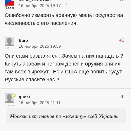
16 ноября 2025 19:17
Ошибочно измерять военную мощь государства
численностью его населения.
+1
Baro
16 ноября 2025 19:39
Они сами развалятся ..Зачем на них нападать ?
Кинуть арабам и неграм денег и оружия они их
там всех вырежут ..Ес и США еще вопить будут
Русские спасите нас !!
0
guest
16 ноября 2025 21:11
Москвы нет планов по «захвату» всей Украины