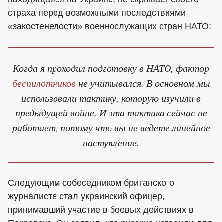
страха перед возможными последствиями
«закостенелости» военнослужащих стран НАТО:
Когда я проходил подготовку в НАТО, фактор
беспилотников
не учитывался. В основном мы
использовали тактику, которую изучили в
предыдущей войне. И эта тактика сейчас не
работает, потому что вы не ведете линейное
наступление.
Следующим собеседником британского
журналиста стал украинский офицер,
принимавший участие в боевых действиях в