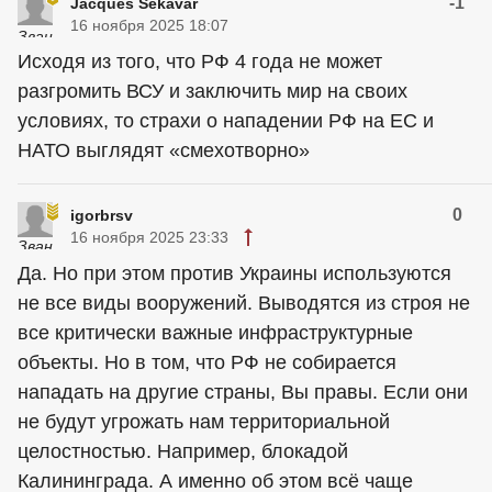
-1
Jacques Sekavar
16 ноября 2025 18:07
Исходя из того, что РФ 4 года не может
разгромить ВСУ и заключить мир на своих
условиях, то страхи о нападении РФ на ЕС и
НАТО выглядят «смехотворно»
0
igorbrsv
16 ноября 2025 23:33
Да. Но при этом против Украины используются
не все виды вооружений. Выводятся из строя не
все критически важные инфраструктурные
объекты. Но в том, что РФ не собирается
нападать на другие страны, Вы правы. Если они
не будут угрожать нам территориальной
целостностью. Например, блокадой
Калининграда. А именно об этом всë чаще