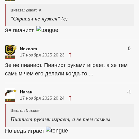
Цитата: Zoldat_A
"Скрипач не нужен" (с)
Зе пианист.
0
Nexcom
17 ноября 2025 20:23
Зе не пианист. Пианист руками играет, а зе тем
самым чем его делали когда-то....
-1
Наган
17 ноября 2025 20:24
Цитата: Nexcom
Пианист руками играет, а зе тем самым
Но ведь играет