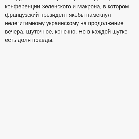
конференции Зеленского и Макрона, в котором
французский президент якобы намекнул
нелегитимному украинскому на продолжение
вечера. Шуточное, конечно. Но в каждой шутке
есть доля правды.