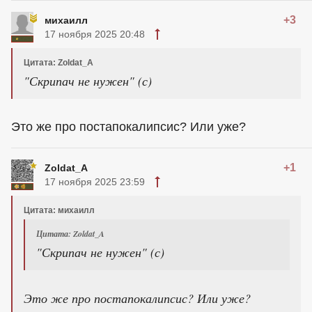
+3
михаилл
17 ноября 2025 20:48
Цитата: Zoldat_A
"Скрипач не нужен" (с)
Это же про постапокалипсис? Или уже?
+1
Zoldat_A
17 ноября 2025 23:59
Цитата: михаилл
Цитата: Zoldat_A
"Скрипач не нужен" (с)
Это же про постапокалипсис? Или уже?