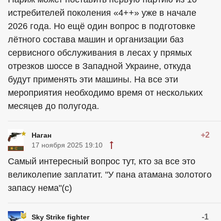
истребителей поколения «4++» уже в начале
2026 года. Но ещё один вопрос в подготовке
лётного состава машин и организации баз
сервисного обслуживания в лесах у прямых
отрезков шоссе в Западной Украине, откуда
будут применять эти машины. На все эти
мероприятия необходимо время от нескольких
месяцев до полугода.
+2
Наган
17 ноября 2025 19:10
Самый интересный вопрос тут, кто за все это
великолепие заплатит. "У пана атамана золотого
запасу нема"(с)
-1
Sky Strike fighter