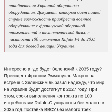
приобретения Украиной оборонного
оборудования. Документ, который дает нашей
стране возможность приобрести военное
оборудование с французской оборонной
промышленной и технологической базы, в
частности 100 самолетов Rafale F4 до 2035
года для боевой авиации Украины.
Интересно а где будет Зеленский к 2035 году?
Президент Франции Эммануэль Макрон на
встрече с Зеленским выразил надежду, что мир
на Украине будет достигнут к 2027 году. При
этом, сроки выполнения контракта по 100
истребителям Rafale-C упираются без малого в
2035 год.Поставка ВВСУ без малого трёх