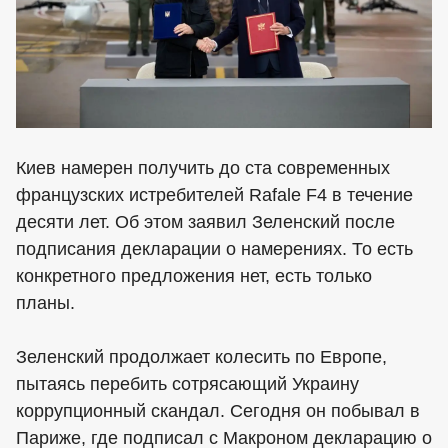
Киев намерен получить до ста современных
французских истребителей Rafale F4 в течение
десяти лет. Об этом заявил Зеленский после
подписания декларации о намерениях. То есть
конкретного предложения нет, есть только
планы.
Зеленский продолжает колесить по Европе,
пытаясь перебить сотрясающий Украину
коррупционный скандал. Сегодня он побывал в
Париже, где подписал с Макроном декларацию о