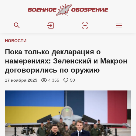
НОВОСТИ
Пока только декларация о
намерениях: Зеленский и Макрон
договорились по оружию
17 ноября 2025
4 355
50