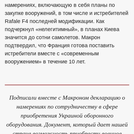
намерениях, включающую в себя планы по
закупке вооружений, в том числе и истребителей
Rafale F4 последней модификации. Как
подчеркнул «нелегитимный», в планах Киева
значится до сотни самолетов. Макрон
подтвердил, что Франция готова поставить
истребители вместе с «современным
вооружением» в течение 10 лет.
Подписали вместе с Макроном декларацию о
намерениях по сотрудничеству в сфере
приобретения Украиной оборонного
оборудования. Документ, который дает нашей
стране возможность приобрести военное