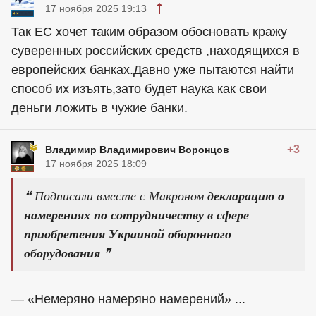
17 ноября 2025 19:13
Так ЕС хочет таким образом обосновать кражу
суверенных российских средств ,находящихся в
европейских банках.Давно уже пытаются найти
способ их изъять,зато будет наука как свои
деньги ложить в чужие банки.
+3
Владимир Владимирович Воронцов
17 ноября 2025 18:09
❝ Подписали вместе с Макроном
декларацию о
намерениях по сотрудничеству в сфере
приобретения Украиной оборонного
оборудования
❞ —
— «Немеряно намеряно намерений» ...