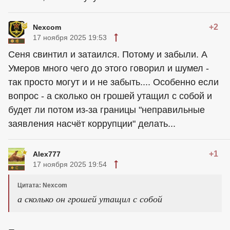
+2
Nexcom
17 ноября 2025 19:53
Сеня свинтил и затаился. Потому и забыли. А
Умеров много чего до этого говорил и шумел -
так просто могут и и не забыть.... Особенно если
вопрос - а сколько он грошей утащил с собой и
будет ли потом из-за границы "неправильные
заявления насчёт коррупции" делать...
+1
Alex777
17 ноября 2025 19:54
Цитата: Nexcom
а сколько он грошей утащил с собой