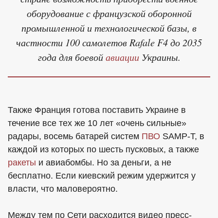
оборудование с французской оборонной
промышленной и технологической базы, в
частности 100 самолетов Rafale F4 до 2035
года для боевой
авиации
Украины.
Также Франция готова поставить Украине в
течение все тех же 10 лет «очень сильные»
радары, восемь батарей систем
ПВО
SAMP-T, в
каждой из которых по шесть пусковых, а также
ракеты
и авиабомбы. Но за деньги, а не
бесплатно. Если киевский режим удержится у
власти, что маловероятно.
Между тем по Сети расходится видео пресс-