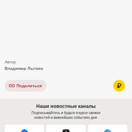
Владимир Лыткин
Поделиться
Наши новостные каналы
Подписывайтесь и будьте в курсе свежих
новостей и важнейших событиях дня.