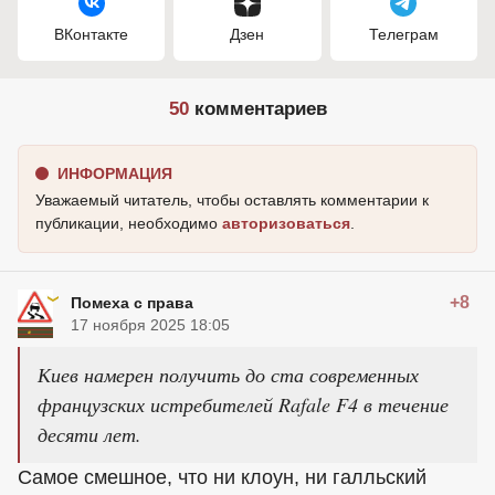
ВКонтакте
Дзен
Телеграм
50
комментариев
ИНФОРМАЦИЯ
Уважаемый читатель, чтобы оставлять комментарии к
публикации, необходимо
авторизоваться
.
+8
Помеха с права
17 ноября 2025 18:05
Киев намерен получить до ста современных
французских истребителей Rafale F4 в течение
десяти лет.
Самое смешное, что ни клоун, ни галльский