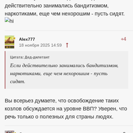
действительно занимались бандитизмом,
наркотиками, еще чем нехорошим - пусть сидят.
+4
Alex777
18 ноября 2025 14:59
Цитата: Дед-дилетант
Если действительно занимались бандитизмом,
наркотиками, еще чем нехорошим - пусть
сидят.
Вы всерьез думаете, что освобождение таких
козлов обсуждается на уровне ВВП? Уверен, что
речь только о полезных для страны людях.