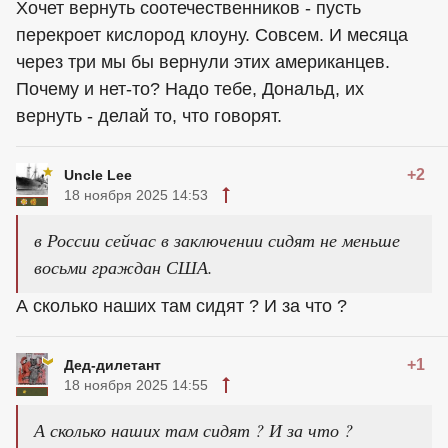
Хочет вернуть соотечественников - пусть
перекроет кислород клоуну. Совсем. И месяца
через три мы бы вернули этих американцев.
Почему и нет-то? Надо тебе, Дональд, их
вернуть - делай то, что говорят.
+2
Uncle Lee
18 ноября 2025 14:53
в России сейчас в заключении сидят не меньше
восьми граждан США.
А сколько наших там сидят ? И за что ?
+1
Дед-дилетант
18 ноября 2025 14:55
А сколько наших там сидят ? И за что ?