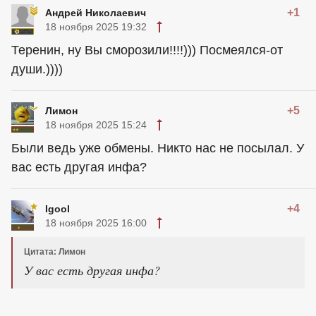
+1
Андрей Николаевич
18 ноября 2025 19:32
Теренин, ну Вы сморозили!!!!))) Посмеялся-от
души.))))
+5
Лимон
18 ноября 2025 15:24
Были ведь уже обмены. Никто нас не посылал. У
вас есть другая инфа?
+4
Igool
18 ноября 2025 16:00
Цитата: Лимон
У вас есть другая инфа?