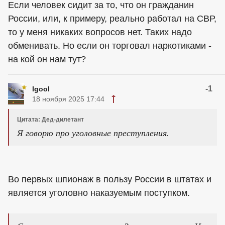
Если человек сидит за то, что он гражданин
России, или, к примеру, реально работал на СВР,
то у меня никаких вопросов нет. Таких надо
обменивать. Но если он торговал наркотиками -
на кой он нам тут?
-1
Igool
18 ноября 2025 17:44
Цитата: Дед-дилетант
Я говорю про уголовные преступления.
Во первых шпионаж в пользу России в штатах и
является уголовно наказуемым поступком.