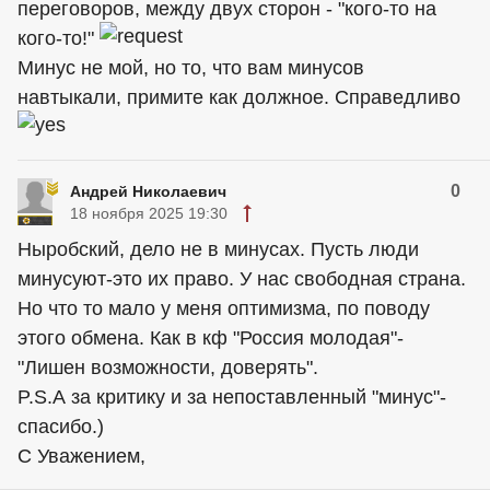
переговоров, между двух сторон - "кого-то на
кого-то!"
Минус не мой, но то, что вам минусов
навтыкали, примите как должное. Справедливо
0
Андрей Николаевич
18 ноября 2025 19:30
Ныробский, дело не в минусах. Пусть люди
минусуют-это их право. У нас свободная страна.
Но что то мало у меня оптимизма, по поводу
этого обмена. Как в кф "Россия молодая"-
"Лишен возможности, доверять".
P.S.А за критику и за непоставленный "минус"-
спасибо.)
С Уважением,