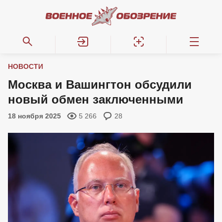
НОВОСТИ
Москва и Вашингтон обсудили
новый обмен заключенными
18 ноября 2025
5 266
28