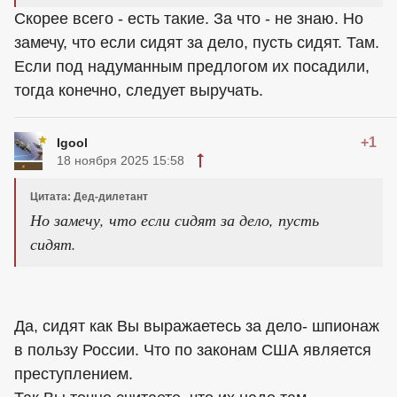
Скорее всего - есть такие. За что - не знаю. Но
замечу, что если сидят за дело, пусть сидят. Там.
Если под надуманным предлогом их посадили,
тогда конечно, следует выручать.
+1
Igool
18 ноября 2025 15:58
Цитата: Дед-дилетант
Но замечу, что если сидят за дело, пусть
сидят.
Да, сидят как Вы выражаетесь за дело- шпионаж
в пользу России. Что по законам США является
преступлением.