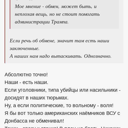
Мое мнение - обмен, может быть, и
неплохая вещь, но не стоит помогать
администрации Трампа.
Если речь об обмене, значит там есть наши
заключенные.
А наших нам надо вытаскивать. Однозначно.
Абсолютно точно!
Наши - есть наши.
Если уголовники, типа убийцы или насильники -
досидят в наших тюрьмах.
Ну, а если политические, то вольному - воля!
Я бы вот только американских наёмников ВСУ с
Донбасса не обменивал!