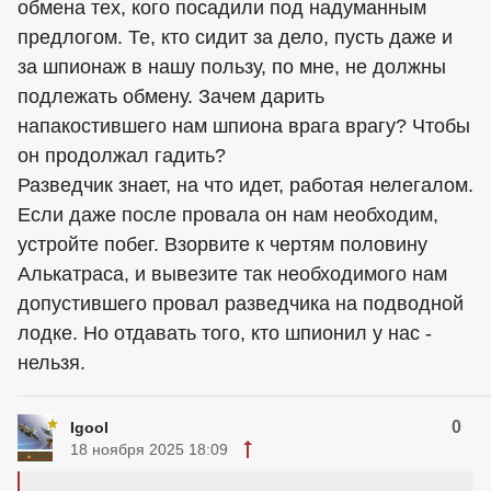
обмена тех, кого посадили под надуманным
предлогом. Те, кто сидит за дело, пусть даже и
за шпионаж в нашу пользу, по мне, не должны
подлежать обмену. Зачем дарить
напакостившего нам шпиона врага врагу? Чтобы
он продолжал гадить?
Разведчик знает, на что идет, работая нелегалом.
Если даже после провала он нам необходим,
устройте побег. Взорвите к чертям половину
Алькатраса, и вывезите так необходимого нам
допустившего провал разведчика на подводной
лодке. Но отдавать того, кто шпионил у нас -
нельзя.
0
Igool
18 ноября 2025 18:09