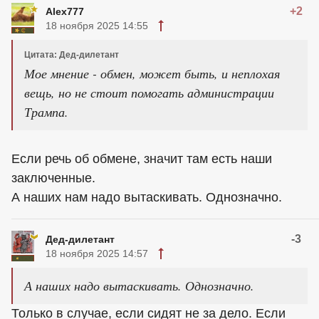
+2
Alex777
18 ноября 2025 14:55
Цитата: Дед-дилетант
Мое мнение - обмен, может быть, и неплохая
вещь, но не стоит помогать администрации
Трампа.
Если речь об обмене, значит там есть наши
заключенные.
А наших нам надо вытаскивать. Однозначно.
-3
Дед-дилетант
18 ноября 2025 14:57
А наших надо вытаскивать. Однозначно.
Только в случае, если сидят не за дело. Если