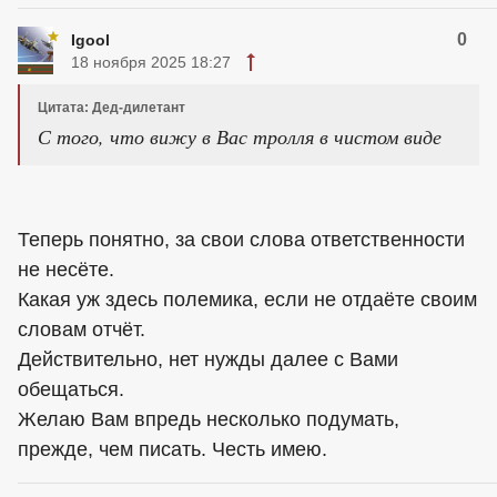
0
Igool
18 ноября 2025 18:27
Цитата: Дед-дилетант
С того, что вижу в Вас тролля в чистом виде
Теперь понятно, за свои слова ответственности
не несёте.
Какая уж здесь полемика, если не отдаёте своим
словам отчёт.
Действительно, нет нужды далее с Вами
обещаться.
Желаю Вам впредь несколько подумать,
прежде, чем писать. Честь имею.