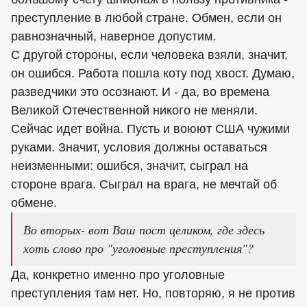
преступление в любой стране. Обмен, если он
равнозначный, наверное допустим.
С другой стороны, если человека взяли, значит,
он ошибся. Работа пошла коту под хвост. Думаю,
разведчики это осознают. И - да, во времена
Великой Отечественной никого не меняли.
Сейчас идет война. Пусть и воюют США чужими
руками. Значит, условия должны оставаться
неизменными: ошибся, значит, сыграл на
стороне врага. Сыграл на врага, не мечтай об
обмене.
Во вторых- вот Ваш пост целиком, где здесь
хоть слово про "уголовные преступления"?
Да, конкретно именно про уголовные
преступления там нет. Но, повторяю, я не против