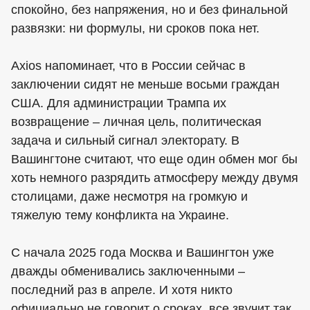
спокойно, без напряжения, но и без финальной
развязки: ни формулы, ни сроков пока нет.
Axios напоминает, что в России сейчас в
заключении сидят не меньше восьми граждан
США. Для администрации Трампа их
возвращение – личная цель, политическая
задача и сильный сигнал электорату. В
Вашингтоне считают, что еще один обмен мог бы
хоть немного разрядить атмосферу между двумя
столицами, даже несмотря на громкую и
тяжелую тему конфликта на Украине.
С начала 2025 года Москва и Вашингтон уже
дважды обменивались заключенными –
последний раз в апреле. И хотя никто
официально не говорит о сроках, все звучит так,