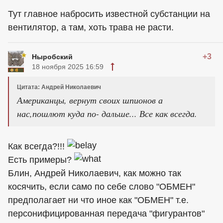
Тут главное набросить известной субстанции на
вентилятор, а там, хоть трава не расти.
+3
Ныробский
18 ноября 2025 16:59
Цитата: Андрей Николаевич
Американцы, вернут своих шпионов а
нас,пошлют куда по- дальше... Все как всегда.
Как всегда?!!!
Есть примеры?
Блин, Андрей Николаевич, как можно так
косячить, если само по себе слово "ОБМЕН"
предполагает ни что иное как "ОБМЕН" т.е.
персонифицированная передача "фигурантов"