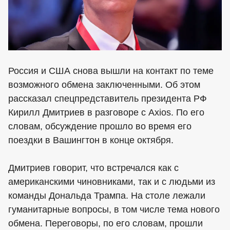
Россия и США снова вышли на контакт по теме
возможного обмена заключенными. Об этом
рассказал спецпредставитель президента РФ
Кирилл Дмитриев в разговоре с Axios. По его
словам, обсуждение прошло во время его
поездки в Вашингтон в конце октября.
Дмитриев говорит, что встречался как с
американскими чиновниками, так и с людьми из
команды Дональда Трампа. На столе лежали
гуманитарные вопросы, в том числе тема нового
обмена. Переговоры, по его словам, прошли