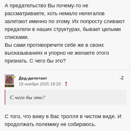
А предательство Вы почему-то не
рассматриваете, хоть немало нелегалов
залетают именно по этому. Их попросту сливают
предатели в наших структурах, бывает целыми
списками.
Вы сами противоречите себе же в своих
высказываниях и упорно не желаете этого
признать. С чего бы это?
-2
Дед-дилетант
18 ноября 2025 18:20
С чего бы это?
С того, что вижу в Вас тролля в чистом виде. И
продолжать полемику не собираюсь.