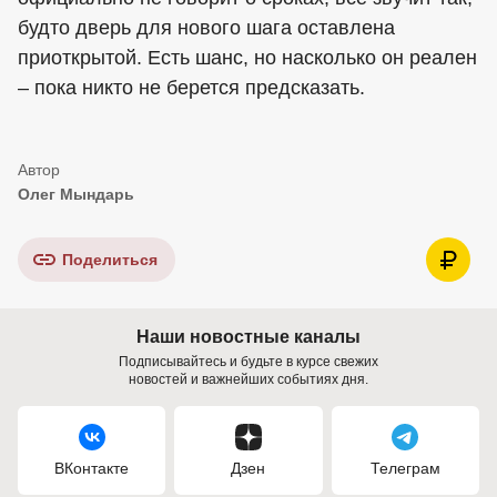
будто дверь для нового шага оставлена
приоткрытой. Есть шанс, но насколько он реален
– пока никто не берется предсказать.
Олег Мындарь
Поделиться
Наши новостные каналы
Подписывайтесь и будьте в курсе свежих
новостей и важнейших событиях дня.
ВКонтакте
Дзен
Телеграм