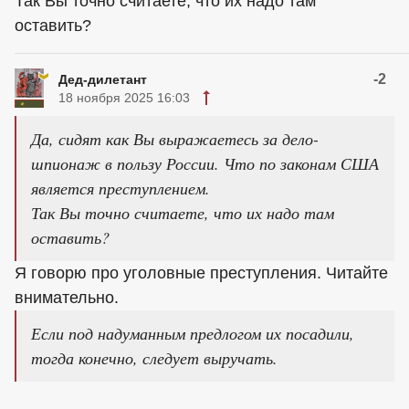
Так Вы точно считаете, что их надо там
оставить?
-2
Дед-дилетант
18 ноября 2025 16:03
Да, сидят как Вы выражаетесь за дело-
шпионаж в пользу России. Что по законам США
является преступлением.
Так Вы точно считаете, что их надо там
оставить?
Я говорю про уголовные преступления. Читайте
внимательно.
Если под надуманным предлогом их посадили,
тогда конечно, следует выручать.