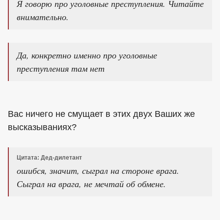
Я говорю про уголовные преступления. Читайте
внимательно.
Да, конкретно именно про уголовные
преступления там нет
Вас ничего не смущает в этих двух Ваших же
высказываниях?
Цитата: Дед-дилетант
ошибся, значит, сыграл на стороне врага.
Сыграл на врага, не мечтай об обмене.