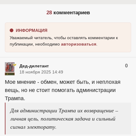
28
комментариев
ИНФОРМАЦИЯ
Уважаемый читатель, чтобы оставлять комментарии к
публикации, необходимо
авторизоваться
.
0
Дед-дилетант
18 ноября 2025 14:49
Мое мнение - обмен, может быть, и неплохая
вещь, но не стоит помогать администрации
Трампа.
Для администрации Трампа их возвращение –
личная цель, политическая задача и сильный
сигнал электорату.