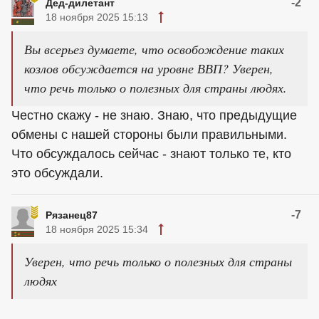
-2
Дед-дилетант
18 ноября 2025 15:13
Вы всерьез думаете, что освобождение таких
козлов обсуждается на уровне ВВП? Уверен,
что речь только о полезных для страны людях.
Честно скажу - не знаю. Знаю, что предыдущие
обмены с нашей стороны были правильными.
Что обсуждалось сейчас - знают только те, кто
это обсуждали.
-7
Рязанец87
18 ноября 2025 15:34
Уверен, что речь только о полезных для страны
людях