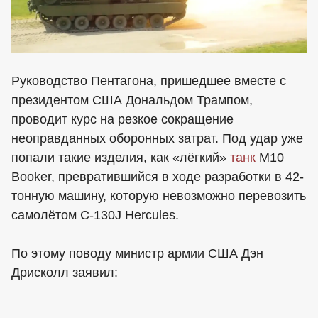
Руководство Пентагона, пришедшее вместе с
президентом США Дональдом Трампом,
проводит курс на резкое сокращение
неоправданных оборонных затрат. Под удар уже
попали такие изделия, как «лёгкий»
танк
M10
Booker, превратившийся в ходе разработки в 42-
тонную машину, которую невозможно перевозить
самолётом C-130J Hercules.
По этому поводу министр армии США Дэн
Дрисколл заявил: