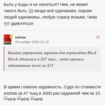
Быть у воды и не напиться? Нее, не может
такого быть :))) везде всё одинаково, пороки
людей одинаковы, любую страну возьми. Чему
тут удивляться
+2
zelivee
18 ноября 2025 21:10
Кнопка управления экраном для вертолёта Black
Hawk обошлась в $47 тыс., хотя имелись
однотипные всего за $15
В армии главное надежность. Судя по стоимости
кнопка за 47 тыщ в 3000 раз надежней чем за 15.