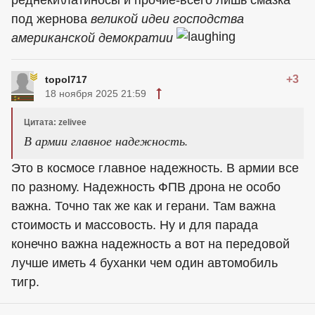
под жернова
великой идеи господства
американской демократии
+3
topol717
18 ноября 2025 21:59
Цитата: zelivee
В армии главное надежность.
Это в космосе главное надежность. В армии все
по разному. Надежность ФПВ дрона не особо
важна. Точно так же как и герани. Там важна
стоимость и массовость. Ну и для парада
конечно важна надежность а вот на передовой
лучше иметь 4 буханки чем один автомобиль
тигр.