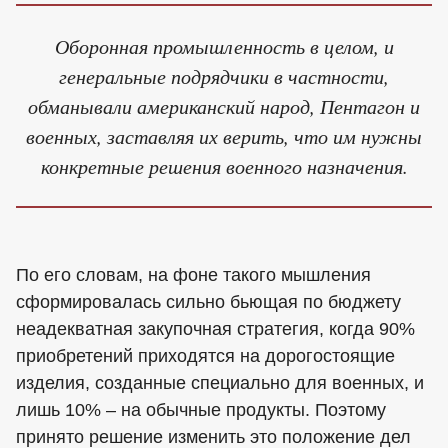
Оборонная промышленность в целом, и
генеральные подрядчики в частности,
обманывали американский народ, Пентагон и
военных, заставляя их верить, что им нужны
конкретные решения военного назначения.
По его словам, на фоне такого мышления
сформировалась сильно бьющая по бюджету
неадекватная закупочная стратегия, когда 90%
приобретений приходятся на дорогостоящие
изделия, созданные специально для военных, и
лишь 10% – на обычные продукты. Поэтому
принято решение изменить это положение дел