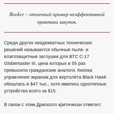
Booker – отличный пример неэффективной
практики закупок.
Среди других неадекватных технических
решений называются обычные пыле- и
влагозащитные заглушки для ВТС C-17
Globemaster III, цена которых в 55 раз
превысила гражданские аналоги. Кнопка
управления экраном для вертолёта Black Hawk
обошлась в $47 тыс., хотя имелись однотипные
устройства всего за $15.
В связи с этим Дрисколл критически отметил: