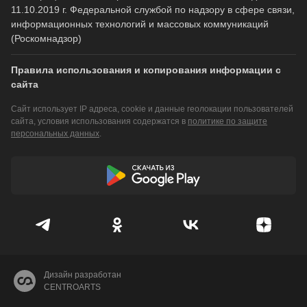
11.10.2019 г. Федеральной службой по надзору в сфере связи,
информационных технологий и массовых коммуникаций
(Роскомнадзор)
Правила использования и копирования информации с
сайта
Сайт использует IP адреса, cookie и данные геолокации пользователей
сайта, условия использования содержатся в
политике по защите
персональных данных
.
Дизайн разработан
CENTROARTS