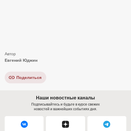
Евгений Юджин
Поделиться
Наши новостные каналы
Подписывайтесь и будьте в курсе свежих
новостей и важнейших событиях дня.