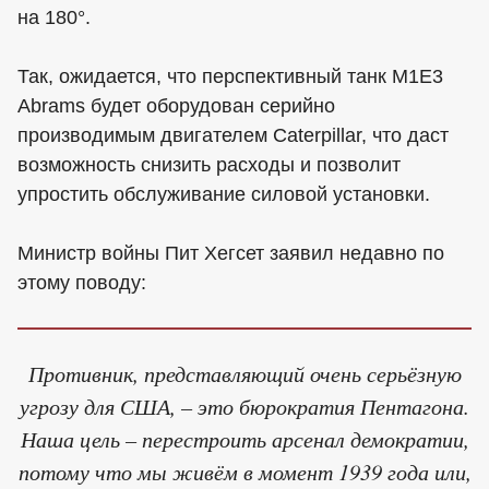
на 180°.
Так, ожидается, что перспективный танк M1E3
Abrams будет оборудован серийно
производимым двигателем Caterpillar, что даст
возможность снизить расходы и позволит
упростить обслуживание силовой установки.
Министр войны Пит Хегсет заявил недавно по
этому поводу:
Противник, представляющий очень серьёзную
угрозу для США, – это бюрократия Пентагона.
Наша цель – перестроить арсенал демократии,
потому что мы живём в момент 1939 года или,