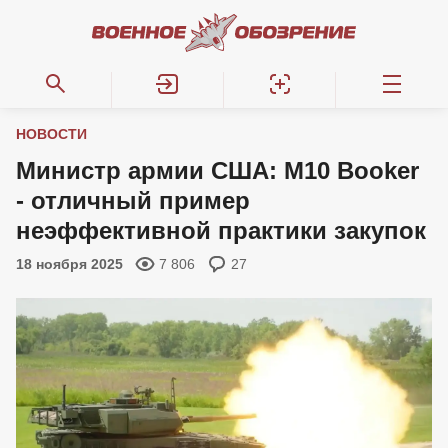
НОВОСТИ
Министр армии США: M10 Booker
- отличный пример
неэффективной практики закупок
18 ноября 2025
7 806
27