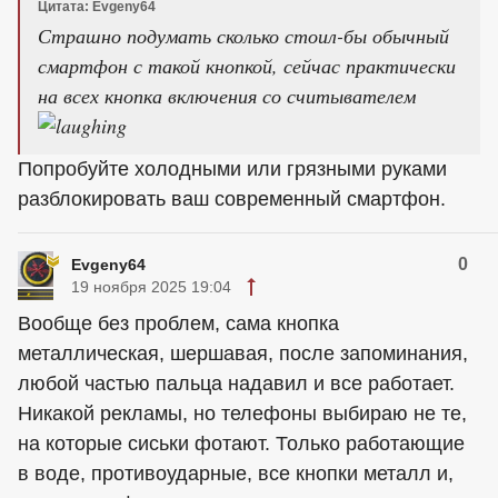
Цитата: Evgeny64
Страшно подумать сколько стоил-бы обычный
смартфон с такой кнопкой, сейчас практически
на всех кнопка включения со считывателем
Попробуйте холодными или грязными руками
разблокировать ваш современный смартфон.
0
Evgeny64
19 ноября 2025 19:04
Вообще без проблем, сама кнопка
металлическая, шершавая, после запоминания,
любой частью пальца надавил и все работает.
Никакой рекламы, но телефоны выбираю не те,
на которые сиськи фотают. Только работающие
в воде, противоударные, все кнопки металл и,