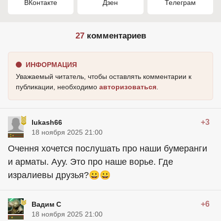
ВКонтакте
Дзен
Телеграм
27
комментариев
ИНФОРМАЦИЯ
Уважаемый читатель, чтобы оставлять комментарии к
публикации, необходимо
авторизоваться
.
+3
lukash66
18 ноября 2025 21:00
Очення хочется послушать про наши бумеранги
и арматы. Ауу. Это про наше ворье. Где
изралиевы друзья?😀😀
+6
Вадим С
18 ноября 2025 21:00