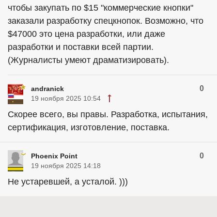
чтобы закупать по $15 "коммерческие кнопки"
заказали разработку спецкнопок. Возможно, что
$47000 это цена разработки, или даже
разработки и поставки всей партии.
(Журналисты умеют драматизировать).
0
andranick
19 ноября 2025 10:54
Скорее всего, вы правы. Разработка, испытания,
сертификация, изготовление, поставка.
0
Phoenix Point
19 ноября 2025 14:18
Не устаревшей, а усталой. )))