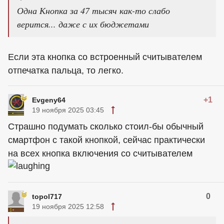
Одна Кнопка за 47 тысяч как-то слабо
верится... даже с их бюджетами
Если эта кнопка со встроенный считывателем
отпечатка пальца, то легко.
+1
Evgeny64
19 ноября 2025 03:45
Страшно подумать сколько стоил-бы обычный
смартфон с такой кнопкой, сейчас практически
на всех кнопка включения со считывателем
0
topol717
19 ноября 2025 12:58