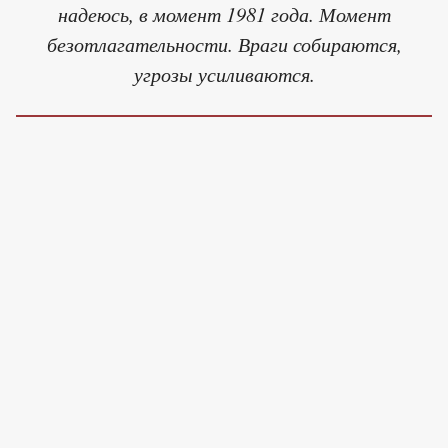
надеюсь, в момент 1981 года. Момент
безотлагательности. Враги собираются,
угрозы усиливаются.