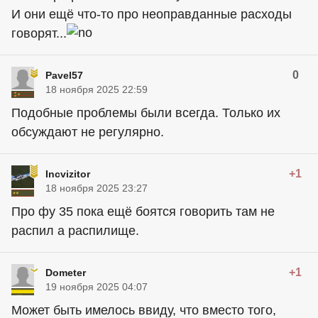
И они ещё что-то про неоправданные расходы
говорят...
0
Pavel57
18 ноября 2025 22:59
Подобные проблемы были всегда. Только их
обсуждают не регулярно.
+1
Incvizitor
18 ноября 2025 23:27
Про фу 35 пока ещё боятся
говорить
там не
распил а распилище.
+1
Dometer
19 ноября 2025 04:07
Может быть имелось ввиду, что вместо того,