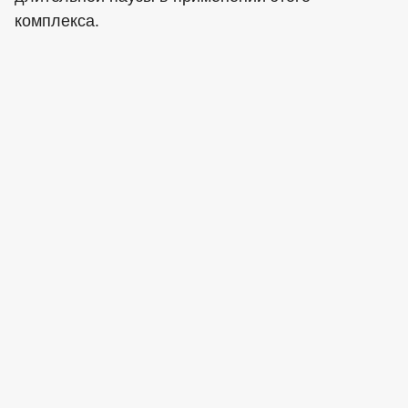
комплекса.