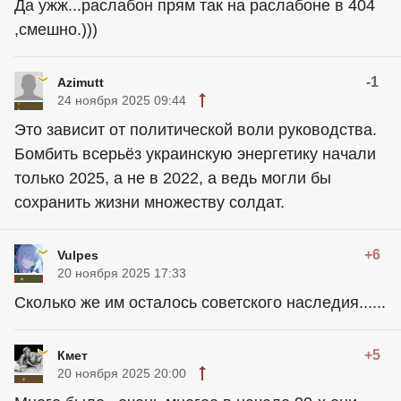
Да ужж...раслабон прям так на раслабоне в 404
,смешно.)))
-1
Azimutt
24 ноября 2025 09:44
Это зависит от политической воли руководства.
Бомбить всерьёз украинскую энергетику начали
только 2025, а не в 2022, а ведь могли бы
сохранить жизни множеству солдат.
+6
Vulpes
20 ноября 2025 17:33
Сколько же им осталось советского наследия......
+5
Кмет
20 ноября 2025 20:00