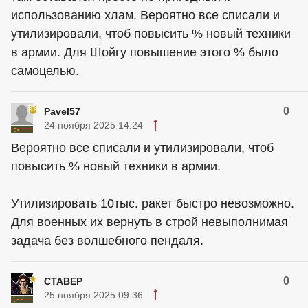
использованию хлам. Вероятно все списали и
утилизировали, чтоб повысить % новый техники
в армии. Для Шойгу повышение этого % было
самоцелью.
0
Pavel57
24 ноября 2025 14:24
Вероятно все списали и утилизировали, чтоб
повысить % новый техники в армии.
Утилизировать 10тыс. ракет быстро невозможно.
Для военных их вернуть в строй невыполнимая
задача без волшебного пендаля.
0
CTABEP
25 ноября 2025 09:36