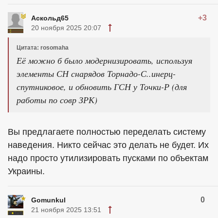
+3
Аскольд65
20 ноября 2025 20:07
Цитата: rosomaha
Её можно б было модернизировать, используя
элементы СН снарядов Торнадо-С..инерц-
спутниковое, и обновить ГСН у Точки-Р (для
работы по совр ЗРК)
Вы предлагаете полностью переделать систему
наведения. Никто сейчас это делать не будет. Их
надо просто утилизировать пусками по объектам
Украины.
0
Gomunkul
21 ноября 2025 13:51