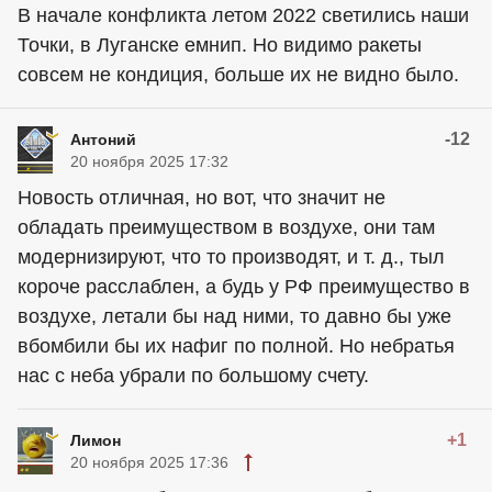
В начале конфликта летом 2022 светились наши
Точки, в Луганске емнип. Но видимо ракеты
совсем не кондиция, больше их не видно было.
-12
Антоний
20 ноября 2025 17:32
Новость отличная, но вот, что значит не
обладать преимуществом в воздухе, они там
модернизируют, что то производят, и т. д., тыл
короче расслаблен, а будь у РФ преимущество в
воздухе, летали бы над ними, то давно бы уже
вбомбили бы их нафиг по полной. Но небратья
нас с неба убрали по большому счету.
+1
Лимон
20 ноября 2025 17:36