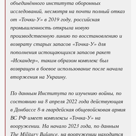
объединённого института оборонных
исследований, несмотря на почти полный отказ
от «Точки-У» в 2019 году, российская
промышленность открыла новую
производственную линию по восстановлению и
возврату старых запасов «Точка-У» для
пополнения истощающихся запасов ракет
«Искандер», таким образом комплекс был
возвращен в боевое использование после начала
вторжения на Украину.
По данным Института по изучению войны, по
состоянию на 8 апреля 2022 года действующая
в Донбассе 8-я гвардейская общевойсковая армия
ВС РФ имеет комплексы «Точка-У» на
вооружении. На начало 2023 года, по данным
The Military Balance, на вооружении находится