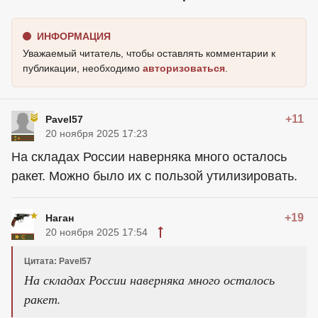
ИНФОРМАЦИЯ
Уважаемый читатель, чтобы оставлять комментарии к
публикации, необходимо
авторизоваться
.
+11
Pavel57
20 ноября 2025 17:23
На складах России наверняка много осталось
ракет. Можно было их с пользой утилизировать.
+19
Наган
20 ноября 2025 17:54
Цитата: Pavel57
На складах России наверняка много осталось
ракет.