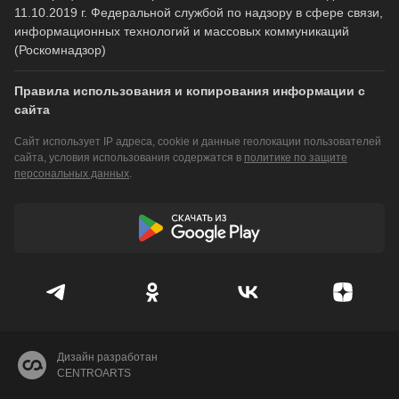
11.10.2019 г. Федеральной службой по надзору в сфере связи,
информационных технологий и массовых коммуникаций
(Роскомнадзор)
Правила использования и копирования информации с
сайта
Сайт использует IP адреса, cookie и данные геолокации пользователей
сайта, условия использования содержатся в
политике по защите
персональных данных
.
Дизайн разработан
CENTROARTS