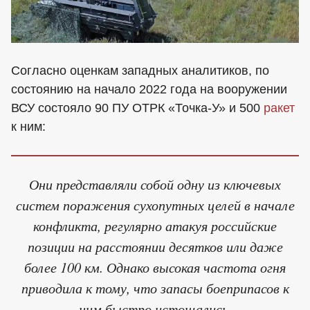
Согласно оценкам западных аналитиков, по
состоянию на начало 2022 года на вооружении
ВСУ состояло 90 ПУ ОТРК «Точка-У» и 500
ракет
к ним:
Они представляли собой одну из ключевых
систем поражения сухопутных целей в начале
конфликта, регулярно атакуя российские
позиции на расстоянии десятков или даже
более 100 км. Однако высокая частота огня
приводила к тому, что запасы боеприпасов к
ним быстро истощались.