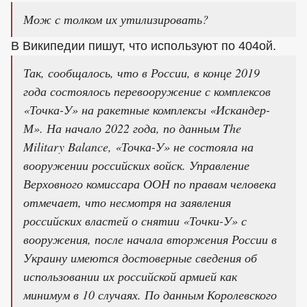
Мож с толком их утилизировать?
В Википедии пишут, что используют по 404ой.
Так, сообщалось, что в России, в конце 2019
года состоялось перевооружение с комплексов
«Точка-У» на ракетные комплексы «Искандер-
М». На начало 2022 года, по данным The
Military Balance, «Точка-У» не состояла на
вооружении российских войск. Управление
Верховного комиссара ООН по правам человека
отмечает, что несмотря на заявления
российских властей о снятии «Точки-У» с
вооружения, после начала вторжения России в
Украину имеются достоверные сведения об
использовании их российской армией как
минимум в 10 случаях. По данным Королевского