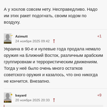
А у xoxлов совсем нету. Несправедливо. Надо
им этих ракет подогнать, своим ходом по
воздуху.
+1
Azimutt
24 ноября 2025 09:42
Украина в 90-е и нулевые года продала немало
оружия на Ближний Восток, различным арабским
группировкам и террористическим движениям.
Тогда у неё было очень много остатков
советского оружия и казалось, что оно никогда
не кончится. Внезапно.
+9
bayard
20 ноября 2025 20:33