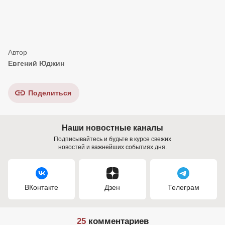
Евгений Юджин
Поделиться
Наши новостные каналы
Подписывайтесь и будьте в курсе свежих
новостей и важнейших событиях дня.
ВКонтакте
Дзен
Телеграм
25
комментариев