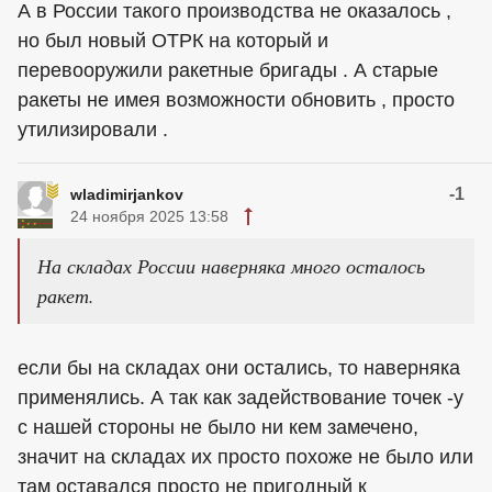
А в России такого производства не оказалось ,
но был новый ОТРК на который и
перевооружили ракетные бригады . А старые
ракеты не имея возможности обновить , просто
утилизировали .
-1
wladimirjankov
24 ноября 2025 13:58
На складах России наверняка много осталось
ракет.
если бы на складах они остались, то наверняка
применялись. А так как задействование точек -у
с нашей стороны не было ни кем замечено,
значит на складах их просто похоже не было или
там оставался просто не пригодный к