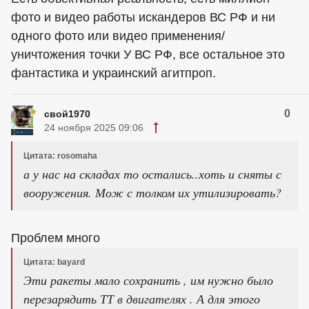
фото и видео работы искандеров ВС РФ и ни
одного фото или видео применения/
уничтожения точки У ВС РФ, все остальное это
фантастика и украинский агитпроп.
0
свой1970
24 ноября 2025 09:06
Цитата: rosomaha
а у нас на складах то остались..хоть и сняты с
вооружения. Мож с толком их утилизировать?
Проблем много
Цитата: bayard
Эти ракеты мало сохранить , им нужно было
перезарядить ТТ в двигателях . А для этого