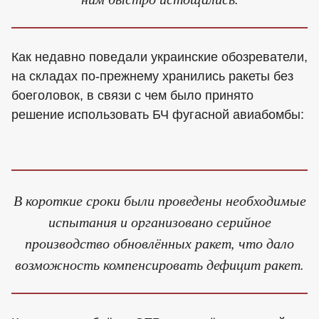
Как недавно поведали украинские обозреватели,
на складах по-прежнему хранились ракеты без
боеголовок, в связи с чем было принято
решение использовать БЧ фугасной авиабомбы:
В короткие сроки были проведены необходимые
испытания и организовано серийное
производство обновлённых ракет, что дало
возможность компенсировать дефицит ракет.