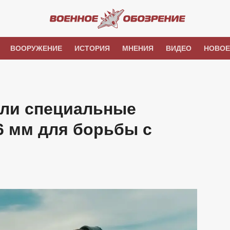
ВООРУЖЕНИЕ
ИСТОРИЯ
МНЕНИЯ
ВИДЕО
НОВОЕ
ли специальные
6 мм для борьбы с