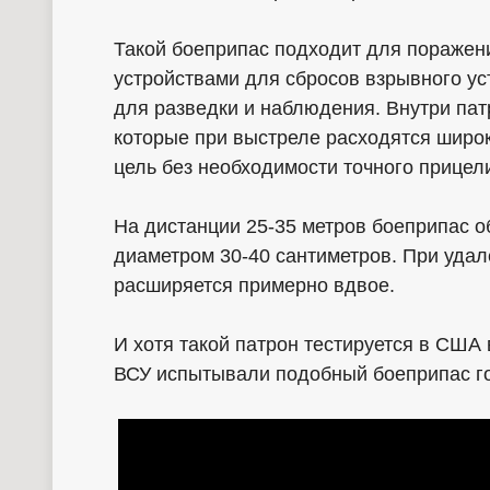
Такой боеприпас подходит для поражен
устройствами для сбросов взрывного у
для разведки и наблюдения. Внутри п
которые при выстреле расходятся широ
цель без необходимости точного прицел
На дистанции 25-35 метров боеприпас 
диаметром 30-40 сантиметров. При удал
расширяется примерно вдвое.
И хотя такой патрон тестируется в США
ВСУ испытывали подобный боеприпас г