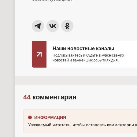
Наши новостные каналы
Подписывайтесь и будьте в курсе свежих
новостей и важнейших событиях дня.
44
комментария
ИНФОРМАЦИЯ
Уважаемый читатель, чтобы оставлять комментарии 