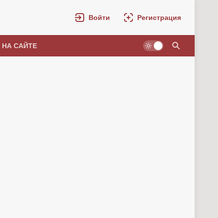
Войти
Регистрация
 НА САЙТЕ