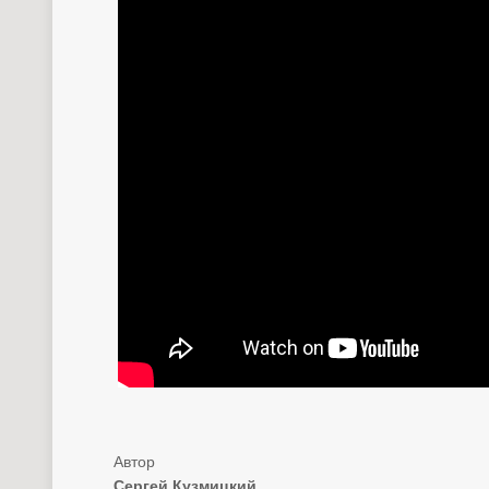
Сергей Кузмицкий