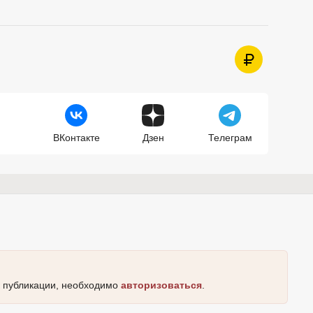
ВКонтакте
Дзен
Телеграм
к публикации, необходимо
авторизоваться
.