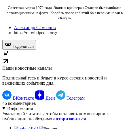
Советская марка 1972 года. Экипаж крейсера «Очаков» был наиболее
революционным на флоте. Корабль после событий был переименован в
«Кагул»
Александр Самсонов
https://ru.wikipedia.org/
Поделиться
Наши новостные каналы
Подписывайтесь и будьте в курсе свежих новостей и
важнейших событиях дня.
ВКонтакте
Дзен
Телеграм
46
комментариев
Информация
Уважаемый читатель, чтобы оставлять комментарии к
публикации, необходимо
авторизоваться
.