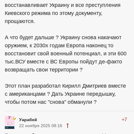
восстанавливает Украину и все преступления
Киевского режима по этому документу,
прощаются.
А что будет дальше ? Украину снова накачают
оружием, к 2030х годам Европа наконец то
восстановит свой военный потенциал, и эти 600
тыс.ВСУ вместе с ВС Европы пойдут де-факто
возвращать свои территории ?
Этот план разработал Кирилл Дмитриев вместе
с американцами ? Дать Украине передышку,
чтобы потом нас "снова" обманули ?
+7
Уарабей
22 ноября 2025 08:16