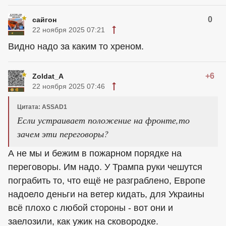
0
сайгон
22 ноября 2025 07:21
Видно надо за каким то хреном.
+6
Zoldat_A
22 ноября 2025 07:46
Цитата: ASSAD1
Если устраивает положение на фронте,то
зачем эти переговоры?
А не мы и бежим в пожарном порядке на
переговоры. Им надо. У Трампа руки чешутся
пограбить то, что ещё не разграблено, Европе
надоело деньги на ветер кидать, для Украины
всё плохо с любой стороны - вот они и
заелозили, как ужик на сковородке.