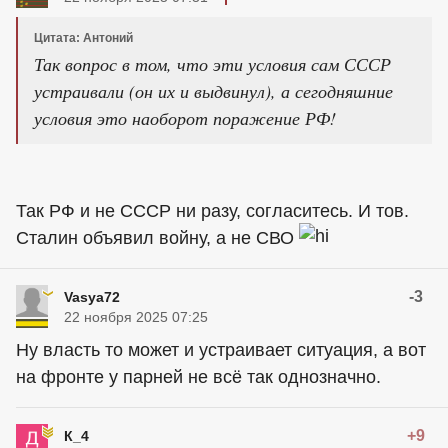
Цитата: Антоний
Так вопрос в том, что эти условия сам СССР
устраивали (он их и выдвинул), а сегодняшние
условия это наоборот поражение РФ!
Так РФ и не СССР ни разу, согласитесь. И тов.
Сталин объявил войну, а не СВО
-3
Vasya72
22 ноября 2025 07:25
Ну власть то может и устраивает ситуация, а вот
на фронте у парней не всё так однозначно.
+9
К_4