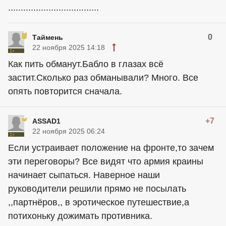
....................................
0
Таймень
22 ноября 2025 14:18
Как пить обманут.Бабло в глазах всё
застит.Сколько раз обманывали? Много. Все
опять повторится сначала.
+7
ASSAD1
22 ноября 2025 06:24
Если устраивает положение на фронте,то зачем
эти переговоры? Все видят что армия краины
начинает сыпаться. Наверное наши
руководители решили прямо не посылать
,,партнёров,, в эротическое путешествие,а
потихоньку дожимать противника.