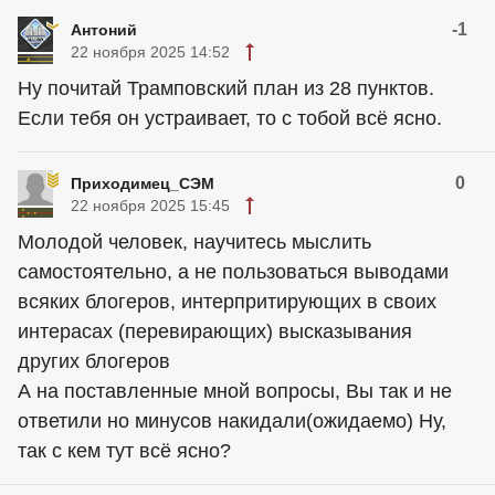
-1
Антоний
22 ноября 2025 14:52
Ну почитай Трамповский план из 28 пунктов.
Если тебя он устраивает, то с тобой всё ясно.
0
Приходимец_СЭМ
22 ноября 2025 15:45
Молодой человек, научитесь мыслить
самостоятельно, а не пользоваться выводами
всяких блогеров, интерпритирующих в своих
интерасах (перевирающих) высказывания
других блогеров
А на поставленные мной вопросы, Вы так и не
ответили но минусов накидали(ожидаемо) Ну,
так с кем тут всё ясно?