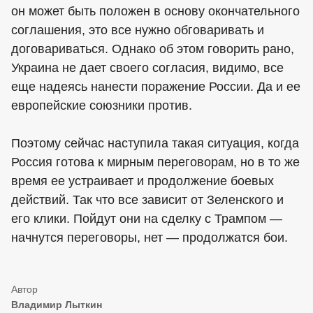
он может быть положен в основу окончательного
соглашения, это все нужно обговаривать и
договариваться. Однако об этом говорить рано,
Украина не дает своего согласия, видимо, все
еще надеясь нанести поражение России. Да и ее
европейские союзники против.
Поэтому сейчас наступила такая ситуация, когда
Россия готова к мирным переговорам, но в то же
время ее устраивает и продолжение боевых
действий. Так что все зависит от Зеленского и
его клики. Пойдут они на сделку с Трампом —
начнутся переговоры, нет — продолжатся бои.
Владимир Лыткин