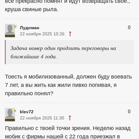
всё прекрасно помнят и идут возвращать своё.,
круша свиные рыла.
0
Лудоман
22 ноября 2025 10:26
Задача номер один продлить переговоры на
ближайшие 4 года.
Тоесть я мобилизованный, должен буду воевать
7 лет, а вы жить как жили пивко попивая, я
правильно понял?
0
klev72
22 ноября 2025 11:30
Правильно с твоей точки зрения. Неделю назад
мобик с фирмы нашей с 22 года приезжал в