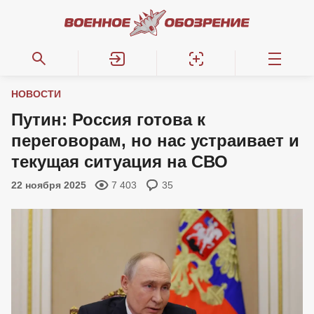
НОВОСТИ
Путин: Россия готова к
переговорам, но нас устраивает и
текущая ситуация на СВО
22 ноября 2025
7 403
35