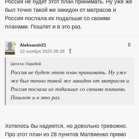
Россия не будет этот план принимать. Ну уже же
был точно такой же закидон от матрасов и
Россия послала их подальше со своими
планами. Пошлет и в это раз.
0
Aleksandr21
22 ноября 2025 08:28
Цитата: Уарабей
Россия не будет этот план принимать. Ну уже
же был точно такой же закидон от матрасов и
Россия послала их подальше со своими планами.
Пошлет и в это раз.
Хотелось бы надеется, но довольно тревожно.
Про этот план из 28 пунктов Матвиенко прямо