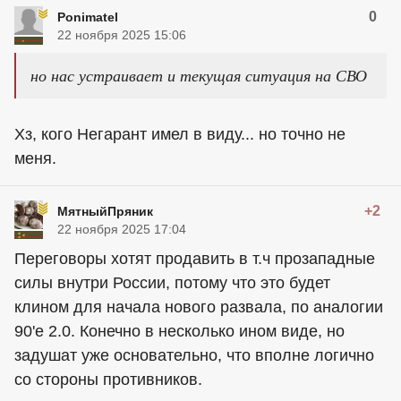
0
Ponimatel
22 ноября 2025 15:06
но нас устраивает и текущая ситуация на СВО
Хз, кого Негарант имел в виду... но точно не
меня.
+2
МятныйПряник
22 ноября 2025 17:04
Переговоры хотят продавить в т.ч прозападные
силы внутри России, потому что это будет
клином для начала нового развала, по аналогии
90'е 2.0. Конечно в несколько ином виде, но
задушат уже основательно, что вполне логично
со стороны противников.