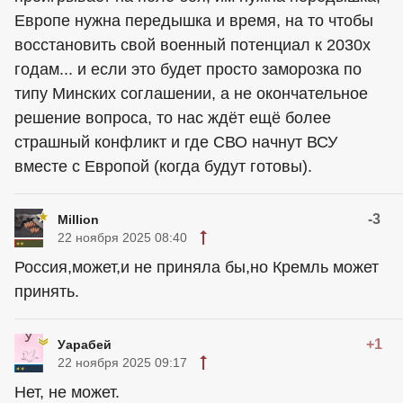
Европе нужна передышка и время, на то чтобы
восстановить свой военный потенциал к 2030х
годам... и если это будет просто заморозка по
типу Минских соглашении, а не окончательное
решение вопроса, то нас ждёт ещё более
страшный конфликт и где СВО начнут ВСУ
вместе с Европой (когда будут готовы).
-3
Million
22 ноября 2025 08:40
Россия,может,и не приняла бы,но Кремль может
принять.
+1
Уарабей
22 ноября 2025 09:17
Нет, не может.