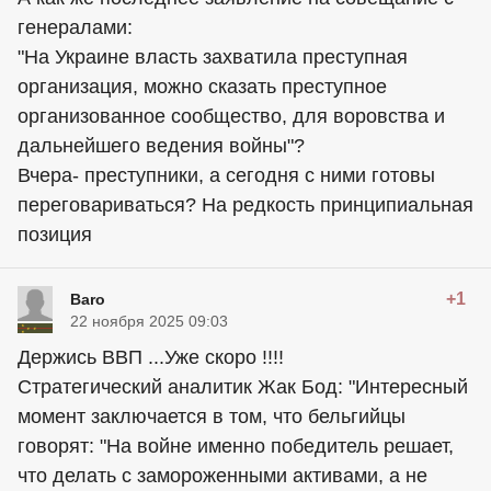
генералами:
"На Украине власть захватила преступная
организация, можно сказать преступное
организованное сообщество, для воровства и
дальнейшего ведения войны"?
Вчера- преступники, а сегодня с ними готовы
переговариваться? На редкость принципиальная
позиция
+1
Baro
22 ноября 2025 09:03
Держись ВВП ...Уже скоро !!!!
Стратегический аналитик Жак Бод: "Интересный
момент заключается в том, что бельгийцы
говорят: "На войне именно победитель решает,
что делать с замороженными активами, а не