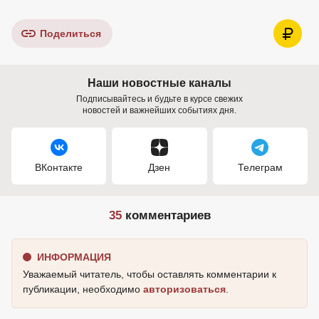
Поделиться
Наши новостные каналы
Подписывайтесь и будьте в курсе свежих
новостей и важнейших событиях дня.
ВКонтакте
Дзен
Телеграм
35
комментариев
ИНФОРМАЦИЯ
Уважаемый читатель, чтобы оставлять комментарии к
публикации, необходимо
авторизоваться
.