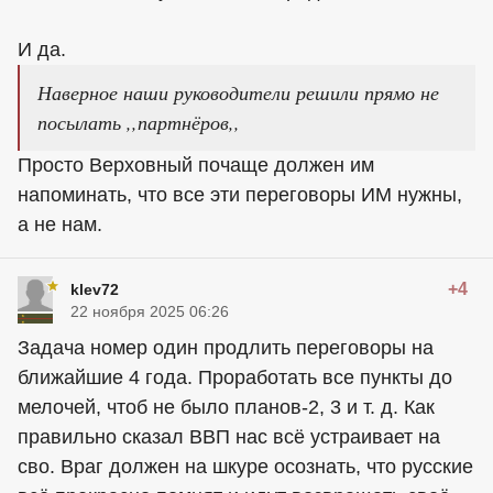
И да.
Наверное наши руководители решили прямо не
посылать ,,партнёров,,
Просто Верховный почаще должен им
напоминать, что все эти переговоры ИМ нужны,
а не нам.
+4
klev72
22 ноября 2025 06:26
Задача номер один продлить переговоры на
ближайшие 4 года. Проработать все пункты до
мелочей, чтоб не было планов-2, 3 и т. д. Как
правильно сказал ВВП нас всё устраивает на
сво. Враг должен на шкуре осознать, что русские