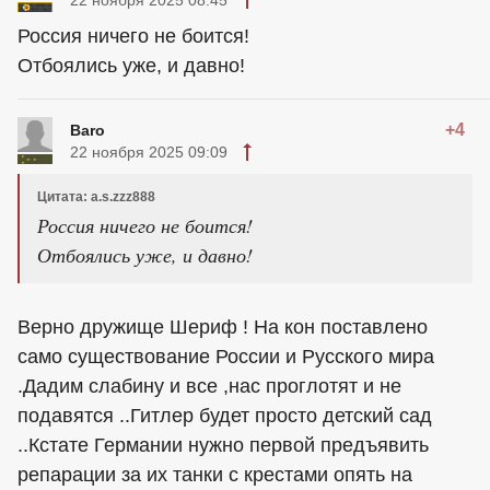
Россия ничего не боится!
Отбоялись уже, и давно!
+4
Baro
22 ноября 2025 09:09
Цитата: a.s.zzz888
Россия ничего не боится!
Отбоялись уже, и давно!
Верно дружище Шериф ! На кон поставлено
само существование России и Русского мира
.Дадим слабину и все ,нас проглотят и не
подавятся ..Гитлер будет просто детский сад
..Кстате Германии нужно первой предъявить
репарации за их танки с крестами опять на