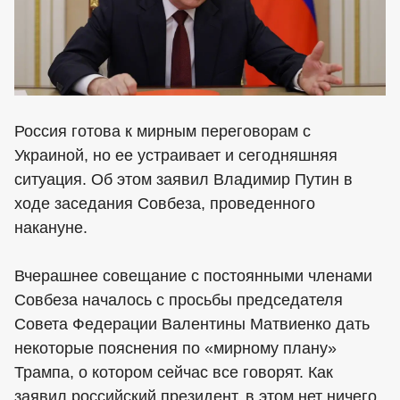
Россия готова к мирным переговорам с
Украиной, но ее устраивает и сегодняшняя
ситуация. Об этом заявил Владимир Путин в
ходе заседания Совбеза, проведенного
накануне.
Вчерашнее совещание с постоянными членами
Совбеза началось с просьбы председателя
Совета Федерации Валентины Матвиенко дать
некоторые пояснения по «мирному плану»
Трампа, о котором сейчас все говорят. Как
заявил российский президент, в этом нет ничего