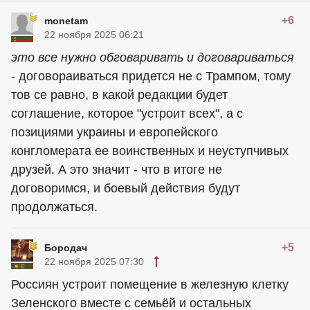
+6
monetam
22 ноября 2025 06:21
это все нужно обговаривать и договариваться
- договораиваться придется не с Трампом, тому
тов се равно, в какой редакции будет
соглашение, которое "устроит всех", а с
позициями украины и европейского
конгломерата ее воинственных и неуступчивых
друзей. А это значит - что в итоге не
договоримся, и боевый действия будут
продолжаться.
+5
Бородач
22 ноября 2025 07:30
Россиян устроит помещение в железную клетку
Зеленского вместе с семьёй и остальных