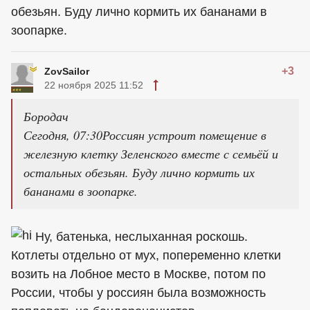
обезьян. Буду лично кормить их бананами в
зоопарке.
+3
ZovSailor
22 ноября 2025 11:52
Бородач
Сегодня, 07:30Россиян устроит помещение в
железную клетку Зеленского вместе с семьёй и
остальных обезьян. Буду лично кормить их
бананами в зоопарке.
Ну, батенька, неслыханная роскошь.
Котлеты отдельно от мух, попеременно клетки
возить на Лобное место в Москве, потом по
России, чтобы у россиян была возможность