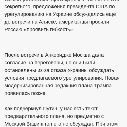
секретного, предложения президента США по
урегулированию на Украине обсуждались еще
до встречи на Аляске, американцы просили
Россию «проявить гибкость».
После встречи в Анкоридже Москва дала
согласие на переговоры, но они были
остановлены из-за отказа Украины обсуждать
условия предлагаемого урегулирования. Новая
модернизированная редакция плана Трампа
появилась позже.
Как подчеркнул Путин, у нас есть текст
предварительного плана, но предметно с
Москвой Вашингтон его не обсуждал. При этом