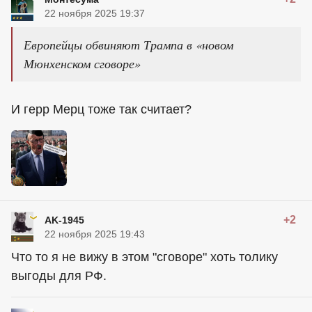
22 ноября 2025 19:37
Европейцы обвиняют Трампа в «новом
Мюнхенском сговоре»
И герр Мерц тоже так считает?
+2
AK-1945
22 ноября 2025 19:43
Что то я не вижу в этом "сговоре" хоть толику
выгоды для РФ.