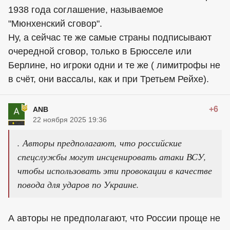
1938 года соглашение, называемое
"Мюнхенский сговор".
Ну, а сейчас те же самые страны подписывают
очередной сговор, только в Брюсселе или
Берлине, но игроки одни и те же ( лимитрофы не
в счёт, они вассалы, как и при Третьем Рейхе).
+6
ANB
22 ноября 2025 19:36
. Авторы предполагают, что российские
спецслужбы могут инсценировать атаки ВСУ,
чтобы использовать эти провокации в качестве
повода для ударов по Украине.
А авторы не предполагают, что России проще не