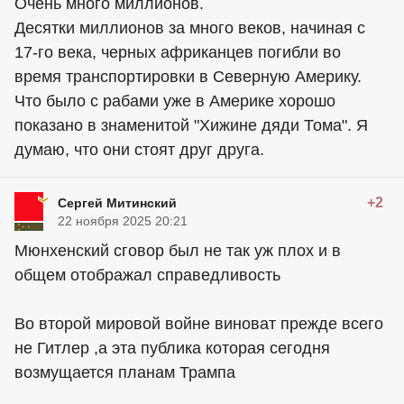
Очень много миллионов.
Десятки миллионов за много веков, начиная с
17-го века, черных африканцев погибли во
время транспортировки в Северную Америку.
Что было с рабами уже в Америке хорошо
показано в знаменитой "Хижине дяди Тома". Я
думаю, что они стоят друг друга.
+2
Сергей Митинский
22 ноября 2025 20:21
Мюнхенский сговор был не так уж плох и в
общем отображал справедливость
Во второй мировой войне виноват прежде всего
не Гитлер ,а эта публика которая сегодня
возмущается планам Трампа