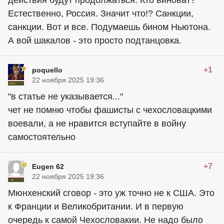
Естественно, Россия. Значит что!? Санкции,
санкции. Вот и все. Подумаешь бином Ньютона.
А вой шакалов - это просто подтанцовка.
+1
poquello
22 ноября 2025 19:36
"в статье не указывается..."
чет не помню чтобы фашисты с чехословацкими
воевали, а не нравится вступайте в войну
самостоятельно
+7
Eugen 62
22 ноября 2025 19:36
Мюнхенский сговор - это уж точно не к США. Это
к Франции и Великобритании. И в первую
очередь к самой Чехословакии. Не надо было