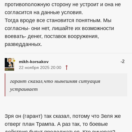
противоположную сторону не устроит и она не
согласится на данные условия.
Тогда вроде все становится понятным. Мы
согласны- они нет, лишайте их возможности
воевать- денег, поставок вооружения,
разведданных.
-2
mikh-korsakov
22 ноября 2025 20:00
гарант сказал,что нынешняя ситуация
устраивает
Зря он (гарант) так сказал, потому что Зеля же
отверг план Трампа. А раз так, то боевые
действия будут продолжаться. Кто виноват?