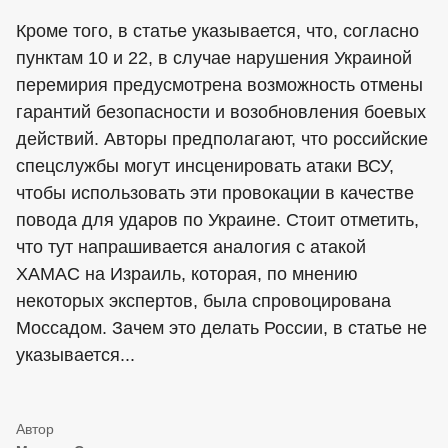
Кроме того, в статье указывается, что, согласно
пунктам 10 и 22, в случае нарушения Украиной
перемирия предусмотрена возможность отмены
гарантий безопасности и возобновления боевых
действий. Авторы предполагают, что российские
спецслужбы могут инсценировать атаки ВСУ,
чтобы использовать эти провокации в качестве
повода для ударов по Украине. Стоит отметить,
что тут напрашивается аналогия с атакой
ХАМАС на Израиль, которая, по мнению
некоторых экспертов, была спровоцирована
Моссадом. Зачем это делать России, в статье не
указывается...