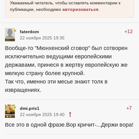
Уважаемый читатель, чтобы оставлять комментарии к
публикации, необходимо
авторизоваться
.
+12
faterdom
22 ноября 2025 19:35
Вообще-то "Мюнхенский сговор" был сотворен
исключительно ведущими европейскими
державами, принеся в жертву европейскую же
мелкую страну более крупной.
Так что, именно эти месье знают толк в
извращениях.
+7
dmi.pris1
22 ноября 2025 19:40
Все это в одной фразе.Вор кричит-...Держи вора!