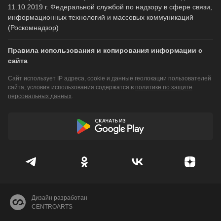
11.10.2019 г. Федеральной службой по надзору в сфере связи,
информационных технологий и массовых коммуникаций
(Роскомнадзор)
Правила использования и копирования информации с
сайта
Сайт использует IP адреса, cookie и данные геолокации пользователей
сайта, условия использования содержатся в
политике по защите
персональных данных
.
Дизайн разработан
CENTROARTS