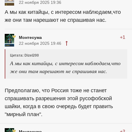
22 ноября 2025 19:36
А мы как китайцы, с интересом наблюдаем,что
же они там нарешают не спрашивая нас.
+1
Монтесума
22 ноября 2025 19:46
Цитата: Dizel200
А мы как китайцы, с интересом наблюдаем,что
же они там нарешают не спрашивая нас.
Предполагаю, что Россия тоже не станет
спрашивать разрешения этой русофобской
шайки, когда в свою очередь будет править
"мирный план".
+2
Монтесума