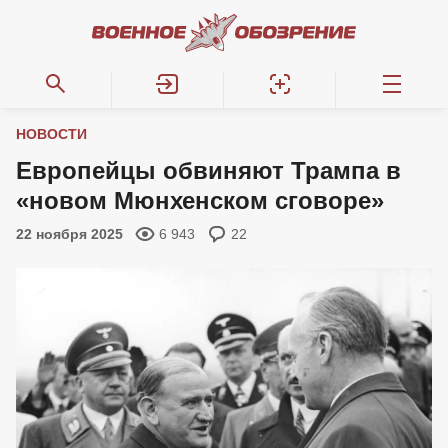
НОВОСТИ
Европейцы обвиняют Трампа в
«новом Мюнхенском сговоре»
22 ноября 2025
6 943
22