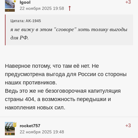
+3
Igool
22 ноября 2025 19:58
Цитата: AK-1945
я не вижу в этом "сговоре" хоть толику выгоды
для РФ.
Наверное потому, что там её нет. Не
предусмотрена выгода для России со стороны
наших противников.
Ведь это же не безоговорочная капитуляция
страны 404, а возможность передышки и
накопления новых сил.
+3
rocket757
22 ноября 2025 19:48