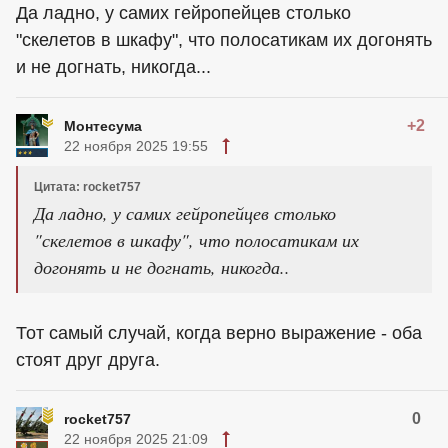
Да ладно, у самих гейропейцев столько
"скелетов в шкафу", что полосатикам их догонять
и не догнать, никогда...
+2
Монтесума
22 ноября 2025 19:55
Цитата: rocket757
Да ладно, у самих гейропейцев столько
"скелетов в шкафу", что полосатикам их
догонять и не догнать, никогда..
Тот самый случай, когда верно выражение - оба
стоят друг друга.
0
rocket757
22 ноября 2025 21:09