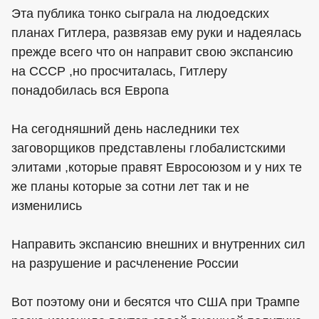
Эта публика тонко сыграла на людоедских
планах Гитлера, развязав ему руки и надеялась
прежде всего что он направит свою экспансию
на СССР ,но просчиталась, Гитлеру
понадобилась вся Европа
На сегодняшний день наследники тех
заговорщиков представлены глобалистскими
элитами ,которые правят Евросоюзом и у них те
же планы которые за сотни лет так и не
изменились
Направить экспансию внешних и внутренних сил
на разрушение и расчленение России
Вот поэтому они и бесятся что США при Трампе