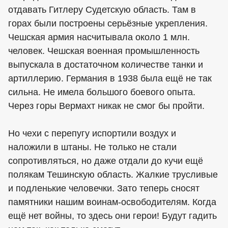
отдавать Гитлеру Судетскую область. Там в
горах были построены серьёзные укрепления.
Чешская армия насчитывала около 1 млн.
человек. Чешская военная промышленность
выпускала в достаточном количестве танки и
артиллерию. Германия в 1938 была ещё не так
сильна. Не имела большого боевого опыта.
Через горы Вермахт никак не смог бы пройти.
Но чехи с перепугу испортили воздух и
наложили в штаны. Не только не стали
сопротивляться, но даже отдали до кучи ещё
полякам Тешинскую область. Жалкие трусливые
и подленькие человечки. Зато теперь сносят
памятники нашим воинам-освободителям. Когда
ещё нет войны, то здесь они герои! Будут гадить