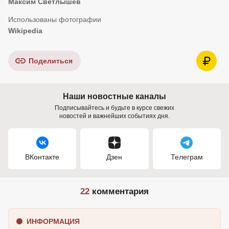
Максим Светлышев
Wikipedia
Поделиться
Наши новостные каналы
Подписывайтесь и будьте в курсе свежих
новостей и важнейших событиях дня.
ВКонтакте
Дзен
Телеграм
22
комментария
ИНФОРМАЦИЯ