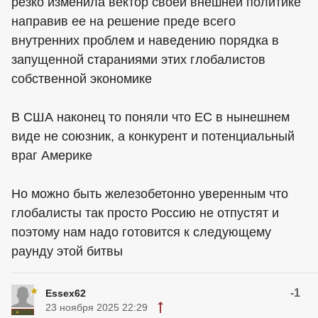
резко изменила вектор своей внешней политике
направив ее на решение преде всего
внутренних проблем и наведению порядка в
запущенной стараниями этих глобалистов
собственной экономике
В США наконец то поняли что ЕС в нынешнем
виде не союзник, а конкурент и потенциальный
враг Америке
Но можно быть железобетонно уверенным что
глобалисты так просто Россию не отпустят и
поэтому нам надо готовится к следующему
раунду этой битвы
-1
Essex62
23 ноября 2025 22:29