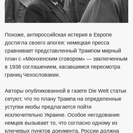
Похоже, антироссийская истерия в Европе
достигла своего апогея: немецкая пресса
сравнивает представленный Трампом мирный
план с «Мюнхенским сговором» — заключенным
в 1938 соглашением, касавшимся пересмотра
границ Чехословакии.
Авторы опубликованной в газете Die Welt статьи
сетуют, что по плану Трампа на определенные
уступки якобы предлагается пойти
исключительно Украине. Особое негодование
немцев вызывает то, что согласно одному из
ключевых пунктов документа, России должна