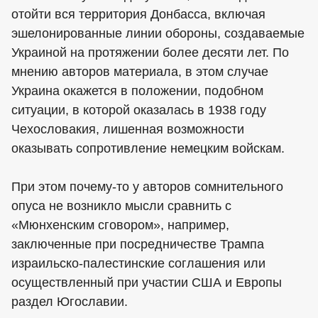
отойти вся территория Донбасса, включая
эшелонированные линии обороны, создаваемые
Украиной на протяжении более десяти лет. По
мнению авторов материала, в этом случае
Украина окажется в положении, подобном
ситуации, в которой оказалась в 1938 году
Чехословакия, лишенная возможности
оказывать сопротивление немецким войскам.
При этом почему-то у авторов сомнительного
опуса не возникло мысли сравнить с
«Мюнхенским сговором», например,
заключенные при посредничестве Трампа
израильско-палестинские соглашения или
осуществленный при участии США и Европы
раздел Югославии.