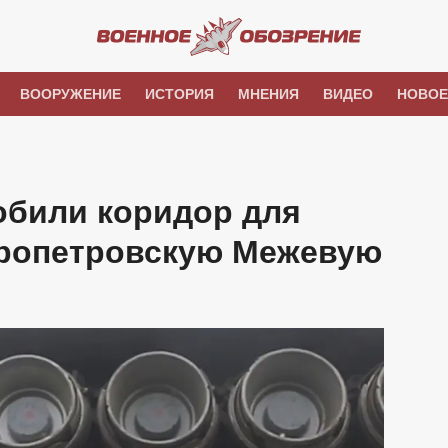
ВООРУЖЕНИЕ
ИСТОРИЯ
МНЕНИЯ
ВИДЕО
НОВОЕ
обили коридор для
пропетровскую Межевую