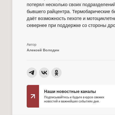
потерял несколько своих подразделений
бывшего райцентра. Термобарические бо
даёт возможность пехоте и мотоциклетн
севернее при поддержке со стороны др
Алексей Володин
Наши новостные каналы
Подписывайтесь и будьте в курсе свежих
новостей и важнейших событиях дня.