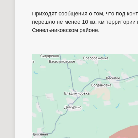
Приходят сообщения о том, что под кон
перешло не менее 10 кв. км территории
Синельниковском районе.