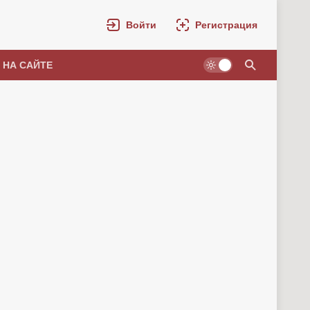
Войти
Регистрация
 НА САЙТЕ