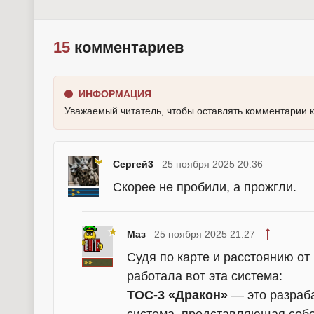
15
комментариев
ИНФОРМАЦИЯ
Уважаемый читатель, чтобы оставлять комментарии 
Сергей3
25 ноября 2025 20:36
Скорее не пробили, а прожгли.
Маз
25 ноября 2025 21:27
Судя по карте и расстоянию от
работала вот эта система:
ТОС-3 «Дракон»
— это разраб
система, представляющая соб