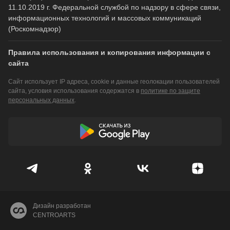
11.10.2019 г. Федеральной службой по надзору в сфере связи,
информационных технологий и массовых коммуникаций
(Роскомнадзор)
Правила использования и копирования информации с
сайта
Сайт использует IP адреса, cookie и данные геолокации пользователей
сайта, условия использования содержатся в
политике по защите
персональных данных
.
Дизайн разработан
CENTROARTS