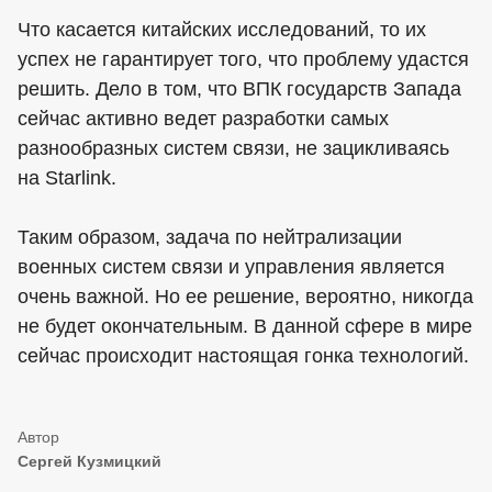
Что касается китайских исследований, то их
успех не гарантирует того, что проблему удастся
решить. Дело в том, что ВПК государств Запада
сейчас активно ведет разработки самых
разнообразных систем связи, не зацикливаясь
на Starlink.
Таким образом, задача по нейтрализации
военных систем связи и управления является
очень важной. Но ее решение, вероятно, никогда
не будет окончательным. В данной сфере в мире
сейчас происходит настоящая гонка технологий.
Сергей Кузмицкий