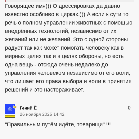
Говорящее имя))) О дрессировках да давно
известно особливо в цирках.))) А если к сути то
речь о полном управлении животных с помощью
внедрённых технологий, независимо от их
желаний или не желаний. Это с одной стороны
радует так как может помогать человеку как в
мирных целях так и в целях обороны, но есть
одна вещь - отсюда очень недалеко до
управления человеком независимо от его воли,
что лишает его права выбора и воли в принятия
решений и это настораживает.
0
Гений Ё
26 ноября 2025 14:42
"Правильным путём идёте, товарищи" !!!