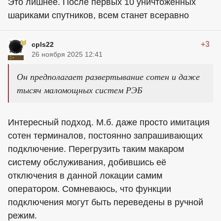
Это лишнее. После первых 10 уничтоженных
шариками спутников, всем станет всеравно
+3
cpls22
26 ноября 2025 12:41
Он предполагает развертывание сотен и даже
тысяч маломощных систем РЭБ
Интересный подход. М.б. даже просто имитация
сотен терминалов, постоянно запрашивающих
подключение. Перегрузить таким макаром
систему обслуживания, добившись её
отключения в данной локации самим
оператором. Сомневаюсь, что функции
подключения могут быть переведены в ручной
режим.