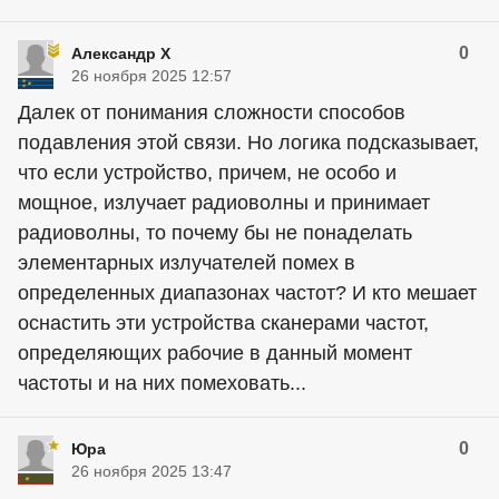
0
Александр Х
26 ноября 2025 12:57
Далек от понимания сложности способов
подавления этой связи. Но логика подсказывает,
что если устройство, причем, не особо и
мощное, излучает радиоволны и принимает
радиоволны, то почему бы не понаделать
элементарных излучателей помех в
определенных диапазонах частот? И кто мешает
оснастить эти устройства сканерами частот,
определяющих рабочие в данный момент
частоты и на них помеховать...
0
Юра
26 ноября 2025 13:47