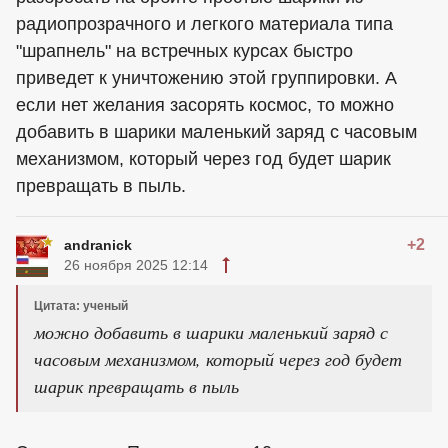
радиопрозрачного и легкого материала типа
"шрапнель" на встречных курсах быстро
приведет к уничтожению этой группировки. А
если нет желания засорять космос, то можно
добавить в шарики маленький заряд с часовым
механизмом, который через год будет шарик
превращать в пыль.
+2
andranick
26 ноября 2025 12:14
Цитата: ученый
можно добавить в шарики маленький заряд с
часовым механизмом, который через год будет
шарик превращать в пыль