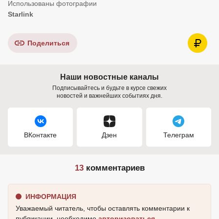
Starlink
Поделиться
Наши новостные каналы
Подписывайтесь и будьте в курсе свежих
новостей и важнейших событиях дня.
ВКонтакте
Дзен
Телеграм
13
комментариев
ИНФОРМАЦИЯ
Уважаемый читатель, чтобы оставлять комментарии к
публикации, необходимо
авторизоваться
.