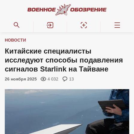
НОВОСТИ
Китайские специалисты
исследуют способы подавления
сигналов Starlink на Тайване
26 ноября 2025
4 032
13