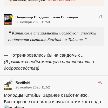
+7
Владимир Владимирович Воронцов
26 ноября 2025 11:50
❝ Китайские специалисты исследуют способы
подавления сигналов Starlink на Тайване ❞ —
— Потренировались бы на свидомых ...
(В рамках всеобъемлющего партнёрства и
добрососедства)
+6
Reptiloid
26 ноября 2025 11:52
Молодцы Китайцы Заранее озаботилисю.
Всесторонне готовятся и пугают этим кого надо