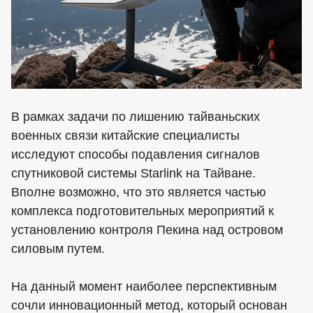
В рамках задачи по лишению тайваньских
военных связи китайские специалисты
исследуют способы подавления сигналов
спутниковой системы Starlink на Тайване.
Вполне возможно, что это является частью
комплекса подготовительных мероприятий к
установлению контроля Пекина над островом
силовым путем.
На данный момент наиболее перспективным
сочли инновационный метод, который основан