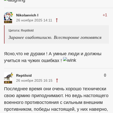
+1
Nikolaevich I
26 ноября 2025 14:11
Цитата: Reptiloid
Заранее озаботилисю. Всесторонне готовятся
Ясно,что не дураки ! А умные люди и должны
учиться на чужих ошибках !
0
Reptiloid
26 ноября 2025 16:15
Последнее время они очень хорошо технически
свою армию приподнимают. Но ведь настоящего
военного противостояния с сильным внешним
противником, победы настоящей, у них наверно,