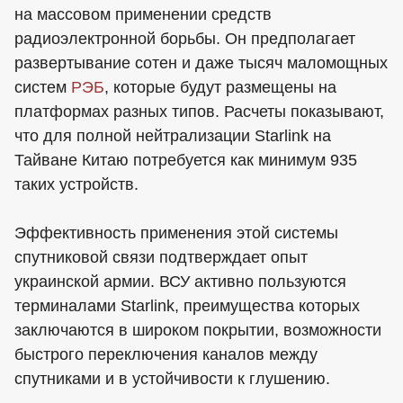
на массовом применении средств
радиоэлектронной борьбы. Он предполагает
развертывание сотен и даже тысяч маломощных
систем
РЭБ
, которые будут размещены на
платформах разных типов. Расчеты показывают,
что для полной нейтрализации Starlink на
Тайване Китаю потребуется как минимум 935
таких устройств.
Эффективность применения этой системы
спутниковой связи подтверждает опыт
украинской армии. ВСУ активно пользуются
терминалами Starlink, преимущества которых
заключаются в широком покрытии, возможности
быстрого переключения каналов между
спутниками и в устойчивости к глушению.