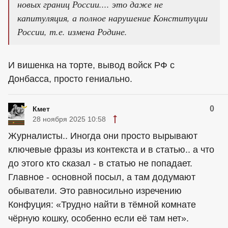
новых границ России.... это даже не
капитуляция, а полное нарушение Конституции
России, т.е. измена Родине.
И вишенка на торте, вывод войск РФ с
Донбасса, просто гениально.
0
Кмет
28 ноября 2025 10:58
Журналисты.. Иногда они просто вырывают
ключевые фразы из контекста и в статью.. а что
до этого кто сказал - в статью не попадает.
Главное - основной посыл, а там додумают
обыватели. Это равносильно изречению
Конфуция: «Трудно найти в тёмной комнате
чёрную кошку, особенно если её там нет».