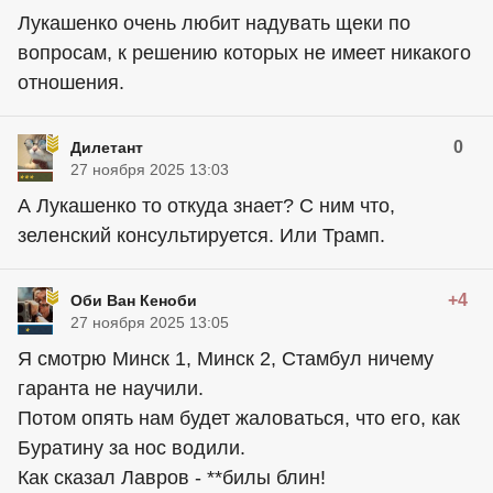
Лукашенко очень любит надувать щеки по
вопросам, к решению которых не имеет никакого
отношения.
0
Дилетант
27 ноября 2025 13:03
А Лукашенко то откуда знает? С ним что,
зеленский консультируется. Или Трамп.
+4
Оби Ван Кеноби
27 ноября 2025 13:05
Я смотрю Минск 1, Минск 2, Стамбул ничему
гаранта не научили.
Потом опять нам будет жаловаться, что его, как
Буратину за нос водили.
Как сказал Лавров - **билы блин!