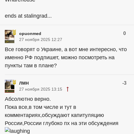
ends at stalingrad...
0
opuonmed
27 ноября 2025 12:27
Все говорят о Украине, а вот мне интересно, что
именно РФ подпишет, можно посмотреть на
пункты там в плане?
-3
ЛМН
27 ноября 2025 13:15
Абсолютно верно.
Пока все,в том числе и тут в
комментариях,обсуждают капитуляцию
России,России глубоко пх на эти обсуждения