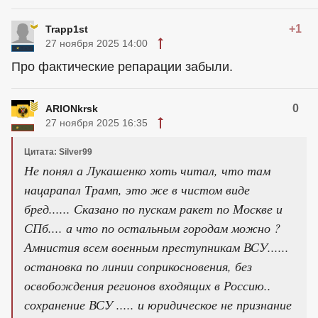
+1
Trapp1st
27 ноября 2025 14:00
Про фактические репарации забыли.
0
ARIONkrsk
27 ноября 2025 16:35
Цитата: Silver99
Не понял а Лукашенко хоть читал, что там
нацарапал Трамп, это же в чистом виде
бред...... Сказано по пускам ракет по Москве и
СПб.... а что по остальным городам можно ?
Амнистия всем военным преступникам ВСУ......
остановка по линии соприкосновения, без
освобождения регионов входящих в Россию..
сохранение ВСУ ..... и юридическое не признание