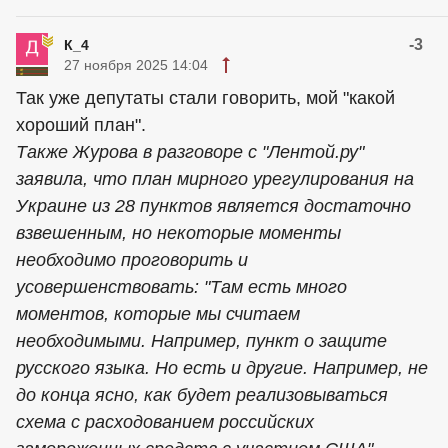
-3
К_4
27 ноября 2025 14:04
Так уже депутаты стали говорить, мой "какой
хороший план".
Также Журова в разговоре с "Лентой.ру"
заявила, что план мирного урегулирования на
Украине из 28 пунктов является достаточно
взвешенным, но некоторые моменты
необходимо проговорить и
усовершенствовать: "Там есть много
моментов, которые мы считаем
необходимыми. Например, пункт о защите
русского языка. Но есть и другие. Например, не
до конца ясно, как будет реализовываться
схема с расходованием российских