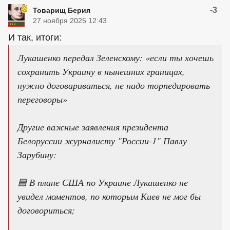
-3
Товарищ Берия
27 ноября 2025 12:43
И так, итоги:
Лукашенко передал Зеленскому: «если ты хочешь
сохранить Украину в нынешних границах,
нужно договариваться, не надо торпедировать
переговоры»
Другие важные заявления президента
Белоруссии журналисту "России-1" Павлу
Зарубину:
🟦 В плане США по Украине Лукашенко не
увидел моментов, по которым Киев не мог бы
договориться;