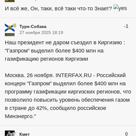
И всё же, Он, таки, всё таки что-то Знает?
-1
Туре-Собака
27 ноября 2025 18:19
Наш президент не даром съездил в Киргизию :
"Газпром" выделил более $400 млн на
газификацию регионов Киргизии
Москва. 26 ноября. INTERFAX.RU - Российский
концерн "Газпром" выделил более $400 млн на
программу газификации киргизских регионов, что
позволило повысить уровень обеспечения газом
в стране до 42%, сообщило российское
Минэнерго."
0
Кмет