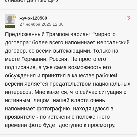
сливает данные ЦРУ
+3
жучок120560
27 ноября 2025 12:36
Предложенный Трампом вариант "мирного
договора" более всего напоминает Версальский
договор, со всеми вытекающими. Только на
месте Германии, Россия. Не просто его
подписание, а уже сама возможность его
обсуждения и принятия в качестве рабочей
версии является предательством национальных
интересов. Мне кажется, что сейчас ситуация с
истинным "лицом" нашей власти очень
напоминает фотографию, находящуюся в
проявителе - по истечению положенного
времени фото будет доступно к просмотру.