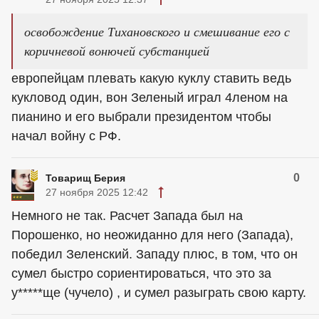
освобождение Тихановского и смешивание его с
коричневой вонючей субстанцией
европейцам плевать какую куклу ставить ведь
кукловод один, вон Зеленый играл 4леном на
пианино и его выбрали президентом чтобы
начал войну с РФ.
0
Товарищ Берия
27 ноября 2025 12:42
Немного не так. Расчет Запада был на
Порошенко, но неожиданно для него (Запада),
победил Зеленский. Западу плюс, в том, что он
сумел быстро сориентироваться, что это за
у*****ще (чучело) , и сумел разыграть свою карту.