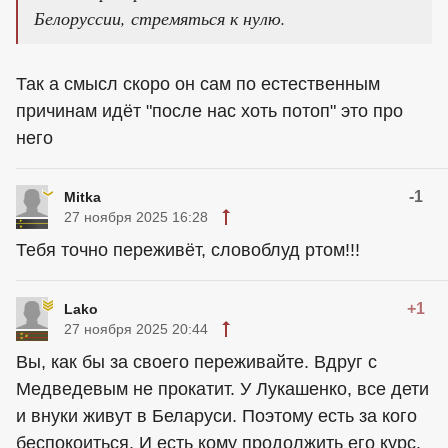
Белоруссии, стремяться к нулю.
Так а смысл скоро он сам по естественным
причинам идёт "после нас хоть потоп" это про
него
-1
Mitka
27 ноября 2025 16:28
Тебя точно переживёт, словоблуд ртом!!!
+1
Lako
27 ноября 2025 20:44
Вы, как бы за своего переживайте. Вдруг с
Медведевым не прокатит. У Лукашенко, все дети
и внуки живут в Беларуси. Поэтому есть за кого
беспокоиться. И есть кому продолжить его курс.