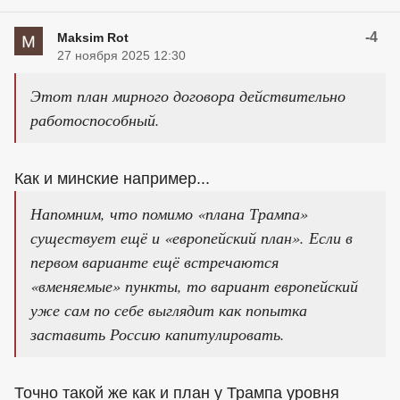
-4
Maksim Rot
27 ноября 2025 12:30
Этот план мирного договора действительно
работоспособный.
Как и минские например...
Напомним, что помимо «плана Трампа»
существует ещё и «европейский план». Если в
первом варианте ещё встречаются
«вменяемые» пункты, то вариант европейский
уже сам по себе выглядит как попытка
заставить Россию капитулировать.
Точно такой же как и план у Трампа уровня