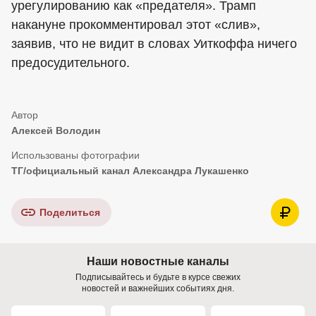
урегулированию как «предателя». Трамп
накануне прокомментировал этот «слив»,
заявив, что не видит в словах Уиткоффа ничего
предосудительного.
Алексей Володин
ТГ/официальный канал Александра Лукашенко
Поделиться
Наши новостные каналы
Подписывайтесь и будьте в курсе свежих
новостей и важнейших событиях дня.