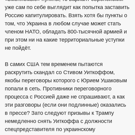
уже сам по себе выглядит как попытка заставить
Россию капитулировать. Взять хотя бы пункты о
том, что Украина в любом случае может стать
членом НАТО, обладать 800-тысячной армией и
при этом ни на какие территориальные уступки
не пойдёт.
В самих США тем временем пытаются
раскрутить скандал со Стивом Уиткоффом,
якобы переговоры которого с Юрием Ушаковым
попали в сеть. Противники переговорного
процесса с Россией даже не спрашивают, а как
эти разговоры (если они подлинные) оказались
в прессе? Зато следуют призывы к Трампу
немедленно снять Уиткоффа с должности
спецпредставителя по украинскому