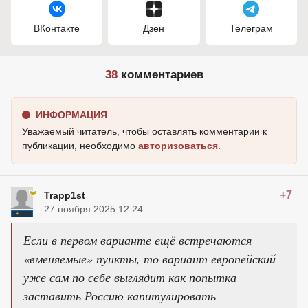
ВКонтакте
Дзен
Телеграм
38
комментариев
ИНФОРМАЦИЯ
Уважаемый читатель, чтобы оставлять комментарии к
публикации, необходимо
авторизоваться
.
+7
Trapp1st
27 ноября 2025 12:24
Если в первом варианте ещё встречаются
«вменяемые» пункты, то вариант европейский
уже сам по себе выглядит как попытка
заставить Россию капитулировать