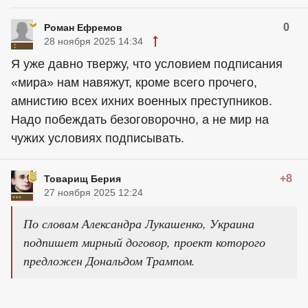
0
Роман Ефремов
28 ноября 2025 14:34
Я уже давно твержу, что условием подписания
«мира» нам навяжут, кроме всего прочего,
амнистию всех ихних военных преступников.
Надо побеждать безоговорочно, а не мир на
чужих условиях подписывать.
+8
Товарищ Берия
27 ноября 2025 12:24
По словам Александра Лукашенко, Украина
подпишет мирный договор, проект которого
предложен Дональдом Трампом.