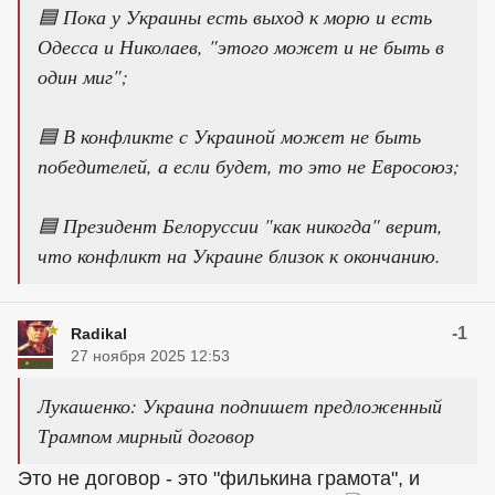
🟦 Пока у Украины есть выход к морю и есть
Одесса и Николаев, "этого может и не быть в
один миг";
🟦 В конфликте с Украиной может не быть
победителей, а если будет, то это не Евросоюз;
🟦 Президент Белоруссии "как никогда" верит,
что конфликт на Украине близок к окончанию.
-1
Radikal
27 ноября 2025 12:53
Лукашенко: Украина подпишет предложенный
Трампом мирный договор
Это не договор - это "филькина грамота", и