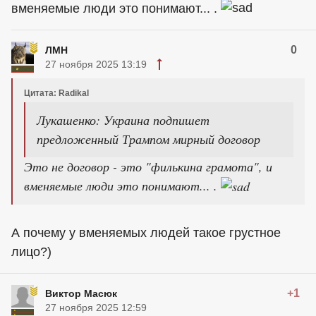
вменяемые люди это понимают... .
0
ЛМН
27 ноября 2025 13:19
Цитата: Radikal
Лукашенко: Украина подпишет
предложенный Трампом мирный договор
Это не договор - это "филькина грамота", и
вменяемые люди это понимают... .
А почему у вменяемых людей такое грустное
лицо?)
+1
Виктор Масюк
27 ноября 2025 12:59