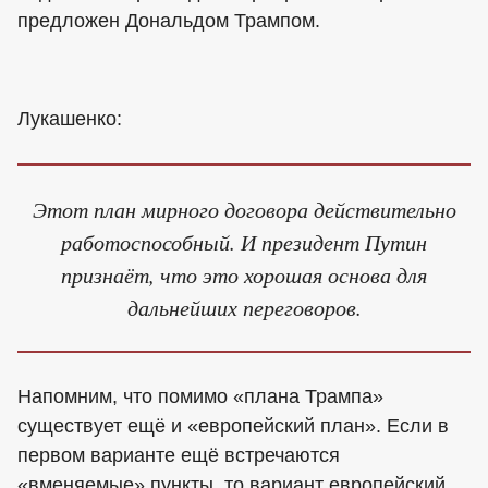
предложен Дональдом Трампом.
Лукашенко:
Этот план мирного договора действительно
работоспособный. И президент Путин
признаёт, что это хорошая основа для
дальнейших переговоров.
Напомним, что помимо «плана Трампа»
существует ещё и «европейский план». Если в
первом варианте ещё встречаются
«вменяемые» пункты, то вариант европейский