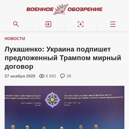
НОВОСТИ
Лукашенко: Украина подпишет
предложенный Трампом мирный
договор
27 ноября 2025
6 892
38