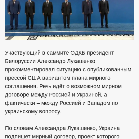
Участвующий в саммите ОДКБ президент
Белоруссии Александр Лукашенко
прокомментировал ситуацию с опубликованным
прессой США вариантом плана мирного
соглашения. Речь идёт о возможном мирном
договоре между Россией и Украиной, а
фактически – между Россией и Западом по
украинскому вопросу.
По словам Александра Лукашенко, Украина
подпишет мирный договор, проект которого