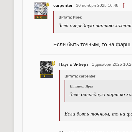
carpenter
30 ноября 2025 16:48
Цитата: Ирек
Зеля очередную партию хохлот
Если быть точным, то на фарш.
Пауль Зиберт
1 декабря 2025 10:2
Цитата: carpenter
Цитата: Ирек
Зеля очередную партию хо
Если быть точным, то на ф