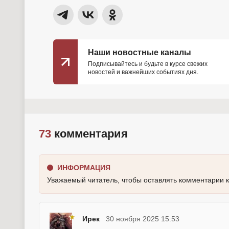
Наши новостные каналы
Подписывайтесь и будьте в курсе свежих
новостей и важнейших событиях дня.
73
комментария
ИНФОРМАЦИЯ
Уважаемый читатель, чтобы оставлять комментарии 
Ирек
30 ноября 2025 15:53