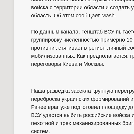
войска с территории области и создать 
область. Об этом сообщает Mash.
По данным канала, Генштаб ВСУ пытает
группировку численностью примерно 10
противник стягивает в регион личный со
мобилизованных. Как предполагается, 
переговоры Киева и Москвы.
Наша разведка засекла крупную перегр
переброска украинских формирований из
Ранее враг уже подготовил площадку дл
ВСУ удастся выбить российские войска
пехотной и трех механизированных бриг
систем.