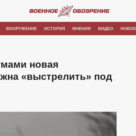
ВООРУЖЕНИЕ
ИСТОРИЯ
МНЕНИЯ
ВИДЕО
НОВОЕ
умами новая
лжна «выстрелить» под