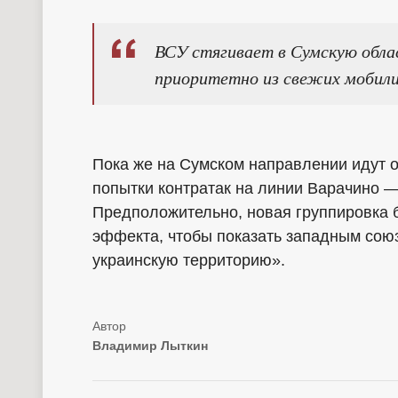
ВСУ стягивает в Сумскую облас
приоритетно из свежих мобили
Пока же на Сумском направлении идут 
попытки контратак на линии Варачино —
Предположительно, новая группировка 
эффекта, чтобы показать западным союз
украинскую территорию».
Владимир Лыткин