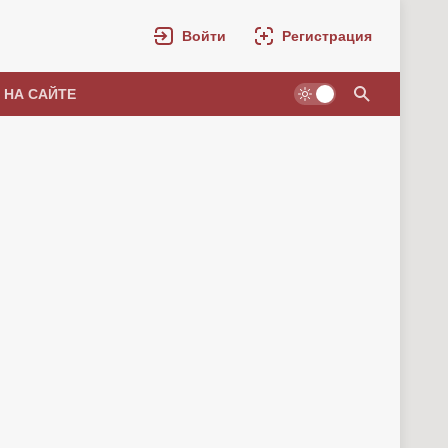
Войти
Регистрация
 НА САЙТЕ