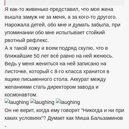
Я как-то живенько представил, что моя жена
вышла замуж не за меня, а за кого-то другого.
Нарожала детей, обо мне и думать забыла, при
упоминании обо мне испытывает стойкий
рвотный рефлекс.
А я такой хожу и всем подряд скулю, что в
ближайшие 50 лет всё равно на ней женюсь.
Ведь у меня жениться на ней записано на
листочке, который с 8-го класса хранится в
ящике письменного стола. Аккурат между
желаниями стать директором завода и
космонавтом.
Он не верит, когда ему говорят "Никогда и ни при
каких условиях"? Думает как Миша Бальзаминов
-