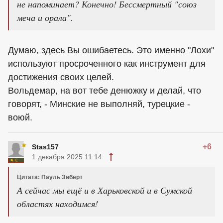
не напоминает? Конечно! Бессмертный "союз
меча и орала".
Думаю, здесь Вы ошибаетесь. Это именно "Лохи"
используют просроченного как инструмент для
достижения своих целей.
Вольдемар, на вот тебе денюжку и делай, что
говорят, - Минские не выполняй, турецкие -
воюй.
+6
Stas157
1 декабря 2025 11:14
Цитата: Пауль Зиберт
А сейчас мы ещё и в Харьковской и в Сумской
областях находимся!