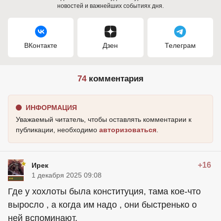
новостей и важнейших событиях дня.
ВКонтакте
Дзен
Телеграм
74
комментария
ИНФОРМАЦИЯ
Уважаемый читатель, чтобы оставлять комментарии к
публикации, необходимо
авторизоваться
.
+16
Ирек
1 декабря 2025 09:08
Где у хохлоты была конституция, тама кое-что
выросло , а когда им надо , они быстренько о
ней вспоминают.