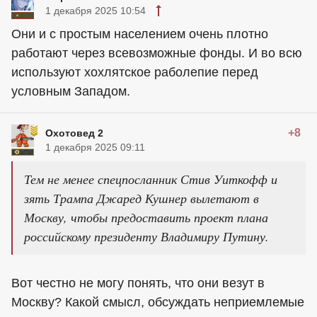
1 декабря 2025 10:54
Они и с простым населением очень плотно
работают через всевозможные фонды. И во всю
используют хохлятское раболепие перед
условным Западом.
+8
Охотовед 2
1 декабря 2025 09:11
Тем не менее спецпосланник Стив Уиткофф и
зять Трампа Джаред Кушнер вылетают в
Москву, чтобы предоставить проект плана
российскому президенту Владимиру Путину.
Вот честно не могу понять, что они везут в
Москву? Какой смысл, обсуждать неприемлемые