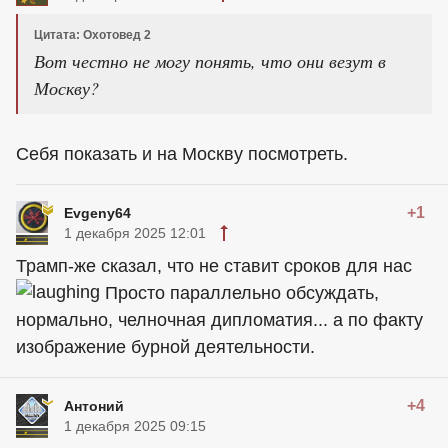
Цитата: Охотовед 2
Вот честно не могу понять, что они везут в
Москву?
Себя показать и на Москву посмотреть.
+1
Evgeny64
1 декабря 2025 12:01
Трамп-же сказал, что не ставит сроков для нас
Просто параллельно обсуждать,
нормально, челночная дипломатия... а по факту
изображение бурной деятельности.
+4
Антоний
1 декабря 2025 09:15