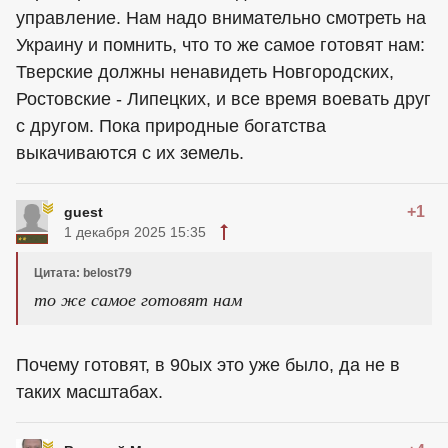
управление. Нам надо внимательно смотреть на
Украину и помнить, что то же самое готовят нам:
Тверские должны ненавидеть Новгородских,
Ростовские - Липецких, и все время воевать друг
с другом. Пока природные богатства
выкачиваются с их земель.
+1
guest
1 декабря 2025 15:35
Цитата: belost79
то же самое готовят нам
Почему готовят, в 90ых это уже было, да не в
таких масштабах.