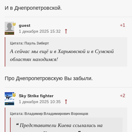
И в Днепропетровской.
+1
guest
1 декабря 2025 15:32
Цитата: Пауль Зиберт
А сейчас мы ещё и в Харьковской и в Сумской
областях находимся!
Про Днепропетровскую Вы забыли.
+2
Sky Strike fighter
1 декабря 2025 10:35
Цитата: Владимир Владимирович Воронцов
❝ Представители Киева ссылались на