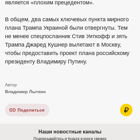
является «плохим прецедентом».
В общем, два самых ключевых пункта мирного
плана Трампа Украиной были отвергнуты. Тем
не менее спецпосланник Стив Уиткофф и зять
Трампа Джаред Кушнер вылетают в Москву,
чтобы предоставить проект плана российскому
президенту Владимиру Путину.
Владимир Лыткин
Поделиться
Наши новостные каналы
Подписывайтесь и будьте в курсе свежих