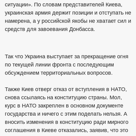
ситуации». По словам представителей Киева,
украинская армия держит позиции и отступать не
намерена, а у российской якобы не хватает сил и
средств для завоевания Донбасса.
Так что Украина выступает за прекращение огня
по текущей линии фронта с последующим
обсуждением территориальных вопросов.
Также Киев отверг отказ от вступления в НАТО,
снова ссылаясь на конституцию страны. Мол,
курс в НАТО закреплен в основном документе
государства и ничего с этим поделать нельзя. А
вносить изменения в конституцию ради мирного
соглашения в Киеве отказались, заявив, что это