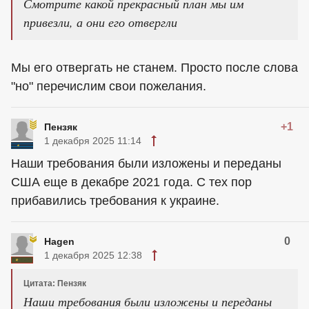
Смотрите какой прекрасный план мы им
привезли, а они его отвергли
Мы его отвергать не станем. Просто после слова
"но" перечислим свои пожелания.
+1
Пензяк
1 декабря 2025 11:14
Наши требования были изложены и переданы
США еще в декабре 2021 года. С тех пор
прибавились требования к украине.
0
Hagen
1 декабря 2025 12:38
Цитата: Пензяк
Наши требования были изложены и переданы