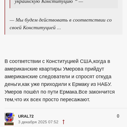
украинскую Конституцию ❞ —
— Мы будем действовать в соответствии со
своей Конституцией ...
В соответствии с Конституцией США,когда в
американские квартиры Умерова прийдут
американские следователи и спросят откуда
деньги,как уже приходили к Ермаку из НАБУ.
Умеров пошёл по пути Ермака.Все закончится
тем,что их всех просто пересажают.
0
URAL72
3 декабря 2025 07:52