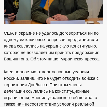
США и Украине не удалось договориться ни по
одному из ключевых вопросов, представители
Киева ссылались на украинскую Конституцию,
которая не позволяет им принять предложения
Вашингтона. Об этом пишет украинская пресса.
Киев полностью отверг основные условия
России, заявив, что не будет отводить войска с
территории Донбасса. При этом члены
делегации ссылались на конституционные
ограничения, мнение украинского общества, а
также на «несоответствие условий реальной