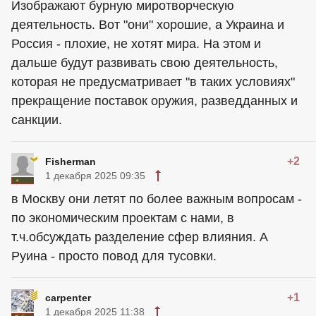
Изображают бурную миротворческую
деятельность. Вот "они" хорошие, а Украина и
Россия - плохие, не хотят мира. На этом и
дальше будут развивать свою деятельность,
которая не предусматривает "в таких условиях"
прекращение поставок оружия, разведданных и
санкции.
+2
Fisherman
1 декабря 2025 09:35
в Москву они летят по более важным вопросам -
по экономическим проектам с нами, в
т.ч.обсуждать разделение сфер влияния. А
Руина - просто повод для тусовки.
+1
carpenter
1 декабря 2025 11:38