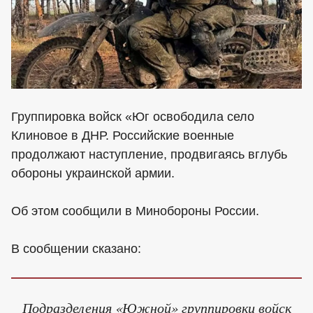
Группировка войск «Юг освободила село
Клиновое в ДНР. Российские военные
продолжают наступление, продвигаясь вглубь
обороны украинской армии.
Об этом сообщили в Минобороны России.
В сообщении сказано:
Подразделения «Южной» группировки войск