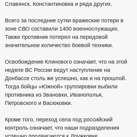
Славянск, Константиновка и ряда других.
Всего за последние сутки вражеские потери в
зоне СВО составили 1400 военнослужащих.
Также противник потерял на передовой
значительное количество боевой техники.
Освобождение Клинового означает, что на этой
неделе ВС России ведут наступление на
Донбассе столь же успешно, как и на прошлой.
Тогда бойцы «Южной» группировки выбили
противника из Звановки, Иванополья,
Петровского и Васюковки.
Кроме того, переход села под российский
контроль означает, что наши подразделения
успешно продвигаются к Дружковке,