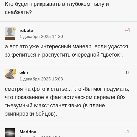
Кто будет прикрывать в глубоком тылу и
снабжать?
+4
rubator
1 декабря 2025 14:20
а вот это уже интересный маневр. если удастся
закрепиться и распустить очередной "цветок".
0
wku
1 декабря 2025 15:03
смотря на фото к статье... кто -бы мог подумать,
что показанное в фантастическом сериале 80х
"Безумный Макс" станет явью (в плане
экипировки бойцов).
-1
Madrina