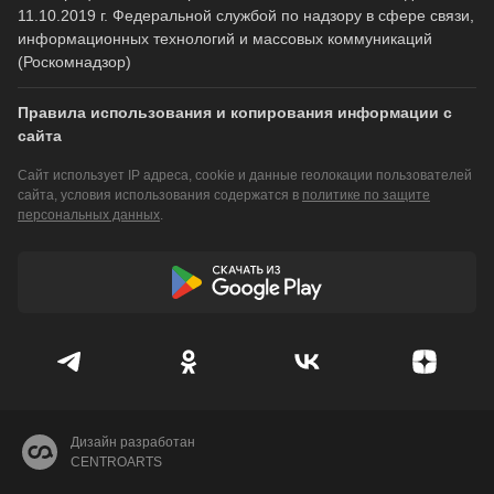
11.10.2019 г. Федеральной службой по надзору в сфере связи,
информационных технологий и массовых коммуникаций
(Роскомнадзор)
Правила использования и копирования информации с
сайта
Сайт использует IP адреса, cookie и данные геолокации пользователей
сайта, условия использования содержатся в
политике по защите
персональных данных
.
Дизайн разработан
CENTROARTS