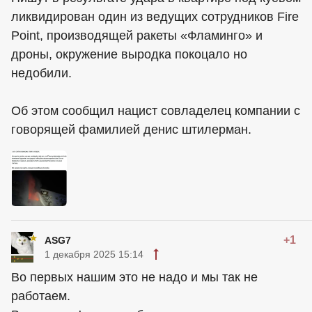
ликвидирован один из ведущих сотрудников Fire
Point, производящей ракеты «Фламинго» и
дроны, окружение выродка покоцало но
недобили.
Об этом сообщил нацист совладелец компании с
говорящей фамилией денис штилерман.
+1
ASG7
1 декабря 2025 15:14
Во первых нашим это не надо и мы так не
работаем.