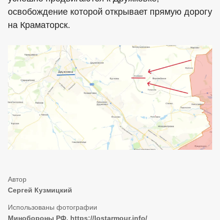
освобождение которой открывает прямую дорогу
на Краматорск.
Сергей Кузмицкий
Минобороны РФ, https://lostarmour.info/