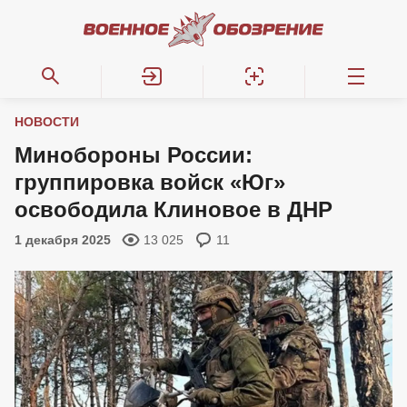
НОВОСТИ
Минобороны России:
группировка войск «Юг»
освободила Клиновое в ДНР
1 декабря 2025
13 025
11