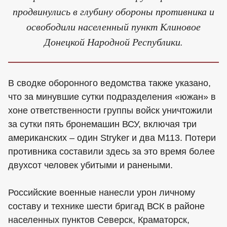
продвинулись в глубину обороны противника и
освободили населенный пункт Клиновое
Донецкой Народной Республики.
В сводке оборонного ведомства также указано,
что за минувшие сутки подразделения «южан» в
хоне ответственности группы войск уничтожили
за сутки пять бронемашин ВСУ, включая три
американских – один Stryker и два M113. Потери
противника составили здесь за это время более
двухсот человек убитыми и ранеными.
Российские военные нанесли урон личному
составу и технике шести бригад ВСК в районе
населенных пунктов Северск, Краматорск,