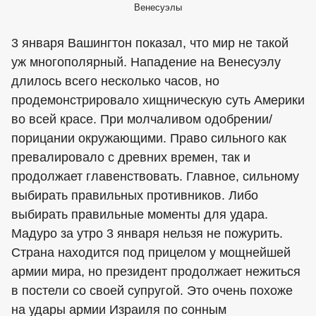
Венесуэлы
3 января Вашингтон показал, что мир не такой
уж многополярный. Нападение на Венесуэлу
длилось всего несколько часов, но
продемонстрировало хищническую суть Америки
во всей красе. При молчаливом одобрении/
порицании окружающими. Право сильного как
превалировало с древних времен, так и
продолжает главенствовать. Главное, сильному
выбирать правильных противников. Либо
выбирать правильные моменты для удара.
Мадуро за утро 3 января нельзя не пожурить.
Страна находится под прицелом у мощнейшей
армии мира, но президент продолжает нежиться
в постели со своей супругой. Это очень похоже
на удары армии Израиля по сонным