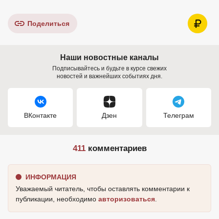
Поделиться
Наши новостные каналы
Подписывайтесь и будьте в курсе свежих
новостей и важнейших событиях дня.
ВКонтакте
Дзен
Телеграм
411
комментариев
ИНФОРМАЦИЯ
Уважаемый читатель, чтобы оставлять комментарии к
публикации, необходимо
авторизоваться
.