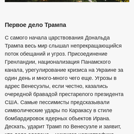
Первое дело Трампа
С самого начала царствования Дональда
Трампа весь мир слышал непрекращающийся
поток обещаний и угроз. Присоединение
Гренландии, национализация Панамского
канала, урегулирование кризиса на Украине за
один день и много-много чего еще. Угрозы в
адрес Венесуэлы, если честно, казались
очередной бравадой престарелого президента
США. Самые пессимисты предсказывали
символические удары по Каракасу в стиле
бомбардировок ядерных объектов Ирана.
Дескать, ударит Трамп по Венесуэле и заявит,