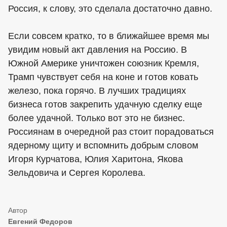
Россия, к слову, это сделала достаточно давно.
Если совсем кратко, то в ближайшее время мы
увидим новый акт давления на Россию. В
Южной Америке уничтожен союзник Кремля,
Трамп чувствует себя на коне и готов ковать
железо, пока горячо. В лучших традициях
бизнеса готов закрепить удачную сделку еще
более удачной. Только вот это не бизнес.
Россиянам в очередной раз стоит порадоваться
ядерному щиту и вспомнить добрым словом
Игоря Курчатова, Юлия Харитона, Якова
Зельдовича и Сергея Королева.
Евгений Федоров