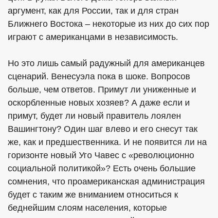
аргумент, как для России, так и для стран
Ближнего Востока – некоторые из них до сих пор
играют с американцами в независимость.
Но это лишь самый радужный для американцев
сценарий. Венесуэла пока в шоке. Вопросов
больше, чем ответов. Примут ли униженные и
оскорбленные новых хозяев? А даже если и
примут, будет ли новый правитель лоялен
Вашингтону? Один шаг влево и его снесут так
же, как и предшественника. И не появится ли на
горизонте новый Уго Чавес с «революционно
социальной политикой»? Есть очень большие
сомнения, что проамериканская администрация
будет с таким же вниманием относиться к
беднейшим слоям населения, которые