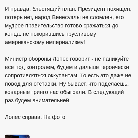
И правда, блестящий план. Президент похищен,
потерь нет, народ Венесуэлы не сломлен, его
мудрое правительство готово сражаться до
конца, не покорившись трусливому
американскому империализму!
Министр обороны Лопес говорит - не паникуйте
все под контролем, будем и дальше героически
сопротивляться оккупантам. То есть это даже не
повод для отставки. Ну бывает, что поделаешь,
коварные гринго нас обыграли. В следующий
раз будем внимательней.
Лопес справа. На фото