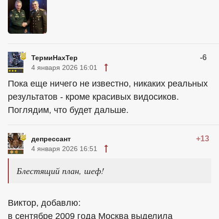
-6
ТермиНахТер
4 января 2026 16:01
Пока еще ничего не известно, никаких реальных
результатов - кроме красивых видосиков.
Поглядим, что будет дальше.
+13
депрессант
4 января 2026 16:51
Блестящий план, шеф!
Виктор, добавлю:
в сентябре 2009 года Москва выделила