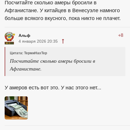
Посчитайте сколько амеры бросили в
Афганистане. У китайцев в Венесуэле намного
больше всякого вкусного, пока никто не плачет.
+8
Альф
4 января 2026 20:35
Цитата: ТермиНахТер
Посчитайте сколько амеры бросили в
Афганистане.
У амеров есть вот это. У нас этого нет...