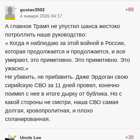
+88
gustav3502
4 января 2026 04:17
А главное Трамп не упустил шанса жестоко
потроллить наше руководство:
« Когда я наблюдаю за этой войной в России,
которая продолжается и продолжается, и все
умирают, это примитивно. Это примитивно. Это
ужасно.»
Не убавить, не прибавить. Даже Эрдоган свою
сирийскую СВО за 11 дней провел, конечно
поимел с нее в итоге дырку от бублика. Но с
какой стороны не смотри, наша СВО самая
долгая, кровопролитная, и плохо
спланированная.
+30
Uncle Lee