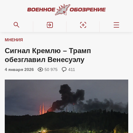
МНЕНИЯ
Сигнал Кремлю – Трамп
обезглавил Венесуэлу
4 января 2026
50 975
411