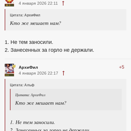
4 января 2026 22:11
Цитата: АрхиФил
Кто же мешает нам?
1. Не тем заносили.
2. Занесенных за горло не держали.
+5
АрхиФил
4 января 2026 22:17
Цитата: Альф
Цитата: АрхиФил
Кто же мешает нам?
1. Не тем заносили.
2. Занесенных за горло не держали.