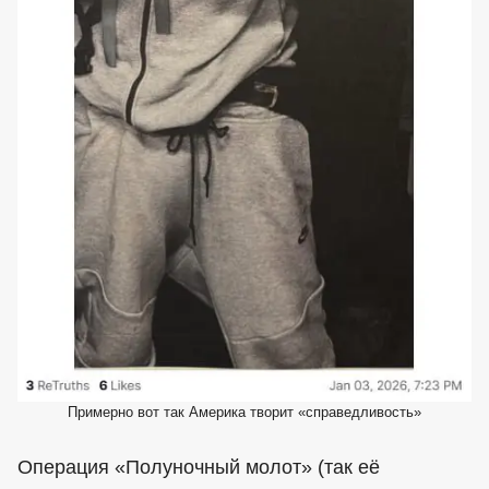
Примерно вот так Америка творит «справедливость»
Операция «Полуночный молот» (так её