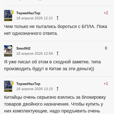
+2
ТермиНахТер
18 апреля 2026 12:21
Чем только не пытались бороться с БПЛА. Пока
нет однозначного ответа.
0
SmollH2
18 апреля 2026 12:59
Я уже писал об этом в сходной заметке, типа
производить будут в Китае за эти деньги))
+1
ТермиНахТер
18 апреля 2026 13:15
Китайцы очень серьезно взялись за блокировку
товаров двойного назначения. Чтобы купить у
них комплектующие, надо предъявить очень