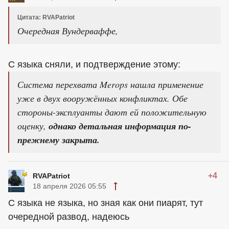
Цитата: RVAPatriot
Очередная Вундерваффе,
С языка сняли, и подтверждение этому:
Система перехвата Merops нашла применение
уже в двух вооружённых конфликтах. Обе
стороны-эксплуанты дают ей положительную
оценку,
однако детальная информация по-
прежнему закрыта.
+4
RVAPatriot
18 апреля 2026 05:55
С языка не языка, но зная как они пиарят, тут
очередной развод, надеюсь