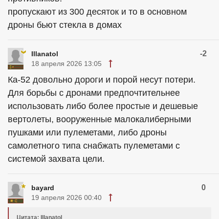
пропускают из 300 десяток и то в основном
дроны бьют стекла в домах
-2
Illanatol
18 апреля 2026 13:05
Ка-52 довольно дороги и порой несут потери.
Для борьбы с дронами предпочтительнее
использовать либо более простые и дешевые
вертолеты, вооруженные малокалиберными
пушками или пулеметами, либо дроны
самолетного типа снабжать пулеметами с
системой захвата цели.
0
bayard
19 апреля 2026 00:40
Цитата: Illanatol