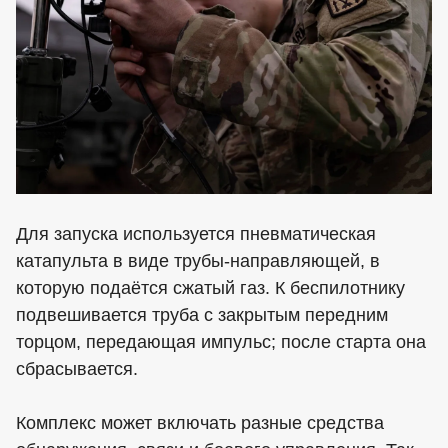
Для запуска используется пневматическая
катапульта в виде трубы-направляющей, в
которую подаётся сжатый газ. К беспилотнику
подвешивается труба с закрытым передним
торцом, передающая импульс; после старта она
сбрасывается.
Комплекс может включать разные средства