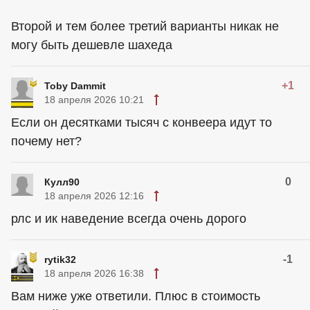
Второй и тем более третий варианты никак не
могу быть дешевле шахеда
+1
Toby Dammit
18 апреля 2026 10:21
Если он десятками тысяч с конвеера идут то
почему нет?
0
Кулл90
18 апреля 2026 12:16
рлс и ик наведение всегда очень дорого
-1
rytik32
18 апреля 2026 16:38
Вам ниже уже ответили. Плюс в стоимость