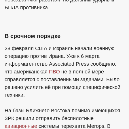
БПЛА противника.
В срочном порядке
28 февраля США и Израиль начали военную
операцию против Ирана. Уже к 6 марта
информагентство Associated Press сообщило,
что американская
ПВО
не в полной мере
справляется с поставленными задачами. Было
решено усилить её при помощи специфической
техники.
На базы Ближнего Востока помимо имеющихся
ЗРК решили отправить беспилотные
авиационные
системы перехвата Merops. В