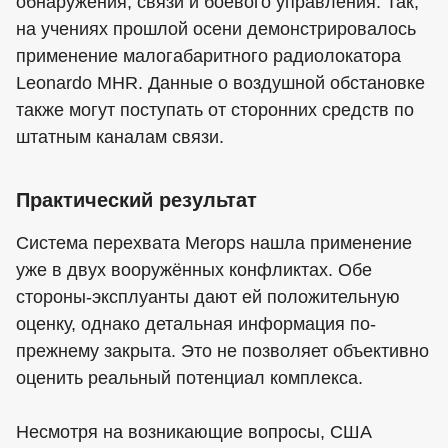
обнаружения, связи и боевого управления. Так,
на учениях прошлой осени демонстрировалось
применение малогабаритного радиолокатора
Leonardo MHR. Данные о воздушной обстановке
также могут поступать от сторонних средств по
штатным каналам связи.
Практический результат
Система перехвата Merops нашла применение
уже в двух вооружённых конфликтах. Обе
стороны-эксплуанты дают ей положительную
оценку, однако детальная информация по-
прежнему закрыта. Это не позволяет объективно
оценить реальный потенциал комплекса.
Несмотря на возникающие вопросы, США