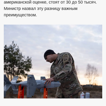
американской оценке, стоят от 30 до 50 тысяч.
Министр назвал эту разницу важным
преимуществом.