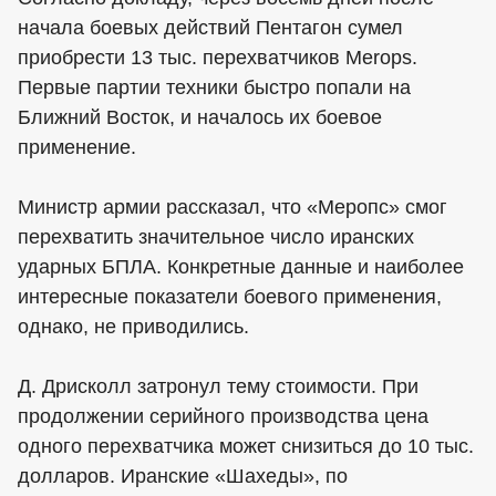
начала боевых действий Пентагон сумел
приобрести 13 тыс. перехватчиков Merops.
Первые партии техники быстро попали на
Ближний Восток, и началось их боевое
применение.
Министр армии рассказал, что «Меропс» смог
перехватить значительное число иранских
ударных БПЛА. Конкретные данные и наиболее
интересные показатели боевого применения,
однако, не приводились.
Д. Дрисколл затронул тему стоимости. При
продолжении серийного производства цена
одного перехватчика может снизиться до 10 тыс.
долларов. Иранские «Шахеды», по