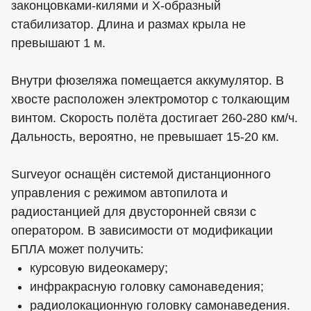
законцовками-килями и Х-образный
стабилизатор. Длина и размах крыла не
превышают 1 м.
Внутри фюзеляжа помещается аккумулятор. В
хвосте расположен электромотор с толкающим
винтом. Скорость полёта достигает 260-280 км/ч.
Дальность, вероятно, не превышает 15-20 км.
Surveyor оснащён системой дистанционного
управления с режимом автопилота и
радиостанцией для двусторонней связи с
оператором. В зависимости от модификации
БПЛА может получить:
курсовую видеокамеру;
инфракрасную головку самонаведения;
радиолокационную головку самонаведения.