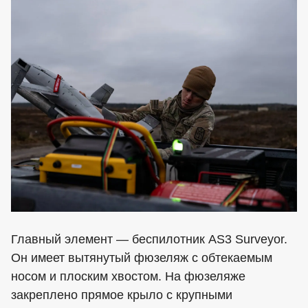
Главный элемент — беспилотник AS3 Surveyor.
Он имеет вытянутый фюзеляж с обтекаемым
носом и плоским хвостом. На фюзеляже
закреплено прямое крыло с крупными