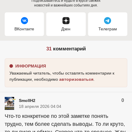
Подписывайтесь и будьте в курсе свежих
новостей и важнейших событиях дня.
ВКонтакте
Дзен
Телеграм
31
комментарий
ИНФОРМАЦИЯ
Уважаемый читатель, чтобы оставлять комментарии к
публикации, необходимо
авторизоваться
.
0
SmollH2
18 апреля 2026 04:04
Что-то конкретное по этой заметке понять
трудно, тем более сделать выводы. То ли круто,