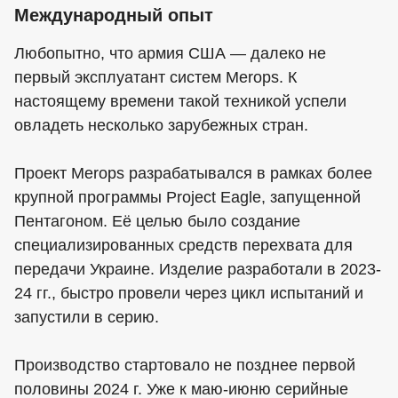
Международный опыт
Любопытно, что армия США — далеко не
первый эксплуатант систем Merops. К
настоящему времени такой техникой успели
овладеть несколько зарубежных стран.
Проект Merops разрабатывался в рамках более
крупной программы Project Eagle, запущенной
Пентагоном. Её целью было создание
специализированных средств перехвата для
передачи Украине. Изделие разработали в 2023-
24 гг., быстро провели через цикл испытаний и
запустили в серию.
Производство стартовало не позднее первой
половины 2024 г. Уже к маю-июню серийные