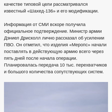
качестве типовой цели рассматривался
известный «Шахед-136» и его модификации.
Информация от СМИ вскоре получила
официальное подтверждение. Министр армии
Дэниел Дрисколл лично рассказал об усилении
ПВО. Он отметил, что изделия «Меропс» начали
поставлять в действующую армию всего через
пять дней после начала операции.
Планировалась передача 10 тыс. перехватчиков
и большого количества сопутствующих систем.