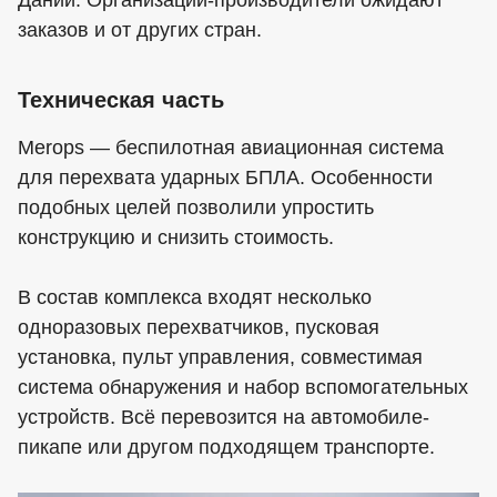
Дании. Организации-производители ожидают
заказов и от других стран.
Техническая часть
Merops — беспилотная авиационная система
для перехвата ударных БПЛА. Особенности
подобных целей позволили упростить
конструкцию и снизить стоимость.
В состав комплекса входят несколько
одноразовых перехватчиков, пусковая
установка, пульт управления, совместимая
система обнаружения и набор вспомогательных
устройств. Всё перевозится на автомобиле-
пикапе или другом подходящем транспорте.