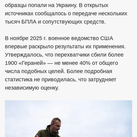
образцы попали на Украину. В открытых
источниках сообщалось о передаче нескольких
тысяч БПЛА и сопутствующих средств.
В ноябре 2025 г. военное ведомство США
впервые раскрыло результаты их применения.
Утверждалось, что перехватчики сбили более
1900 «Гераней» — не менее 40% от общего
числа подобных целей. Более подробная
статистика не приводилась, что затрудняет
независимую оценку.