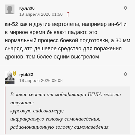
0
Кулл90
19 апреля 2026 01:50
ка-52 как и другие вертолеты, например ан-64 и
в мирное время бывают падают, это
нормальный процесс боевой подготовки, а 30 мм
снаряд это дешевое средство для поражения
дронов, тем более одним выстрелом
0
rytik32
18 апреля 2026 09:08
В зависимости от модификации БПЛА может
получить:
курсовую видеокамеру;
инфракрасную головку самонаведения;
радиолокационную головку самонаведения