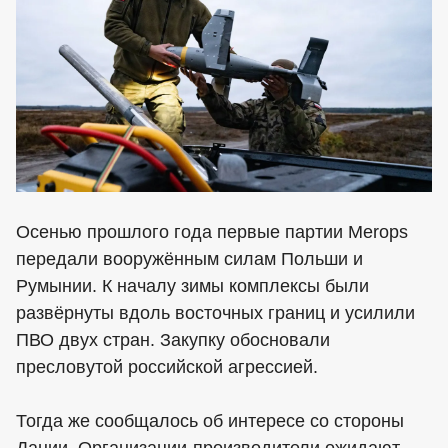
Осенью прошлого года первые партии Merops
передали вооружённым силам Польши и
Румынии. К началу зимы комплексы были
развёрнуты вдоль восточных границ и усилили
ПВО двух стран. Закупку обосновали
пресловутой российской агрессией.
Тогда же сообщалось об интересе со стороны