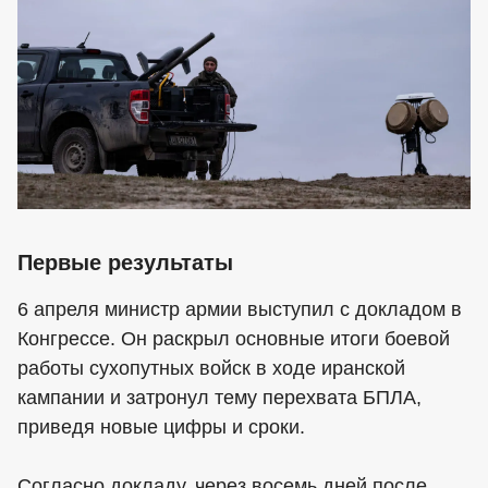
Первые результаты
6 апреля министр армии выступил с докладом в
Конгрессе. Он раскрыл основные итоги боевой
работы сухопутных войск в ходе иранской
кампании и затронул тему перехвата БПЛА,
приведя новые цифры и сроки.
Согласно докладу, через восемь дней после