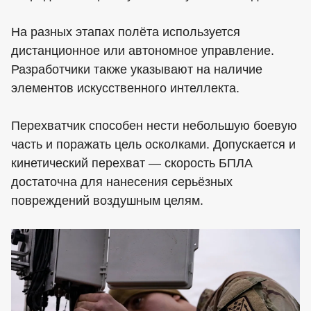
На разных этапах полёта используется
дистанционное или автономное управление.
Разработчики также указывают на наличие
элементов искусственного интеллекта.
Перехватчик способен нести небольшую боевую
часть и поражать цель осколками. Допускается и
кинетический перехват — скорость БПЛА
достаточна для нанесения серьёзных
повреждений воздушным целям.