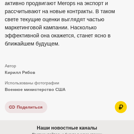
активно продвигают Merops на экспорт и
рассчитывают на новые контракты. В таком
свете текущие оценки выглядят частью
маркетинговой кампании. Насколько
эффективной она окажется, станет ясно в
ближайшем будущем.
Кирилл Рябов
Военное министерство США
Поделиться
Наши новостные каналы