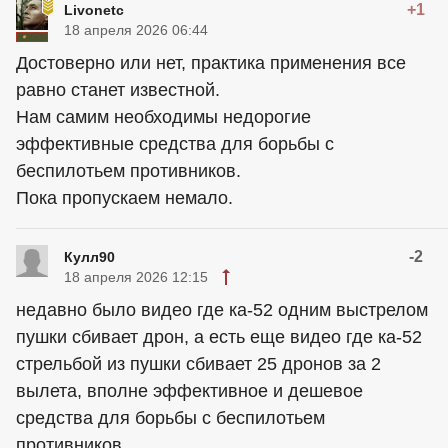
+1
Livonetc
18 апреля 2026 06:44
Достоверно или нет, практика применения все
равно станет известной.
Нам самим необходимы недорогие
эффективные средства для борьбы с
беспилотьем противников.
Пока пропускаем немало.
-2
Кулл90
18 апреля 2026 12:15
недавно было видео где ка-52 одним выстрелом
пушки сбивает дрон, а есть еще видео где ка-52
стрельбой из пушки сбивает 25 дронов за 2
вылета, вполне эффективное и дешевое
средства для борьбы с беспилотьем
противников.