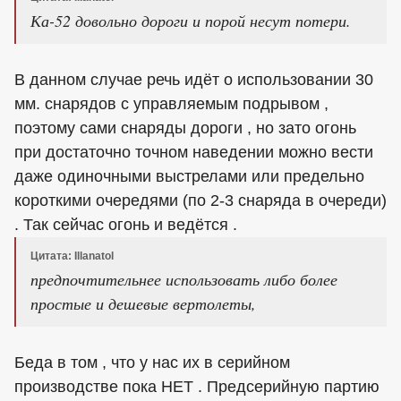
Ка-52 довольно дороги и порой несут потери.
В данном случае речь идёт о использовании 30
мм. снарядов с управляемым подрывом ,
поэтому сами снаряды дороги , но зато огонь
при достаточно точном наведении можно вести
даже одиночными выстрелами или предельно
короткими очередями (по 2-3 снаряда в очереди)
. Так сейчас огонь и ведётся .
Цитата: Illanatol
предпочтительнее использовать либо более
простые и дешевые вертолеты,
Беда в том , что у нас их в серийном
производстве пока НЕТ . Предсерийную партию