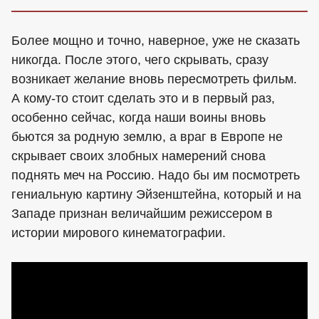
Более мощно и точно, наверное, уже не сказать
никогда. После этого, чего скрывать, сразу
возникает желание вновь пересмотреть фильм.
А кому-то стоит сделать это и в первый раз,
особенно сейчас, когда наши воины вновь
бьются за родную землю, а враг в Европе не
скрывает своих злобных намерений снова
поднять меч на Россию. Надо бы им посмотреть
гениальную картину Эйзенштейна, который и на
Западе признан величайшим режиссером в
истории мирового кинематографии.