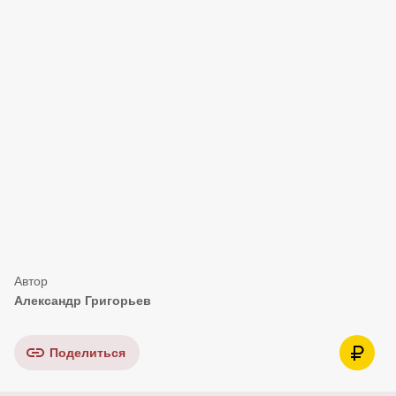
Александр Григорьев
Поделиться