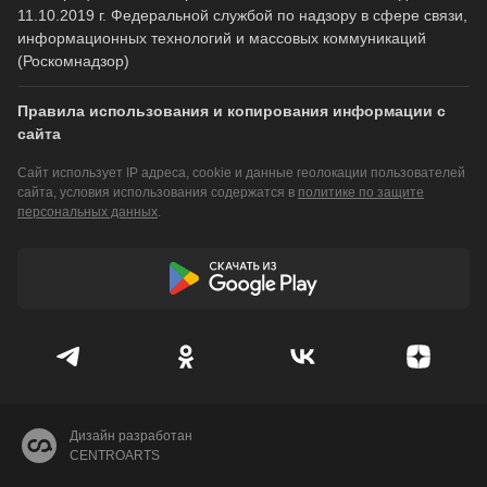
11.10.2019 г. Федеральной службой по надзору в сфере связи,
информационных технологий и массовых коммуникаций
(Роскомнадзор)
Правила использования и копирования информации с
сайта
Сайт использует IP адреса, cookie и данные геолокации пользователей
сайта, условия использования содержатся в
политике по защите
персональных данных
.
Дизайн разработан
CENTROARTS