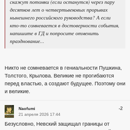
скажут потомки (если останутся) через пару
десятков лет о четвертьвековых прорывах
нынешнего российского руководства? А если
кто-то сомневается в достоверности события,
напишите в ГД и попросите отменить
празднование...
Никто не сомневается в гениальности Пушкина,
Толстого, Крылова. Великие не прогибаются
перед властью, а создают будущее. Поэтому они
и великие.
-2
Naofumi
21 апреля 2026 17:44
Безусловно, Невский защищал границы от