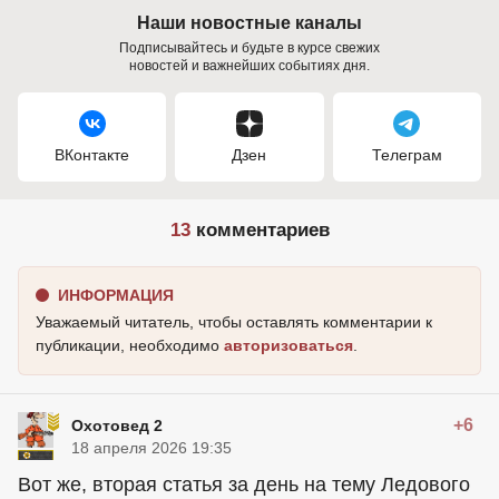
Наши новостные каналы
Подписывайтесь и будьте в курсе свежих
новостей и важнейших событиях дня.
ВКонтакте
Дзен
Телеграм
13
комментариев
ИНФОРМАЦИЯ
Уважаемый читатель, чтобы оставлять комментарии к
публикации, необходимо
авторизоваться
.
+6
Охотовед 2
18 апреля 2026 19:35
Вот же, вторая статья за день на тему Ледового