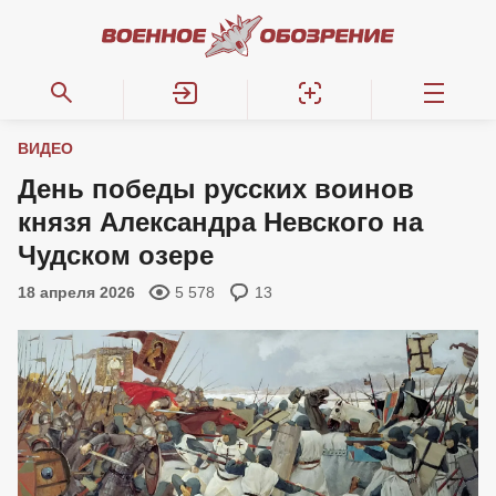
ВИДЕО
День победы русских воинов
князя Александра Невского на
Чудском озере
18 апреля 2026
5 578
13