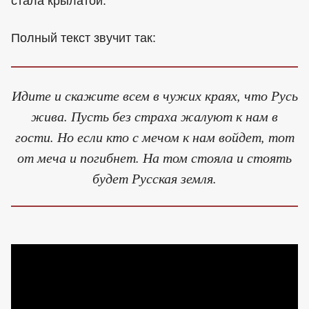
стала крылатой.
Полный текст звучит так:
Идите и скажите всем в чужих краях, что Русь
жива. Пусть без страха жалуют к нам в
гости. Но если кто с мечом к нам войдет, тот
от меча и погибнет. На том стояла и стоять
будет Русская земля.