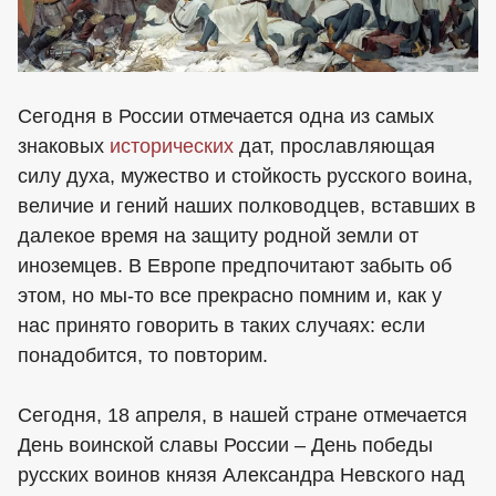
Сегодня в России отмечается одна из самых
знаковых
исторических
дат, прославляющая
силу духа, мужество и стойкость русского воина,
величие и гений наших полководцев, вставших в
далекое время на защиту родной земли от
иноземцев. В Европе предпочитают забыть об
этом, но мы-то все прекрасно помним и, как у
нас принято говорить в таких случаях: если
понадобится, то повторим.
Сегодня, 18 апреля, в нашей стране отмечается
День воинской славы России – День победы
русских воинов князя Александра Невского над