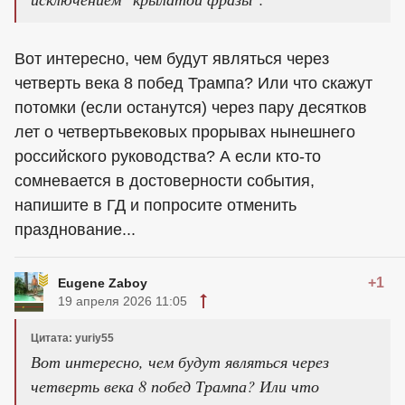
Вот интересно, чем будут являться через
четверть века 8 побед Трампа? Или что скажут
потомки (если останутся) через пару десятков
лет о четвертьвековых прорывах нынешнего
российского руководства? А если кто-то
сомневается в достоверности события,
напишите в ГД и попросите отменить
празднование...
+1
Eugene Zaboy
19 апреля 2026 11:05
Цитата: yuriy55
Вот интересно, чем будут являться через
четверть века 8 побед Трампа? Или что