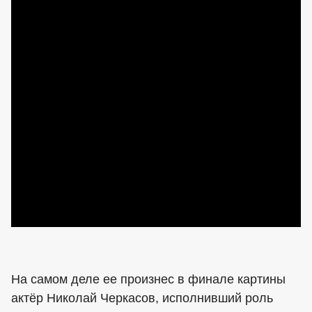
На самом деле ее произнес в финале картины
актёр Николай Черкасов, исполнивший роль