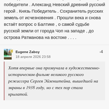
победители . Александ Невский древний русский
герой . Князь Победитель . Сохранитель русских
земель от исчезновения . Прошли века и снова
встаёт вопрос о Балтике , о самой судьбе
русской земли от города Чоп на западе , до
острова Ратманова на востоке . . . .
-4
Eugene Zaboy
18 апреля 2026 23:58
Хотя впервые она прозвучала в художественно-
историческом фильме великого русского
режиссера Сергея Эйзенштейна, вышедшей на
экраны в 1938 году, но с тех пор стала
крылатой.