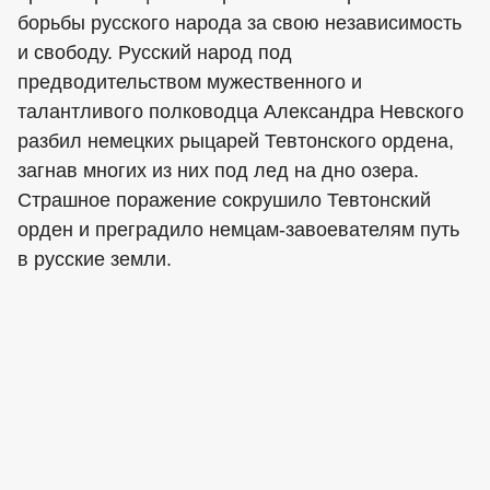
борьбы русского народа за свою независимость
и свободу. Русский народ под
предводительством мужественного и
талантливого полководца Александра Невского
разбил немецких рыцарей Тевтонского ордена,
загнав многих из них под лед на дно озера.
Страшное поражение сокрушило Тевтонский
орден и преградило немцам-завоевателям путь
в русские земли.