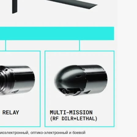
иоэлектронный, оптико-электронный и боевой