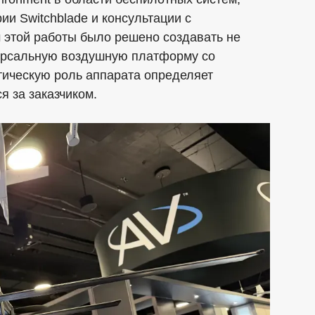
ии Switchblade и консультации с
 этой работы было решено создавать не
ерсальную воздушную платформу со
тическую роль аппарата определяет
 за заказчиком.