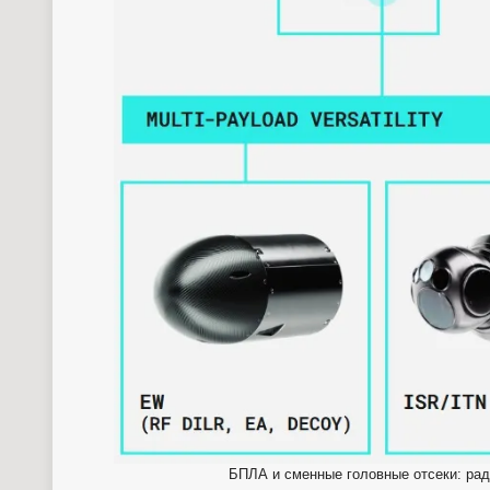
БПЛА и сменные головные отсеки: рад