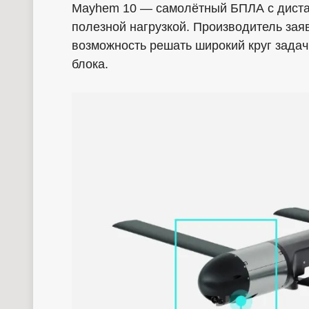
Mayhem 10 — самолётный БПЛА с дист
полезной нагрузкой. Производитель зая
возможность решать широкий круг задач
блока.