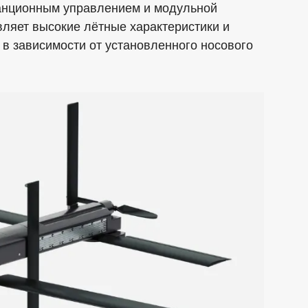
анционным управлением и модульной
вляет высокие лётные характеристики и
 в зависимости от установленного носового