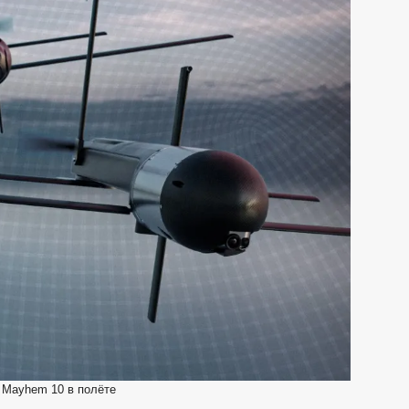
Mayhem 10 в полёте