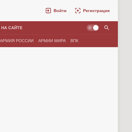
Войти
Регистрация
 НА САЙТЕ
АРМИЯ РОССИИ
АРМИИ МИРА
ВПК