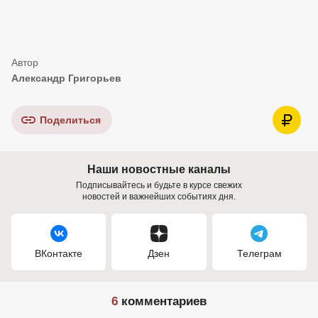
Александр Григорьев
Поделиться
Наши новостные каналы
Подписывайтесь и будьте в курсе свежих
новостей и важнейших событиях дня.
ВКонтакте
Дзен
Телеграм
6
комментариев