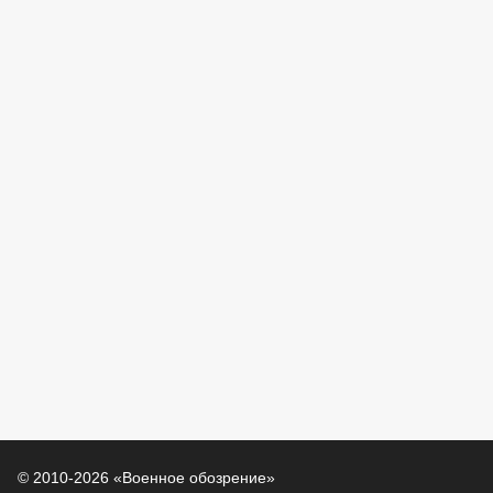
© 2010-2026 «Военное обозрение»