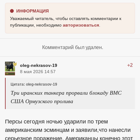
ИНФОРМАЦИЯ
Уважаемый читатель, чтобы оставлять комментарии к
публикации, необходимо
авторизоваться
.
Комментарий был удален.
+2
oleg-nekrasov-19
8 мая 2026 14:57
Цитата: oleg-nekrasov-19
Три иранских танкера прорвали блокаду ВМС
США Ормузского пролива
Персы сегодня ночью ударили по трем
американским эсминцам и заявили,что нанесли
серьезное поражение. Американцы конечно этот