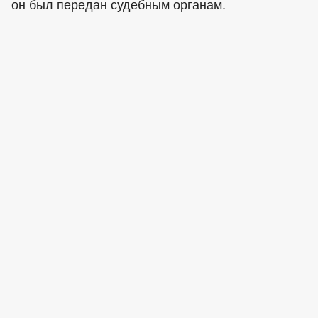
он был передан судебным органам.