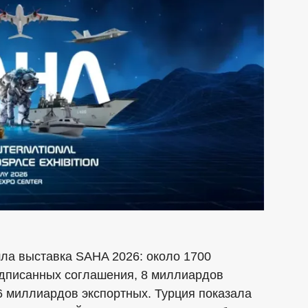
шла выставка SAHA 2026: около 1700
одписанных соглашения, 8 миллиардов
6 миллиардов экспортных. Турция показала