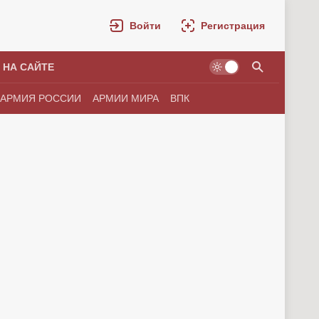
Войти
Регистрация
 НА САЙТЕ
АРМИЯ РОССИИ
АРМИИ МИРА
ВПК