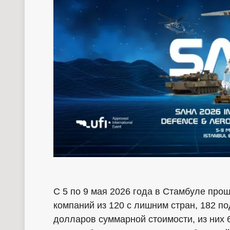
С 5 по 9 мая 2026 года в Стамбуле про
компаний из 120 с лишним стран, 182 п
долларов суммарной стоимости, из них 