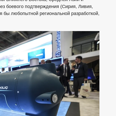
ез боевого подтверждения (Сирия, Ливия,
лся бы любопытной региональной разработкой,