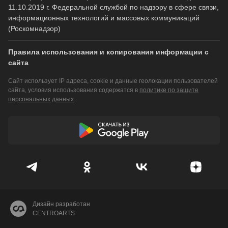
11.10.2019 г. Федеральной службой по надзору в сфере связи,
информационных технологий и массовых коммуникаций
(Роскомнадзор)
Правила использования и копирования информации с
сайта
Сайт использует IP адреса, cookie и данные геолокации пользователей
сайта, условия использования содержатся в
политике по защите
персональных данных
.
Дизайн разработан
CENTROARTS