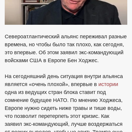
Североатлантический альянс переживал разные
времена, но чтобы было так плохо, как сегодня,
это впервые. Об этом заявил экс-командующий
войсками США в Европе Бен Ходжес.
На сегодняшний день ситуация внутри альянса
является «очень плохой», впервые в
истории
одна из ведущих стран блока ставит под
сомнение будущее НАТО. По мнению Ходжеса,
Европе нужно сидеть ниже травы и тише воды,
что позволит перетерпеть этот кризис. Как
заявил экс-командующий, лучше воздержаться