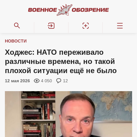
НОВОСТИ
Ходжес: НАТО переживало
различные времена, но такой
плохой ситуации ещё не было
12 мая 2026
4 050
12