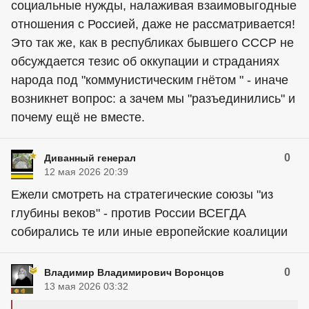
социальные нужды, налаживая взаимовыгодные
отношения с Россией, даже не рассматривается!
Это так же, как в республиках бывшего СССР не
обсуждается тезис об оккупации и страданиях
народа под "коммунистическим гнётом " - иначе
возникнет вопрос: а зачем мы "разъединились" и
почему ещё не вместе.
0
Диванный генерал
12 мая 2026 20:39
Ежели смотреть на стратегические союзы "из
глубины веков" - против России ВСЕГДА
собирались те или иные европейские коалиции
0
Владимир Владимирович Воронцов
13 мая 2026 03:32