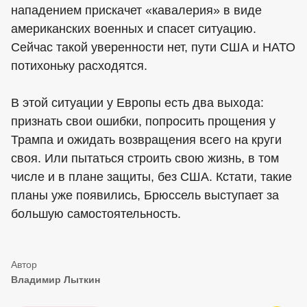
нападением прискачет «кавалерия» в виде
американских военных и спасет ситуацию.
Сейчас такой уверенности нет, пути США и НАТО
потихоньку расходятся.
В этой ситуации у Европы есть два выхода:
признать свои ошибки, попросить прощения у
Трампа и ожидать возвращения всего на круги
своя. Или пытаться строить свою жизнь, в том
числе и в плане защиты, без США. Кстати, такие
планы уже появились, Брюссель выступает за
большую самостоятельность.
Владимир Лыткин