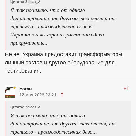
Цитата: Zoldat_A
Я так понимаю, что от одного
финансирование, от другого технология, от
третьего - производственная база...
Украина очень хорошо умеет шильдики
прикручивать...
Не не, Украина предоставит трансформаторы,
личный состав и другое оборудование для
тестирования.
+1
Наган
12 мая 2026 23:21
Цитата: Zoldat_A
Я так понимаю, что от одного
финансирование, от другого технология, от
третьего - производственная база...