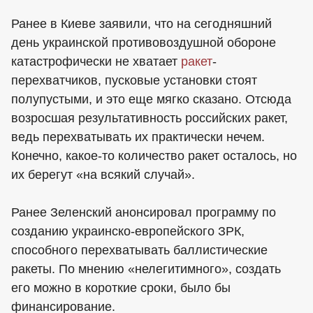
Ранее в Киеве заявили, что на сегодняшний
день украинской противовоздушной обороне
катастрофически не хватает
ракет
-
перехватчиков, пусковые установки стоят
полупустыми, и это еще мягко сказано. Отсюда
возросшая результативность российских ракет,
ведь перехватывать их практически нечем.
Конечно, какое-то количество ракет осталось, но
их берегут «на всякий случай».
Ранее Зеленский анонсировал программу по
созданию украинско-европейского ЗРК,
способного перехватывать баллистические
ракеты. По мнению «нелегитимного», создать
его можно в короткие сроки, было бы
финансирование.