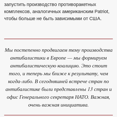
запустить производство противоракетных
комплексов, аналогичных американским Patriot,
чтобы больше не быть зависимыми от США.
Мы постепенно продвигаем тему производства
антибалистики в Европе — мы формируем
антибалистическую коалицию. Это стоит
того, и теперь мы ближе к результату, чем
когда-либо. В сегодняшней встрече стран по
антибалистике были представлены 13 стран и
офис Генерального секретаря НАТО. Важная,
очень важная инициатива.