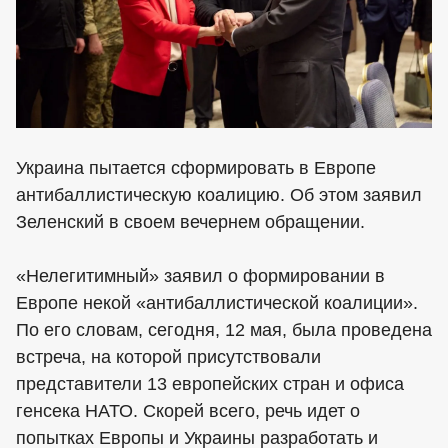
Украина пытается сформировать в Европе
антибаллистическую коалицию. Об этом заявил
Зеленский в своем вечернем обращении.
«Нелегитимный» заявил о формировании в
Европе некой «антибаллистической коалиции».
По его словам, сегодня, 12 мая, была проведена
встреча, на которой присутствовали
представители 13 европейских стран и офиса
генсека НАТО. Скорей всего, речь идет о
попытках Европы и Украины разработать и