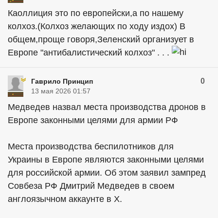
Каоллиция это по европейски,а по нашему
колхоз.(Колхоз желающих по ходу издох) В
общем,проще говоря,Зеленский организует в
Европе "антибалистический колхоз" . . .
0
Гаврило Принцип
13 мая 2026 01:57
Медведев назвал места производства дронов в
Европе законными целями для армии РФ
Места производства беспилотников для
Украины в Европе являются законными целями
для российской армии. Об этом заявил зампред
Совбеза РФ Дмитрий Медведев в своем
англоязычном аккаунте в X.