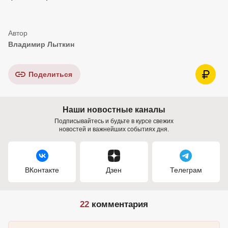
Владимир Лыткин
Поделиться
Наши новостные каналы
Подписывайтесь и будьте в курсе свежих
новостей и важнейших событиях дня.
ВКонтакте
Дзен
Телеграм
22
комментария