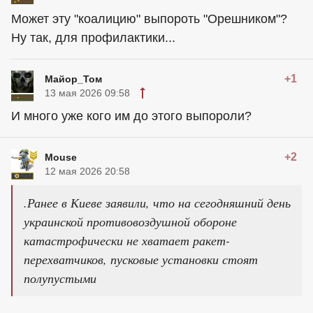
Может эту "коалицию" выпороть "Орешником"?
Ну так, для профилактики...
+1
Майор_Том
13 мая 2026 09:58
И много уже кого им до этого выпороли?
+2
Mouse
12 мая 2026 20:58
.Ранее в Киеве заявили, что на сегодняшний день
украинской противовоздушной обороне
катастрофически не хватает ракет-
перехватчиков, пусковые установки стоят
полупустыми