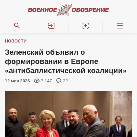
НОВОСТИ
Зеленский объявил о
формировании в Европе
«антибаллистической коалиции»
12 мая 2026
7 147
22