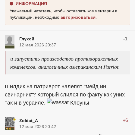
ИНФОРМАЦИЯ
Уважаемый читатель, чтобы оставлять комментарии к
публикации, необходимо
авторизоваться
.
-1
Глухой
12 мая 2026 20:37
и запустить производство противоракетных
комплексов, аналогичных американским Patriot,
Шилдик на патриврот налепят "мейд ин
свинарник"? Который слился по факту как уних
так и в усраиле.
Клоуны
+6
Zoldat_A
12 мая 2026 20:42