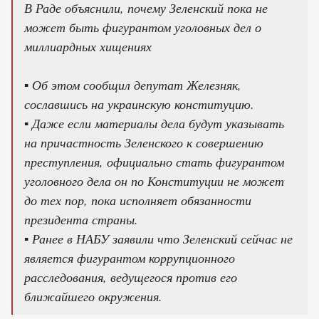
В Раде объяснили, почему Зеленский пока не
может быть фигурантом уголовных дел о
миллиардных хищениях
▪️ Об этом сообщил депутат Железняк,
сославшись на украинскую конституцию.
▪️ Даже если материалы дела будут указывать
на причастность Зеленского к совершению
преступления, официально стать фигурантом
уголовного дела он по Конституции не может
до тех пор, пока исполняет обязанности
президента страны.
▪️ Ранее в НАБУ заявили что Зеленский сейчас не
является фигурантом коррупционного
расследования, ведущегося против его
ближайшего окружения.