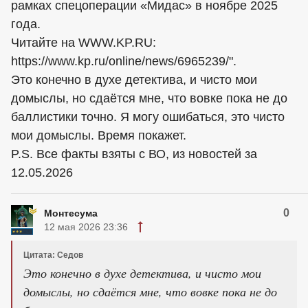
рамках спецоперации «Мидас» в ноябре 2025
года.
Читайте на WWW.KP.RU:
https://www.kp.ru/online/news/6965239/".
Это конечно в духе детектива, и чисто мои
домыслы, но сдаётся мне, что вовке пока не до
баллистики точно. Я могу ошибаться, это чисто
мои домыслы. Время покажет.
P.S. Все факты взяты с ВО, из новостей за
12.05.2026
0
Монтесума
12 мая 2026 23:36
Цитата: Седов
Это конечно в духе детектива, и чисто мои
домыслы, но сдаётся мне, что вовке пока не до