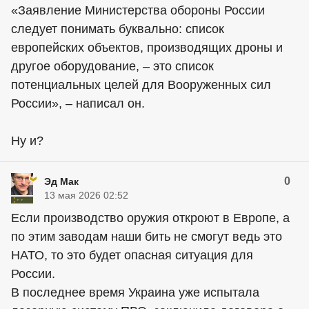
«Заявление Министерства обороны России
следует понимать буквально: список
европейских объектов, производящих дроны и
другое оборудование, – это список
потенциальных целей для Вооруженных сил
России», – написал он.
Ну и?
0
Эд Мак
13 мая 2026 02:52
Если производство оружия откроют в Европе, а
по этим заводам наши бить не смогут ведь это
НАТО, то это будет опасная ситуация для
России.
В последнее время Украина уже испытала