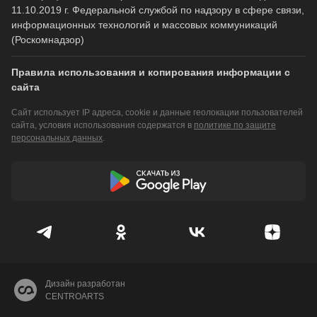
11.10.2019 г. Федеральной службой по надзору в сфере связи,
информационных технологий и массовых коммуникаций
(Роскомнадзор)
Правила использования и копирования информации с
сайта
Сайт использует IP адреса, cookie и данные геолокации пользователей
сайта, условия использования содержатся в
политике по защите
персональных данных
.
Дизайн разработан
CENTROARTS