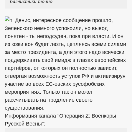
баллистики точно
Денис, интересное сообщение прошло,
Зеленского немного успокоили, но вывод
понятен - ты неподсуден, пока при власти. И он
из кожи вон будет лезть, цепляясь всеми силами
за место президента, а для этого надо всячески
поддерживать свой имидж в глазах европейских
партнёров, от которых он полностью зависит,
отвергая возможность уступок РФ и активизируя
участие во всех ЕС-овских русофобских
мероприятиях. Только так он может
рассчитывать на продление своего
существования.
Информация канала "Операция Z: Военкоры
Русской Весны":