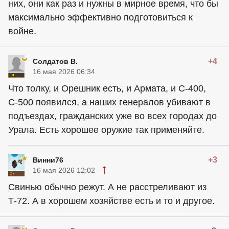
них, они как раз и нужны в мирное время, что бы
максимально эффективно подготовиться к
войне.
+4
Солдатов В.
16 мая 2026 06:34
Что толку, и Орешник есть, и Армата, и С-400,
С-500 появился, а наших генералов убивают в
подъездах, гражданских уже во всех городах до
Урала. Есть хорошее оружие так применяйте.
+3
Винни76
16 мая 2026 12:02
Свинью обычно режут. А не расстреливают из
Т-72. А в хорошем хозяйстве есть и то и другое.