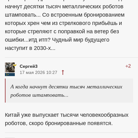
начнут десятки тысяч металлических роботов
штамповать... Со встроенным бронированием
которых хрен чем из стрелкового прибьёшь и
которые стреляют с поправкой на ветер без
ошибки...итд итп? Чудный мир будущего
наступит в 2030-х...
+2
Сергей3
17 мая 2026 10:27
А когда начнут десятки тысяч металлических
роботов штамповать...
Китай уже выпускает тысячи человекообразных
роботов, скоро бронированные появятся.