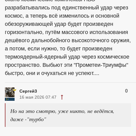
разрабатывались под единственный удар через
космос, а теперь всё изменилось и основной
обезоруживающей удар будет произведен
горизонтально, путём массового использования
дешёвого дальнобойного высокоточного оружия,
а потом, если нужно, то будет произведен
термоядерный-ядерный удар через космическое
пространство. Выбьют эти "Прометеи-Триумфы"
быстро, они и очухаться не успеют....
0
Сергей3
16 мая 2026 07:47
Но на это смотрю, уже никто, не ведётся,
даже -"турбо"