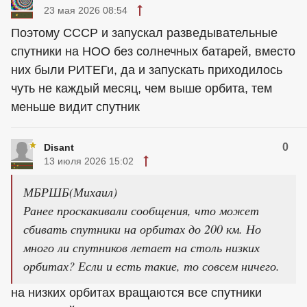
23 мая 2026 08:54
Поэтому СССР и запускал разведывательные
спутники на НОО без солнечных батарей, вместо
них были РИТЕГи, да и запускать приходилось
чуть не каждый месяц, чем выше орбита, тем
меньше видит спутник
0
Disant
13 июля 2026 15:02
МБРШБ(Михаил)
Ранее проскакивали сообщения, что может
сбивать спутники на орбитах до 200 км. Но
много ли спутников летает на столь низких
орбитах? Если и есть такие, то совсем ничего.
на низких орбитах вращаются все спутники