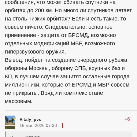
сообщения, что может сбивать спутники на
орбитах до 200 км. Но много ли спутников летает
на столь низких орбитах? Если и есть такие, то
совсем ничего. Следовательно, основное
применение - защита от БРСМД, возможно
отдельных модификаций МБР, возможного
гиперзвукового оружия.
Вывод: пойдет на создание очередного рубежа
обороны Москвы, оборону СПБ, крупных баз и
КП, в лучшем случае защитят остальные города-
миллионники, которые от БРСМД и МБР совсем
не прикрыты. Вряд ли комплекс станет
массовым.
+6
Vitaly_pvo
16 мая 2026 07:38