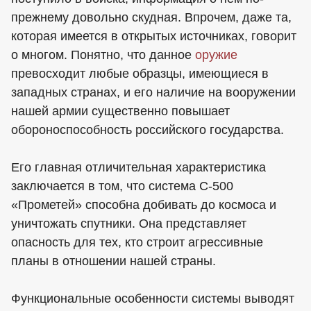
прежнему довольно скудная. Впрочем, даже та,
которая имеется в открытых источниках, говорит
о многом. Понятно, что данное
оружие
превосходит любые образцы, имеющиеся в
западных странах, и его наличие на вооружении
нашей армии существенно повышает
обороноспособность российского государства.
Его главная отличительная характеристика
заключается в том, что система С-500
«Прометей» способна добивать до космоса и
уничтожать спутники. Она представляет
опасность для тех, кто строит агрессивные
планы в отношении нашей страны.
Функциональные особенности системы выводят