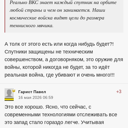
Реально ВКС знает каждый спутник на орбите
любой страны и чем он занимается. Наши
космические войска видят цели до размера
теннисного мячика.
А толк от этого есть или когда нибудь будет?!
Спутники защищены не техническим
совершенством, а договорняком, это оружие для
войны, которой никогда не будет, за то идёт
реальная война, где убивают и очень много!!!
+3
Гарист Павел
16 мая 2026 06:59
Это все хорошо. Ясно, что сейчас, с
современными технологиями отслеживать все
это запад стало гораздо легче. Учитывая