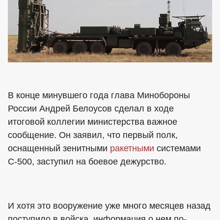
В конце минувшего года глава Минобороны
России Андрей Белоусов сделал в ходе
итоговой коллегии министерства важное
сообщение. Он заявил, что первый полк,
оснащенный зенитными
ракетными
системами
С-500, заступил на боевое дежурство.
И хотя это вооружение уже много месяцев назад
поступило в войска, информация о нем по-