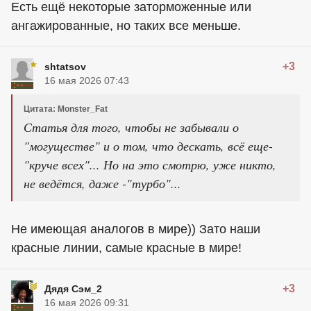
Есть ещё некоторые заторможенные или
ангажированные, но таких все меньше.
+3
shtatsov
16 мая 2026 07:43
Цитата: Monster_Fat
Статья для того, чтобы не забывали о
"могуществе" и о том, что дескать, всё еще-
"круче всех"... Но на это смотрю, уже никто,
не ведётся, даже -"турбо"...
Не имеющая аналогов в мире)) Зато наши
красные линии, самые красные в мире!
+3
Дядя Сэм_2
16 мая 2026 09:31