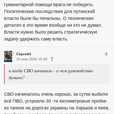
гуманитарной помощи врага не победить.
Политические последствия для путинской
власти были бы печальны. О технических
деталях в это время вообще ни кто не думал.
Власти нужно было решить стратегическую
задачу удержать саму власть.
-1
Сергей3
16 мая 2026 15:42
а когда СВО начинали - о чем руководство
думало?
СВО начиналось очень хорошо, за сутки выбили
всё ПВО, устроили 30 -ти километровые пробки
из танков на дорогах украины на Харьков и Киев,