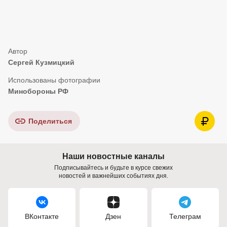
Сергей Кузмицкий
Минобороны РФ
Поделиться
Наши новостные каналы
Подписывайтесь и будьте в курсе свежих
новостей и важнейших событиях дня.
ВКонтакте
Дзен
Телеграм