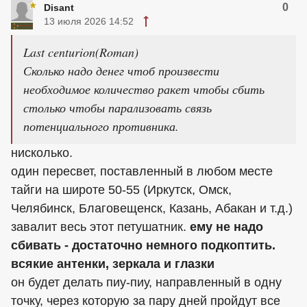
0
Disant
13 июля 2026 14:52
Last centurion(Roman)
Сколько надо денег чтоб произвести
необходимое количество ракет чтобы сбить
столько чтобы парализовать связь
потенциального противника.
нисколько.
один пересвет, поставленный в любом месте
тайги на широте 50-55 (Иркутск, Омск,
Челябинск, Благовещенск, Казань, Абакан и т.д.)
завалит весь этот петушатник.
ему не надо
сбивать - достаточно немного подкоптить.
всякие антенки, зеркала и глазки
он будет делать пиу-пиу, направленный в одну
точку, через которую за пару дней пройдут все