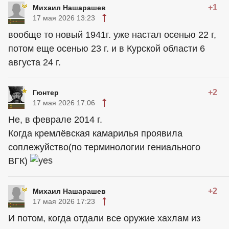
+1
Михаил Нашарашев
17 мая 2026 13:23
вообще то новый 1941г. уже настал осенью 22 г,
потом еще осенью 23 г. и в Курской области 6
августа 24 г.
+2
Гюнтер
17 мая 2026 17:06
Не, в феврале 2014 г.
Когда кремлёвская камарилья проявила
соплежуйство(по терминологии гениального
ВГК)
+2
Михаил Нашарашев
17 мая 2026 17:23
И потом, когда отдали все оружие хахлам из