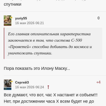
спутники
0
yuriy55
16 мая 2026 06:21
Его главная отличительная характеристика
заключается в том, что система С-500
«Прометей» способна добивать до космоса и
уничтожать спутники.
Пора показать это Илону Маску...
+4
Сергей3
16 мая 2026 06:24
Все думают, что вот, час Х настанет и собъем!!!
Нет, при достижении часа Х всем будет не до