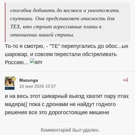
способна добивать до космоса и уничтожать
спутники. Она представляет опасность для
ТЕХ, кто строит агрессивные планы в
отношении нашей страны.
То-то я смотрю, - "ТЕ" перепугались до обос...ых
шаровар, и совсем перестали обстреливать
Россию...
+4
Mazunga
16 мая 2026 10:57
и на весь этот шикарный выезд хватит пару птах
мадяра(( пока с дронами не найдут годного
решения все это дорогостоящие мишени
Комментарий был удален.