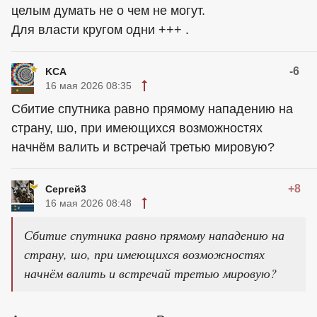
целым думать не о чем не могут.
Для власти кругом одни +++ .
-6
KCA
16 мая 2026 08:35
Сбитие спутника равно прямому нападению на
страну, шо, при имеющихся возможностях
начнём валить и встречай третью мировую?
+8
Сергей3
16 мая 2026 08:48
Сбитие спутника равно прямому нападению на
страну, шо, при имеющихся возможностях
начнём валить и встречай третью мировую?