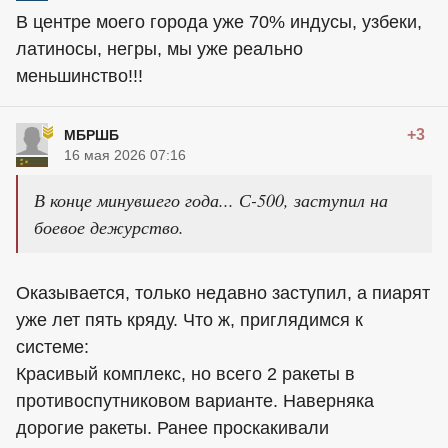
В центре моего города уже 70% индусы, узбеки,
латиносы, негры, мы уже реально
меньшинство!!!
+3
МБРШБ
16 мая 2026 07:16
В конце минувшего года... С-500, заступил на
боевое дежурство.
Оказывается, только недавно заступил, а пиарят
уже лет пять кряду. Что ж, приглядимся к
системе:
Красивый комплекс, но всего 2 ракеты в
противоспутниковом варианте. Наверняка
дорогие ракеты. Ранее проскакивали