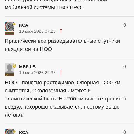
мобильной системы ПВО-ПРО.
0
KCA
19 мая 2026 07:25
Практически все разведывательные спутники
находятся на НОО
0
МБРШБ
19 мая 2026 22:37
НОО - понятие растяжимое. Опорная - 200 км
считается, Околоземная - может и
эллиптической быть. На 200 км высоте трение о
воздух нехорошо сказывается, поэтому выше
летают.
0
KCA